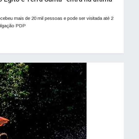
cebeu mais de 20 mil pessoas e pode ser visitada até 2
s: Divulgação PDP