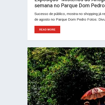
semana no Parque Dom Pedro
Sucesso de público, mostra no shopping já re
de agosto no Parque Dom Pedro Foto
READ MORE