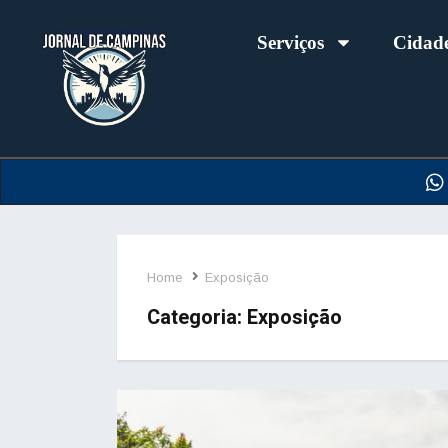
Serviços
Cidad
Home
Exposição
Categoria:
Exposição