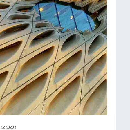
14/04/2026