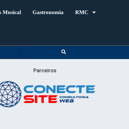
 Musical
Gastronomia
RMC
Parceiros