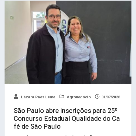
Lázara Paes Leme
Agronegócio
01/07/2026
São Paulo abre inscrições para 25º
Concurso Estadual Qualidade do Ca
fé de São Paulo