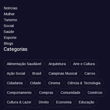
Notícias
Mulher
Turismo
Social
Saúde
Esporte
Blogs
Categorias
Alimentação Saudável
Arquitetura
Arte e Cultura
Ação Social
Brasil
Campinas Musical
Carros
Cidadania
Cidade
Cinema
Ciência & Tecnologia
Comportamento
Compras
Comunidade
Comércio
Cultura & Lazer
Direito
Economia
Educação