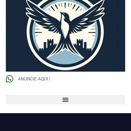
ANUNCIE AQUI !