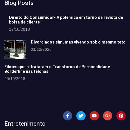
Blog Posts
Direito do Consumidor- A polêmica em torno da revista de
bolsa de cliente
12/10/2018
Divorciados sim, mas vivendo sob o mesmo teto
01/12/2020
Filmes que retrataram o Transtorno de Personalidade
Borderline nas telonas
25/10/2018
Entretenimento