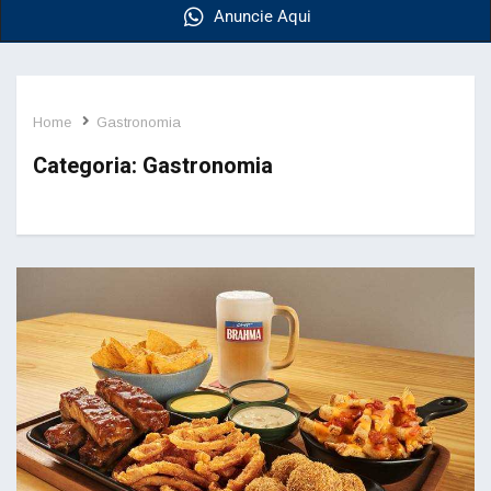
Anuncie Aqui
Home
Gastronomia
Categoria:
Gastronomia