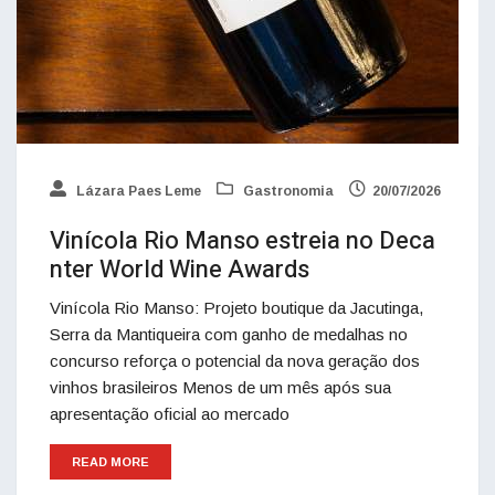
Lázara Paes Leme
Gastronomia
20/07/2026
Vinícola Rio Manso estreia no Deca
nter World Wine Awards
Vinícola Rio Manso: Projeto boutique da Jacutinga,
Serra da Mantiqueira com ganho de medalhas no
concurso reforça o potencial da nova geração dos
vinhos brasileiros Menos de um mês após sua
apresentação oficial ao mercado
READ MORE