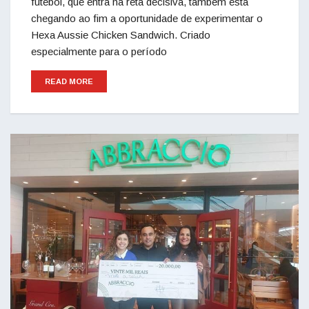
futebol, que entra na reta decisiva, também está
chegando ao fim a oportunidade de experimentar o
Hexa Aussie Chicken Sandwich. Criado
especialmente para o período
READ MORE