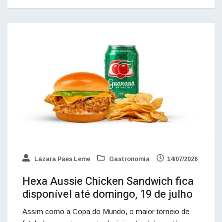
Lázara Paes Leme
Gastronomia
14/07/2026
Hexa Aussie Chicken Sandwich fica
disponível até domingo, 19 de julho
Assim como a Copa do Mundo, o maior torneio de