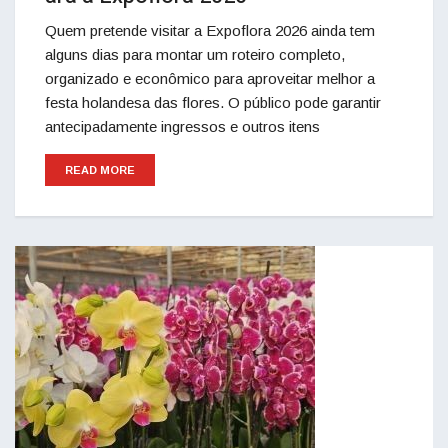
Quem pretende visitar a Expoflora 2026 ainda tem
alguns dias para montar um roteiro completo,
organizado e econômico para aproveitar melhor a
festa holandesa das flores. O público pode garantir
antecipadamente ingressos e outros itens
READ MORE