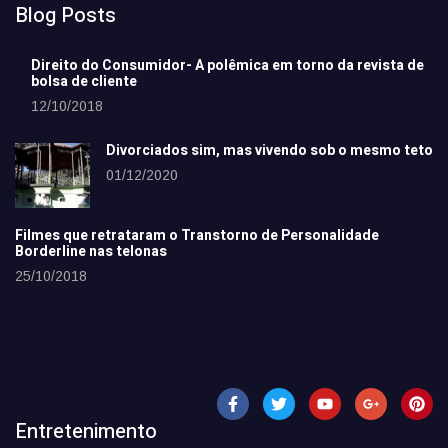
Blog Posts
Direito do Consumidor- A polêmica em torno da revista de
bolsa de cliente
12/10/2018
Divorciados sim, mas vivendo sob o mesmo teto
01/12/2020
Filmes que retrataram o Transtorno de Personalidade
Borderline nas telonas
25/10/2018
Entretenimento