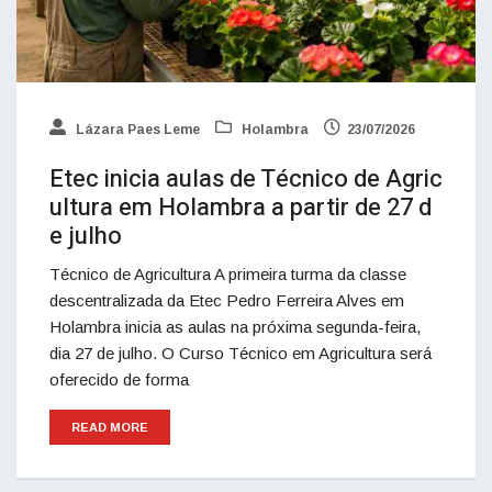
Lázara Paes Leme
Holambra
23/07/2026
Etec inicia aulas de Técnico de Agric
ultura em Holambra a partir de 27 d
e julho
Técnico de Agricultura A primeira turma da classe
descentralizada da Etec Pedro Ferreira Alves em
Holambra inicia as aulas na próxima segunda-feira,
dia 27 de julho. O Curso Técnico em Agricultura será
oferecido de forma
READ MORE