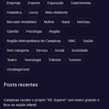
Emprego
Esporte
Exposição
Gastronomia
Holambra
Livros
Meio Ambiente
Mercado Imobiliário
Mulher
Natal
Notícias
Opinião
Psicologia
Região
Região Metropolitana de Campinas
RMC
Saúde
Sem categoria
Serviço
Social
Sociedade
Teatro
Tecnologia
Trânsito
Turismo
Uncategorized
Posts recentes
Campinas recebe o projeto “Xô, Sujeira!” com teatro gratuito e
foco na saúde infantil