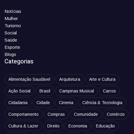
Notícias
Mulher
Turismo
Social
Saúde
Esporte
Blogs
Categorias
Alimentação Saudável
Arquitetura
Arte e Cultura
Ação Social
Brasil
Campinas Musical
Carros
Cidadania
Cidade
Cinema
Ciência & Tecnologia
Comportamento
Compras
Comunidade
Comércio
Cultura & Lazer
Direito
Economia
Educação