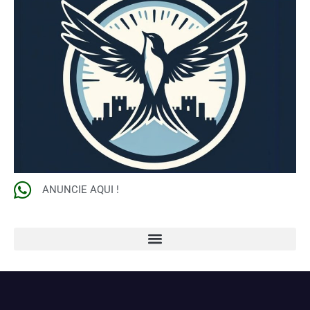
ANUNCIE AQUI !