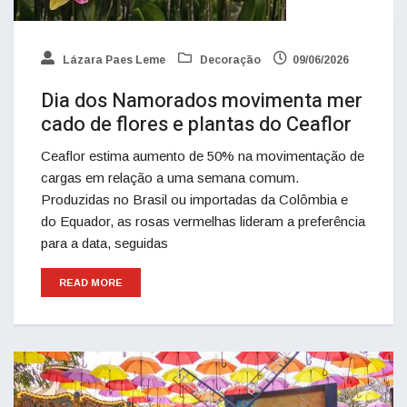
Lázara Paes Leme
Decoração
09/06/2026
Dia dos Namorados movimenta mer
cado de flores e plantas do Ceaflor
Ceaflor estima aumento de 50% na movimentação de
cargas em relação a uma semana comum.
Produzidas no Brasil ou importadas da Colômbia e
do Equador, as rosas vermelhas lideram a preferência
para a data, seguidas
READ MORE