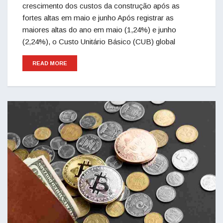
crescimento dos custos da construção após as
fortes altas em maio e junho Após registrar as
maiores altas do ano em maio (1,24%) e junho
(2,24%), o Custo Unitário Básico (CUB) global
READ MORE