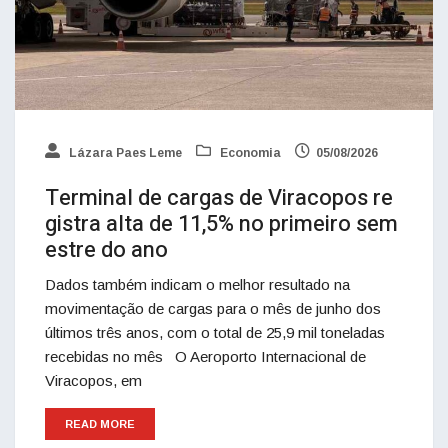
Lázara Paes Leme
Economia
05/08/2026
Terminal de cargas de Viracopos re
gistra alta de 11,5% no primeiro sem
estre do ano
Dados também indicam o melhor resultado na
movimentação de cargas para o mês de junho dos
últimos três anos, com o total de 25,9 mil toneladas
recebidas no mês O Aeroporto Internacional de
Viracopos, em
READ MORE