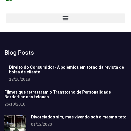
Blog Posts
Direito do Consumidor- A polêmica em torno da revista de
bolsa de cliente
12/10/2018
Filmes que retrataram o Transtorno de Personalidade
Borderline nas telonas
25/10/2018
Divorciados sim, mas vivendo sob o mesmo teto
01/12/2020