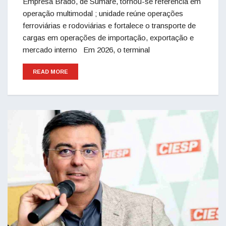
Empresa Brado, de Sumaré, tornou-se referência em
operação multimodal ; unidade reúne operações
ferroviárias e rodoviárias e fortalece o transporte de
cargas em operações de importação, exportação e
mercado interno Em 2026, o terminal
READ MORE