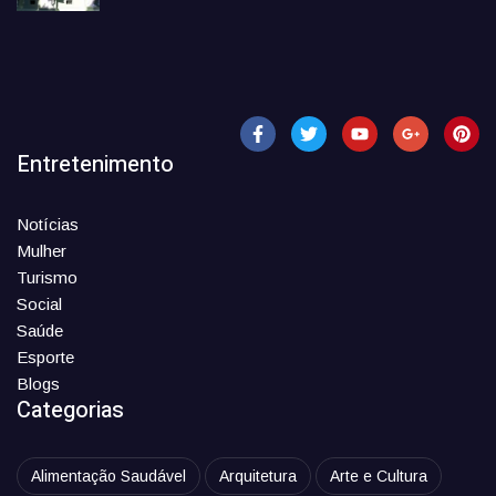
Entretenimento
Notícias
Mulher
Turismo
Social
Saúde
Esporte
Blogs
Categorias
Alimentação Saudável
Arquitetura
Arte e Cultura