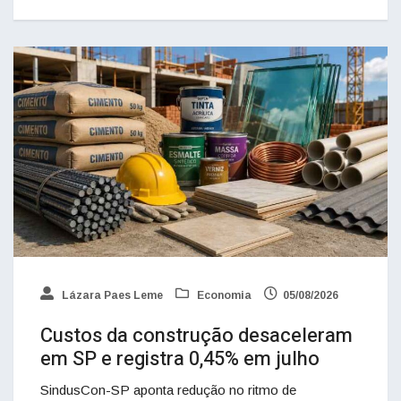
Lázara Paes Leme
Economia
05/08/2026
Custos da construção desaceleram
em SP e registra 0,45% em julho
SindusCon-SP aponta redução no ritmo de