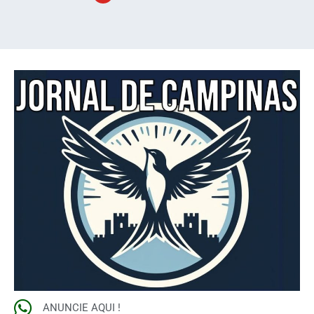
ANUNCIE AQUI !