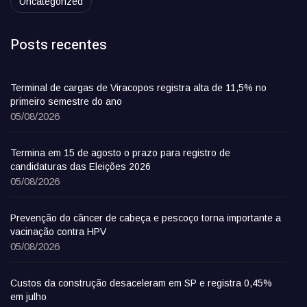
Uncategorized
Posts recentes
Terminal de cargas de Viracopos registra alta de 11,5% no
primeiro semestre do ano
05/08/2026
Termina em 15 de agosto o prazo para registro de
candidaturas das Eleições 2026
05/08/2026
Prevenção do câncer de cabeça e pescoço torna importante a
vacinação contra HPV
05/08/2026
Custos da construção desaceleram em SP e registra 0,45%
em julho