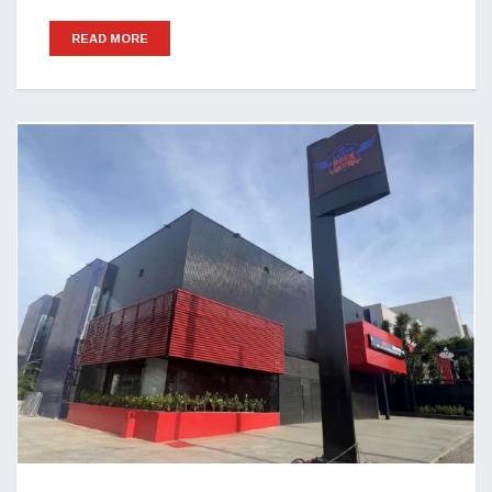
READ MORE