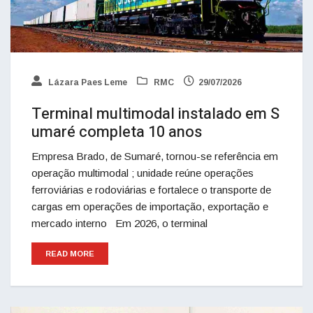
Lázara Paes Leme
RMC
29/07/2026
Terminal multimodal instalado em S
umaré completa 10 anos
Empresa Brado, de Sumaré, tornou-se referência em
operação multimodal ; unidade reúne operações
ferroviárias e rodoviárias e fortalece o transporte de
cargas em operações de importação, exportação e
mercado interno Em 2026, o terminal
READ MORE