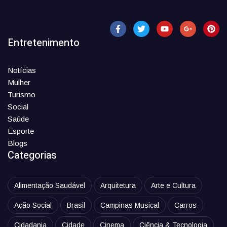
Entretenimento
Notícias
Mulher
Turismo
Social
Saúde
Esporte
Blogs
Categorias
Alimentação Saudável
Arquitetura
Arte e Cultura
Ação Social
Brasil
Campinas Musical
Carros
Cidadania
Cidade
Cinema
Ciência & Tecnologia