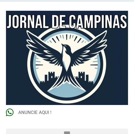
ANUNCIE AQUI !