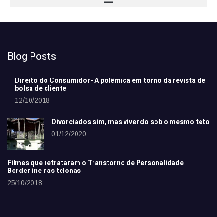
Blog Posts
Direito do Consumidor- A polêmica em torno da revista de
bolsa de cliente
12/10/2018
Divorciados sim, mas vivendo sob o mesmo teto
01/12/2020
Filmes que retrataram o Transtorno de Personalidade
Borderline nas telonas
25/10/2018