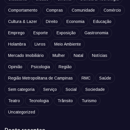
Comportamento
Compras
Comunidade
Comércio
Cultura & Lazer
Direito
Economia
Educação
Emprego
Esporte
Exposição
Gastronomia
Holambra
Livros
Meio Ambiente
Mercado Imobiliário
Mulher
Natal
Notícias
Opinião
Psicologia
Região
Região Metropolitana de Campinas
RMC
Saúde
Sem categoria
Serviço
Social
Sociedade
Teatro
Tecnologia
Trânsito
Turismo
Uncategorized