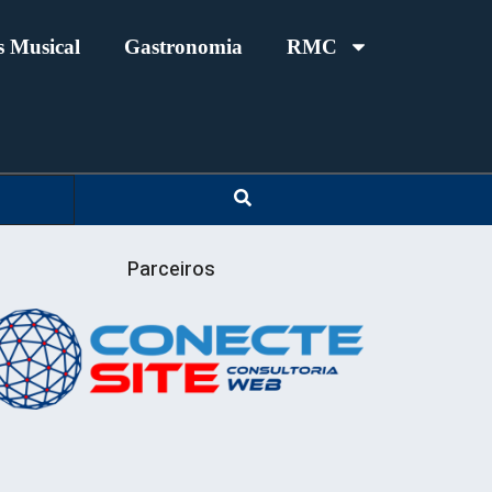
 Musical
Gastronomia
RMC
Parceiros