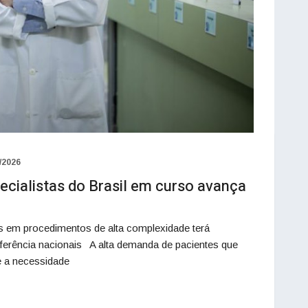
/2026
cialistas do Brasil em curso avança
em procedimentos de alta complexidade terá
referência nacionais A alta demanda de pacientes que
 e a necessidade