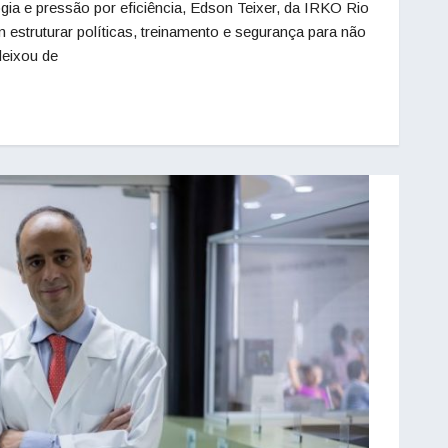
ia e pressão por eficiência, Edson Teixer, da IRKO Rio
estruturar políticas, treinamento e segurança para não
 deixou de