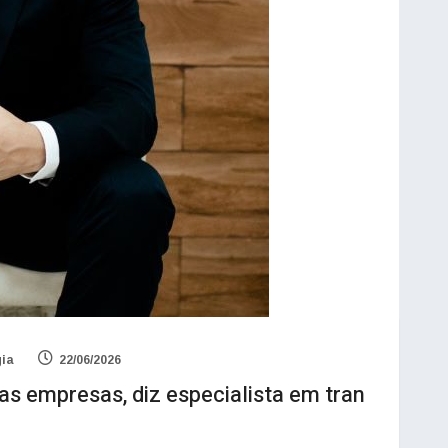
gia
22/06/2026
 as empresas, diz especialista em tran