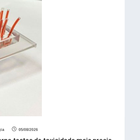
gia
05/08/2026