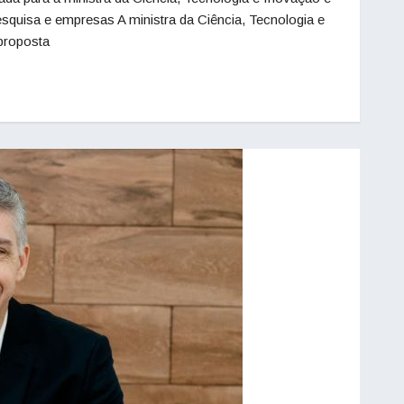
esquisa e empresas A ministra da Ciência, Tecnologia e
 proposta