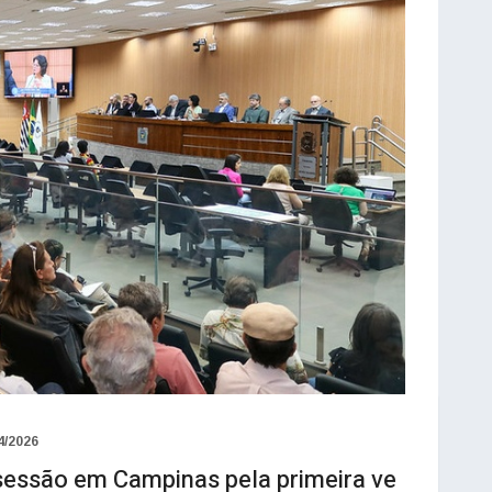
4/2026
 sessão em Campinas pela primeira ve