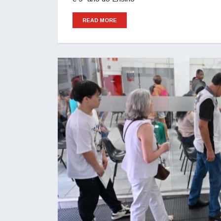
READ MORE