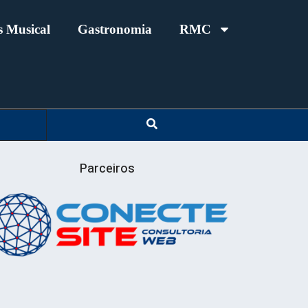
 Musical
Gastronomia
RMC
Parceiros