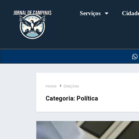
Serviços
Cidad
Home
Eleições
Categoria:
Política