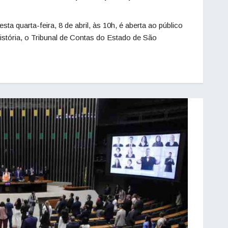
quarta-feira, 8 de abril, às 10h, é aberta ao público
istória, o Tribunal de Contas do Estado de São