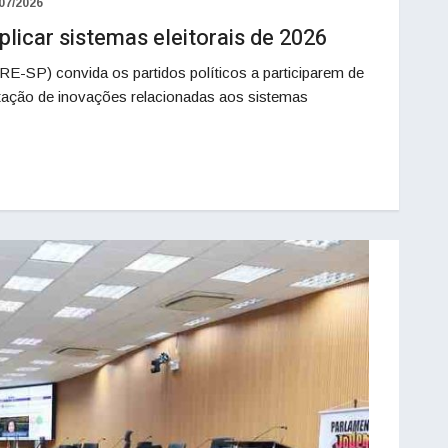
07/2026
licar sistemas eleitorais de 2026
TRE-SP) convida os partidos políticos a participarem de
entação de inovações relacionadas aos sistemas