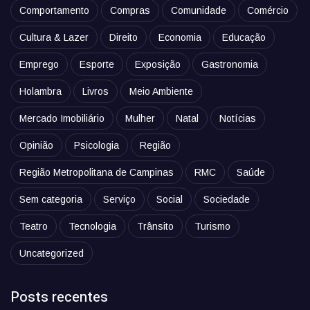
Comportamento
Compras
Comunidade
Comércio
Cultura & Lazer
Direito
Economia
Educação
Emprego
Esporte
Exposição
Gastronomia
Holambra
Livros
Meio Ambiente
Mercado Imobiliário
Mulher
Natal
Notícias
Opinião
Psicologia
Região
Região Metropolitana de Campinas
RMC
Saúde
Sem categoria
Serviço
Social
Sociedade
Teatro
Tecnologia
Trânsito
Turismo
Uncategorized
Posts recentes