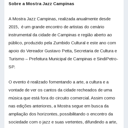
Sobre a Mostra Jazz Campinas
A Mostra Jazz Campinas, realizada anualmente desde
2015, é um grande encontro de artistas do cenário
instrumental da cidade de Campinas e região aberto ao
público, produzido pela Zumbido Cultural e este ano com
apoio do Vereador Gustavo Petta, Secretaria de Cultura e
Turismo – Prefeitura Municipal de Campinas e SindiPetro-
SP.
O evento é realizado fomentando a arte, a cultura e a
vontade de ver os cantos da cidade recheados de uma
música que está fora do circuito comercial. Assim como
nas edições anteriores, a Mostra segue em busca da
ampliação dos horizontes, possibilitando o encontro da
sociedade com o jazz e suas vertentes, difundindo a arte,