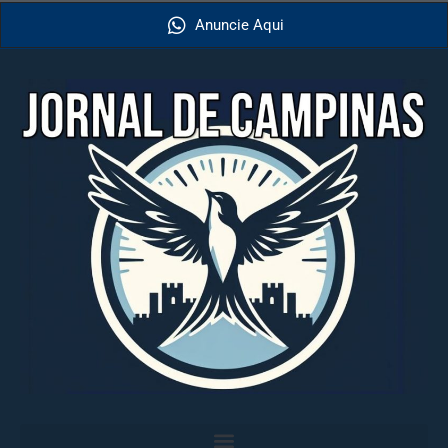
Anuncie Aqui