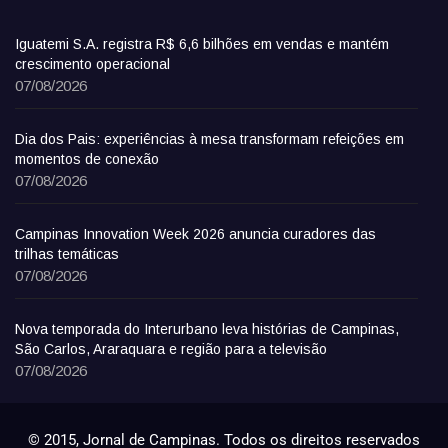
Iguatemi S.A. registra R$ 6,6 bilhões em vendas e mantém
crescimento operacional
07/08/2026
Dia dos Pais: experiências à mesa transformam refeições em
momentos de conexão
07/08/2026
Campinas Innovation Week 2026 anuncia curadores das
trilhas temáticas
07/08/2026
Nova temporada do Interurbano leva histórias de Campinas,
São Carlos, Araraquara e região para a televisão
07/08/2026
© 2015, Jornal de Campinas. Todos os direitos reservados