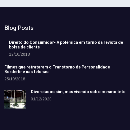
Blog Posts
Direito do Consumidor- A polêmica em torno da revista de
bolsa de cliente
12/10/2018
Filmes que retrataram o Transtorno de Personalidade
Borderline nas telonas
25/10/2018
Divorciados sim, mas vivendo sob o mesmo teto
01/12/2020