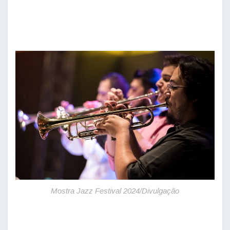
Mostra Jazz Festival 2024/Divulgação