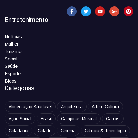
Entretenimento
Notícias
Mulher
Turismo
Social
Saúde
Esporte
Blogs
Categorias
Alimentação Saudável
Arquitetura
Arte e Cultura
Ação Social
Brasil
Campinas Musical
Carros
Cidadania
Cidade
Cinema
Ciência & Tecnologia