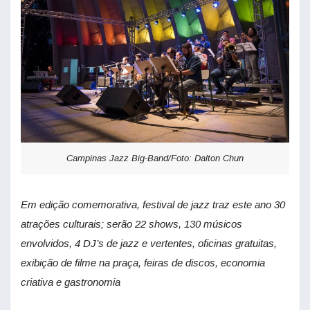
Campinas Jazz Big-Band/Foto: Dalton Chun
Em edição comemorativa, festival de jazz traz este ano 30
atrações culturais; serão 22 shows, 130 músicos
envolvidos, 4 DJ’s de jazz e vertentes, oficinas gratuitas,
exibição de filme na praça, feiras de discos, economia
criativa e gastronomia