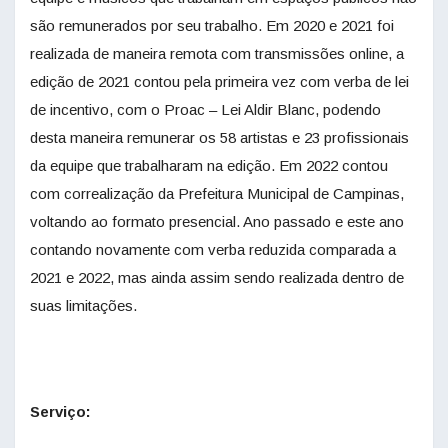
são remunerados por seu trabalho. Em 2020 e 2021 foi
realizada de maneira remota com transmissões online, a
edição de 2021 contou pela primeira vez com verba de lei
de incentivo, com o Proac – Lei Aldir Blanc, podendo
desta maneira remunerar os 58 artistas e 23 profissionais
da equipe que trabalharam na edição. Em 2022 contou
com correalização da Prefeitura Municipal de Campinas,
voltando ao formato presencial. Ano passado e este ano
contando novamente com verba reduzida comparada a
2021 e 2022, mas ainda assim sendo realizada dentro de
suas limitações.
Serviço: