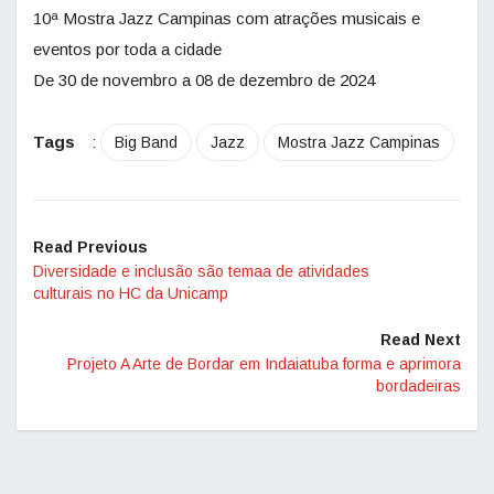
10ª Mostra Jazz Campinas com atrações musicais e
eventos por toda a cidade
De 30 de novembro a 08 de dezembro de 2024
Tags
:
Big Band
Jazz
Mostra Jazz Campinas
Read Previous
Diversidade e inclusão são temaa de atividades
culturais no HC da Unicamp
Read Next
Projeto A Arte de Bordar em Indaiatuba forma e aprimora
bordadeiras