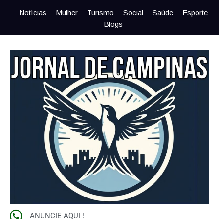
Notícias
Mulher
Turismo
Social
Saúde
Esporte
Blogs
ANUNCIE AQUI !