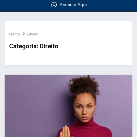
Anuncie Aqui
Home
Direito
Categoria:
Direito