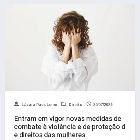
Lázara Paes Leme
Direito
29/07/2026
Entram em vigor novas medidas de
combate à violência e de proteção d
e direitos das mulheres