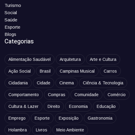
Turismo
Social
Saúde
Esporte
Blogs
Categorias
Alimentação Saudável
Arquitetura
Arte e Cultura
Ação Social
Brasil
Campinas Musical
Carros
Cidadania
Cidade
Cinema
Ciência & Tecnologia
Comportamento
Compras
Comunidade
Comércio
Cultura & Lazer
Direito
Economia
Educação
Emprego
Esporte
Exposição
Gastronomia
Holambra
Livros
Meio Ambiente