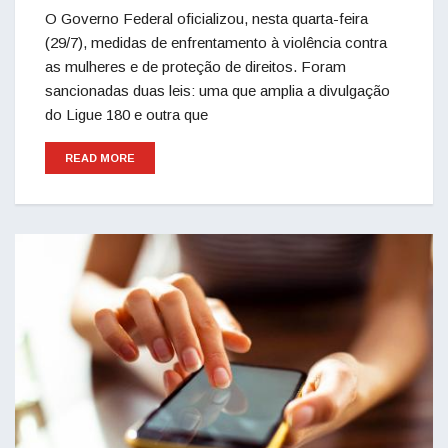
O Governo Federal oficializou, nesta quarta-feira
(29/7), medidas de enfrentamento à violência contra
as mulheres e de proteção de direitos. Foram
sancionadas duas leis: uma que amplia a divulgação
do Ligue 180 e outra que
READ MORE