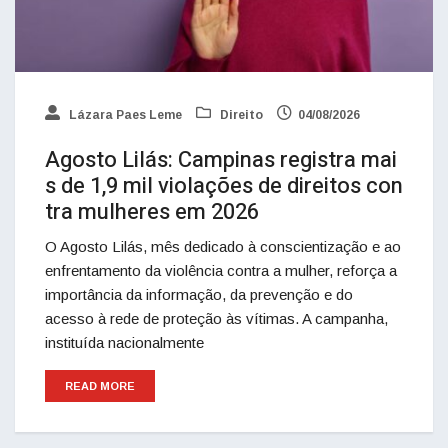
Lázara Paes Leme
Direito
04/08/2026
Agosto Lilás: Campinas registra mai
s de 1,9 mil violações de direitos con
tra mulheres em 2026
O Agosto Lilás, mês dedicado à conscientização e ao
enfrentamento da violência contra a mulher, reforça a
importância da informação, da prevenção e do
acesso à rede de proteção às vítimas. A campanha,
instituída nacionalmente
READ MORE