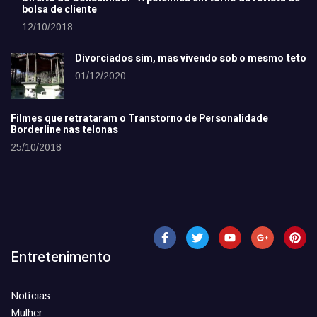
bolsa de cliente
12/10/2018
Divorciados sim, mas vivendo sob o mesmo teto
01/12/2020
Filmes que retrataram o Transtorno de Personalidade
Borderline nas telonas
25/10/2018
Entretenimento
Notícias
Mulher