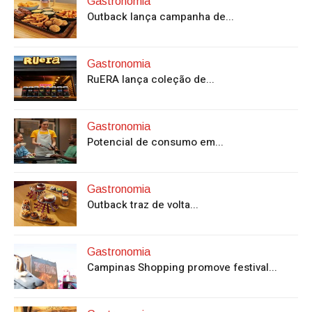
Gastronomia
Outback lança campanha de...
Gastronomia
RuERA lança coleção de...
Gastronomia
Potencial de consumo em...
Gastronomia
Outback traz de volta...
Gastronomia
Campinas Shopping promove festival...