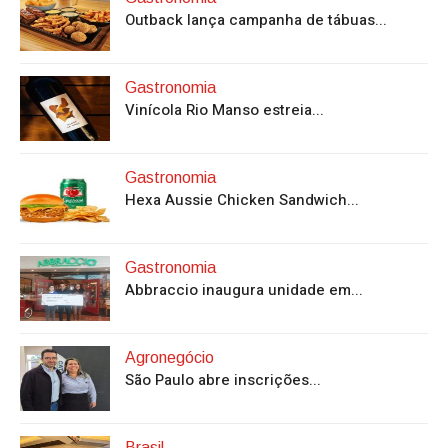
Outback lança campanha de tábuas...
Gastronomia
Vinícola Rio Manso estreia...
Gastronomia
Hexa Aussie Chicken Sandwich...
Gastronomia
Abbraccio inaugura unidade em...
Agronegócio
São Paulo abre inscrições...
Brasil