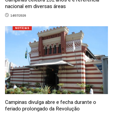
nacional em diversas áreas
14/07/2026
NOTÍCIAS
Campinas divulga abre e fecha durante o
feriado prolongado da Revolução