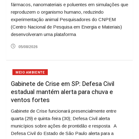
fármacos, nanomateriais e poluentes em simulações que
reproduzem o organismo humano, reduzindo
experimentação animal Pesquisadores do CNPEM
(Centro Nacional de Pesquisa em Energia e Materiais)
desenvolveram uma plataforma
05/08/2026
MEIO AMBIENTE
Gabinete de Crise em SP: Defesa Civil
estadual mantém alerta para chuva e
ventos fortes
Gabinete de Crise funcionará presencialmente entre
quarta (29) e quinta-feira (30); Defesa Civil alerta
municípios sobre ações de prontidão e resposta A
Defesa Civil do Estado de São Paulo alerta para a