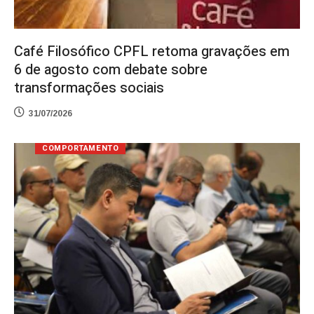
Café Filosófico CPFL retoma gravações em
6 de agosto com debate sobre
transformações sociais
31/07/2026
COMPORTAMENTO