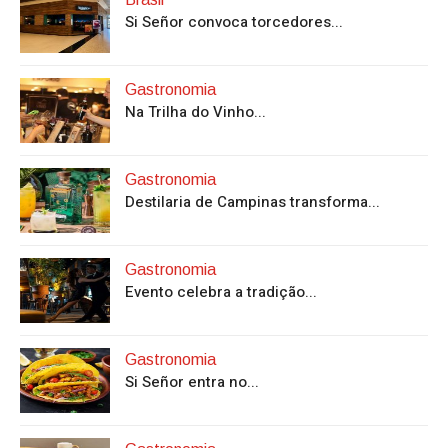
Si Señor convoca torcedores...
Gastronomia
Na Trilha do Vinho...
Gastronomia
Destilaria de Campinas transforma...
Gastronomia
Evento celebra a tradição...
Gastronomia
Si Señor entra no...