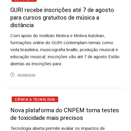
GURI recebe inscrições até 7 de agosto
para cursos gratuitos de música a
distância
Com apoio do Instituto Motiva e Motiva Autoban,
formações online do GURI contemplam temas como
viola brasileira, musicografia braille, produção musical e
educação musical; inscrições vão até 7 de agosto Estão
abertas as inscrições para
05/08/2026
CIÊNCIA & TECNOLOGIA
Nova plataforma do CNPEM torna testes
de toxicidade mais precisos
Tecnologia aberta permite avaliar os impactos de