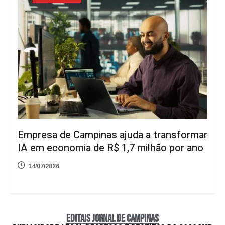
Empresa de Campinas ajuda a transformar
IA em economia de R$ 1,7 milhão por ano
14/07/2026
EDITAIS JORNAL DE CAMPINAS