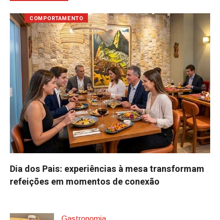
COMPORTAMENTO
Dia dos Pais: experiências à mesa transformam
refeições em momentos de conexão
Gastronomia