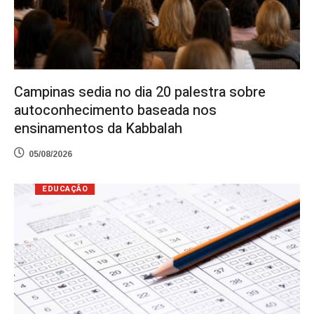
Campinas sedia no dia 20 palestra sobre
autoconhecimento baseada nos
ensinamentos da Kabbalah
05/08/2026
EDUCAÇÃO