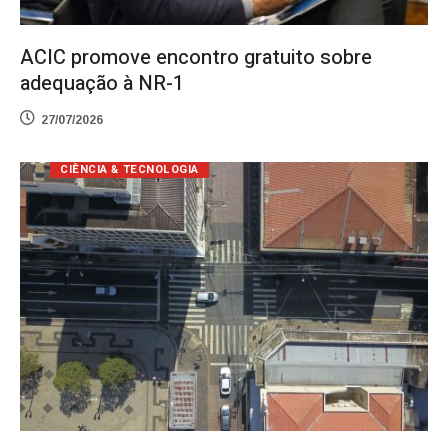
ACIC promove encontro gratuito sobre
adequação à NR-1
27/07/2026
CIÊNCIA & TECNOLOGIA