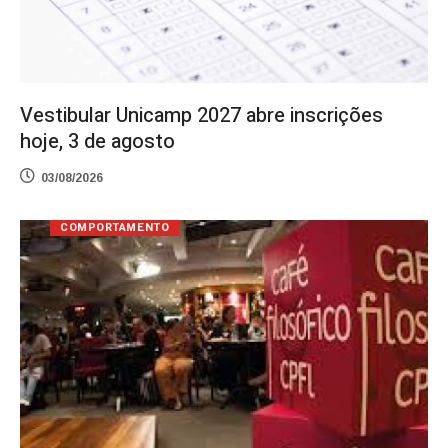
Vestibular Unicamp 2027 abre inscrições
hoje, 3 de agosto
03/08/2026
COMPORTAMENTO