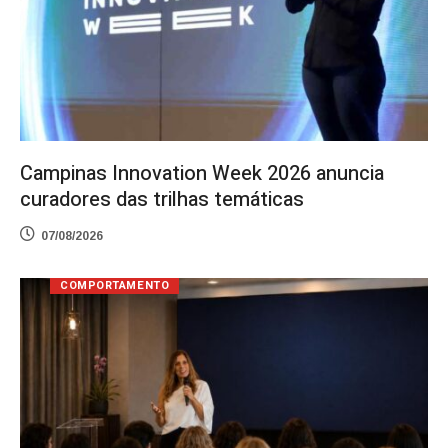
Campinas Innovation Week 2026 anuncia
curadores das trilhas temáticas
07/08/2026
COMPORTAMENTO