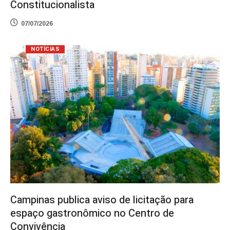
Constitucionalista
07/07/2026
NOTÍCIAS
Campinas publica aviso de licitação para
espaço gastronômico no Centro de
Convivência