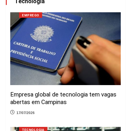
Tecnologia
EMPREGO
Empresa global de tecnologia tem vagas
abertas em Campinas
17/07/2026
TECNOLOGIA