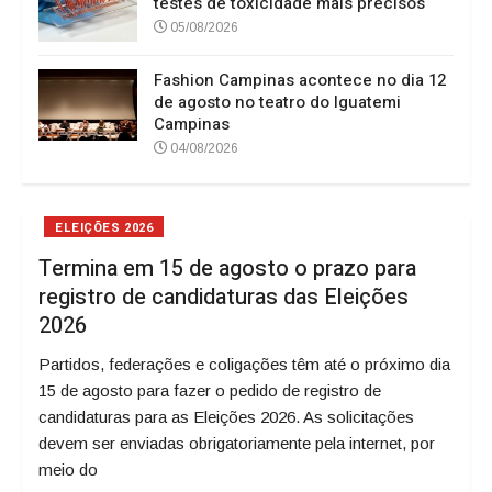
testes de toxicidade mais precisos
05/08/2026
Fashion Campinas acontece no dia 12
de agosto no teatro do Iguatemi
Campinas
04/08/2026
ELEIÇÕES 2026
Termina em 15 de agosto o prazo para
registro de candidaturas das Eleições
2026
Partidos, federações e coligações têm até o próximo dia
15 de agosto para fazer o pedido de registro de
candidaturas para as Eleições 2026. As solicitações
devem ser enviadas obrigatoriamente pela internet, por
meio do