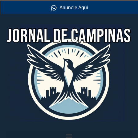
Anuncie Aqui