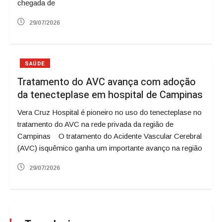
chegada de
29/07/2026
SAÚDE
Tratamento do AVC avança com adoção
da tenecteplase em hospital de Campinas
Vera Cruz Hospital é pioneiro no uso do tenecteplase no
tratamento do AVC na rede privada da região de
Campinas O tratamento do Acidente Vascular Cerebral
(AVC) isquêmico ganha um importante avanço na região
29/07/2026