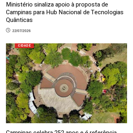
Ministério sinaliza apoio à proposta de
Campinas para Hub Nacional de Tecnologias
Quânticas
22/07/2026
CIDADE
Campinas celebra 252 anos e é referência