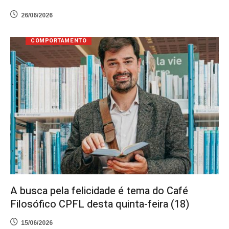
26/06/2026
COMPORTAMENTO
A busca pela felicidade é tema do Café
Filosófico CPFL desta quinta-feira (18)
15/06/2026