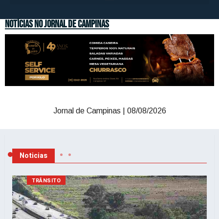
Notícias no Jornal de Campinas
Jornal de Campinas |
08/08/2026
Noticias
TRÂNSITO