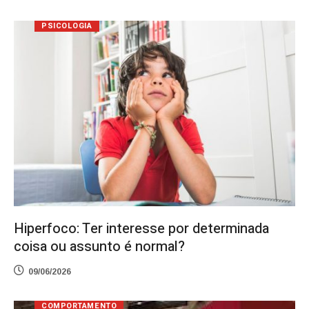
PSICOLOGIA
Hiperfoco: Ter interesse por determinada
coisa ou assunto é normal?
09/06/2026
COMPORTAMENTO