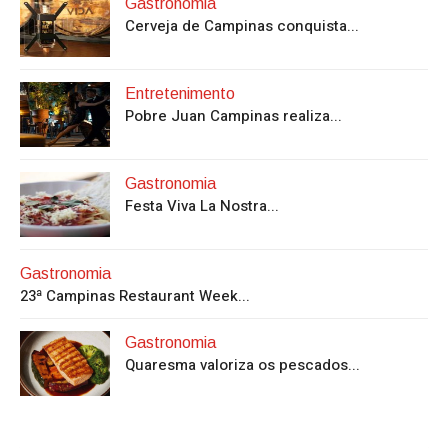
Gastronomia
Cerveja de Campinas conquista...
Entretenimento
Pobre Juan Campinas realiza...
Gastronomia
Festa Viva La Nostra...
Gastronomia
23ª Campinas Restaurant Week...
Gastronomia
Quaresma valoriza os pescados...