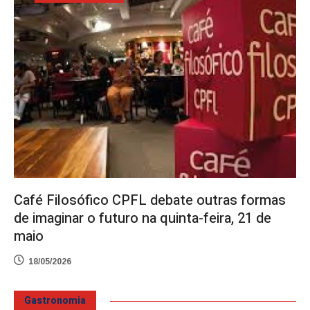
Café Filosófico CPFL debate outras formas
de imaginar o futuro na quinta-feira, 21 de
maio
18/05/2026
Gastronomia