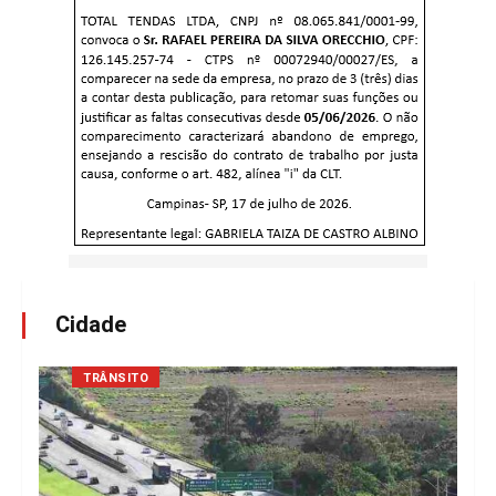
Cidade
TRÂNSITO