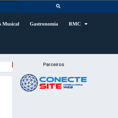
 Musical
Gastronomia
RMC
Parceiros