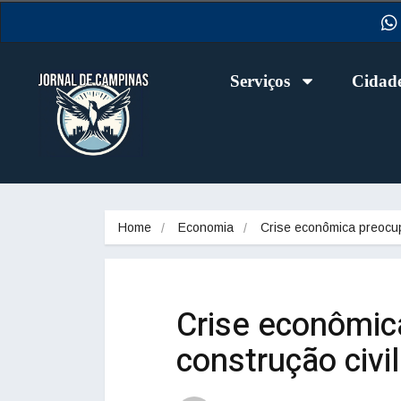
Serviços
Cidad
Home
Economia
Crise econômica preoc
Crise econômica
construção civil