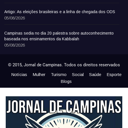
Artigo: As eleições brasileiras e a linha de chegada dos ODS
05/08/2026
Campinas sedia no dia 20 palestra sobre autoconhecimento
baseada nos ensinamentos da Kabbalah
05/08/2026
© 2015, Jornal de Campinas. Todos os direitos reservados
Notícias
Mulher
Turismo
Social
Saúde
Esporte
Blogs