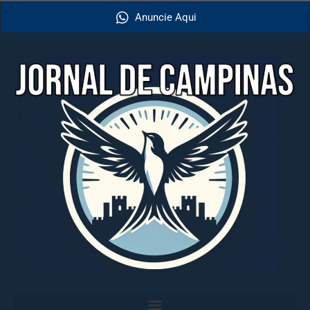
Anuncie Aqui