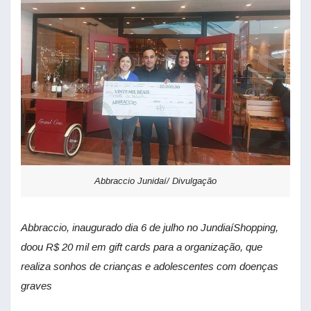
Abbraccio Junidaí/ Divulgação
Abbraccio, inaugurado dia 6 de julho no JundiaíShopping,
doou R$ 20 mil em gift cards
para a organização, que
realiza sonhos de crianças e adolescentes com doenças
graves