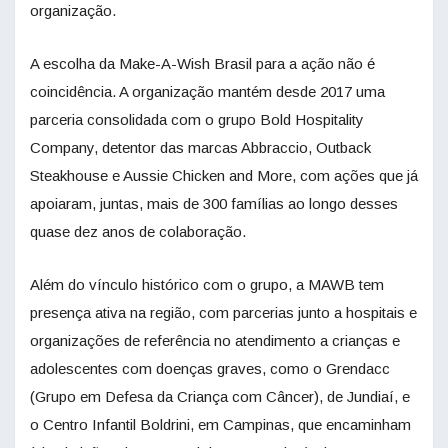
organização.
A escolha da Make-A-Wish Brasil para a ação não é
coincidência. A organização mantém desde 2017 uma
parceria consolidada com o grupo Bold Hospitality
Company, detentor das marcas Abbraccio, Outback
Steakhouse e Aussie Chicken and More, com ações que já
apoiaram, juntas, mais de 300 famílias ao longo desses
quase dez anos de colaboração.
Além do vínculo histórico com o grupo, a MAWB tem
presença ativa na região, com parcerias junto a hospitais e
organizações de referência no atendimento a crianças e
adolescentes com doenças graves, como o Grendacc
(Grupo em Defesa da Criança com Câncer), de Jundiaí, e
o Centro Infantil Boldrini, em Campinas, que encaminham