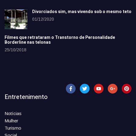
Divorciados sim, mas vivendo sob o mesmo teto
01/12/2020
Filmes que retrataram o Transtorno de Personalidade
Borderline nas telonas
25/10/2018
Entretenimento
Notícias
Mulher
Turismo
Social