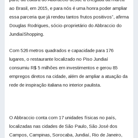
ao Brasil, em 2015, e para nós é uma honra poder ampliar
essa parceria que já rendeu tantos frutos positivos”, afirma
Douglas Rodrigues, sócio-proprietário do Abbraccio do
JundiaíShopping.
Com 526 metros quadrados e capacidade para 176
lugares, o restaurante localizado no Piso Jundiaí
consumiu R$ 5 milhões em investimentos e gerou 85
empregos diretos na cidade, além de ampliar a atuação da
rede de inspiração italiana no interior paulista.
O Abbraccio conta com 17 unidades físicas no país,
localizadas nas cidades de São Paulo, São José dos
Campos, Campinas, Sorocaba, Jundiaí, Rio de Janeiro,