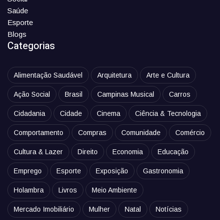
Saúde
Esporte
Blogs
Categorias
Alimentação Saudável
Arquitetura
Arte e Cultura
Ação Social
Brasil
Campinas Musical
Carros
Cidadania
Cidade
Cinema
Ciência & Tecnologia
Comportamento
Compras
Comunidade
Comércio
Cultura & Lazer
Direito
Economia
Educação
Emprego
Esporte
Exposição
Gastronomia
Holambra
Livros
Meio Ambiente
Mercado Imobiliário
Mulher
Natal
Notícias