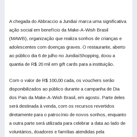
A chegada do Abbraccio a Jundiaí marca uma significativa
ação social em benefício da Make-A-Wish Brasil
(MAWB), organização que realiza sonhos de crianças e
adolescentes com doenças graves. O restaurante, aberto
ao público dia 6 de julho no JundiaíShopping, doou a
quantia de R$ 20 mil em gift cards para a instituição.
Com o valor de R$ 100,00 cada, os vouchers serão
disponibilizados ao público durante a campanha de Dia
dos Pais da Make-A-Wish Brasil, em agosto. Parte deles
será destinada à venda, com os recursos revertidos
diretamente para o patrocínio de novos sonhos, enquanto
a outra parte será utilizada para celebrar a data ao lado de
voluntários, doadores e famílias atendidas pela