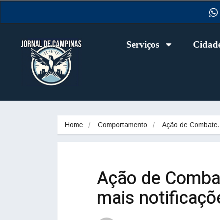
Serviços
Cidad
Home
Comportamento
Ação de Combat
Ação de Combate
mais notificaç