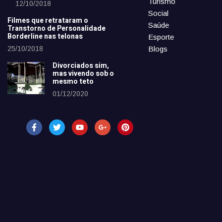
Turismo
12/10/2018
Social
Filmes que retrataram o
Saúde
Transtorno de Personalidade
Borderline nas telonas
Esporte
25/10/2018
Blogs
Divorciados sim,
mas vivendo sob o
mesmo teto
01/12/2020