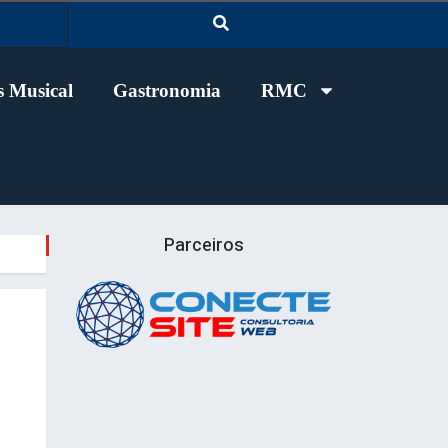
 Musical
Gastronomia
RMC
Parceiros