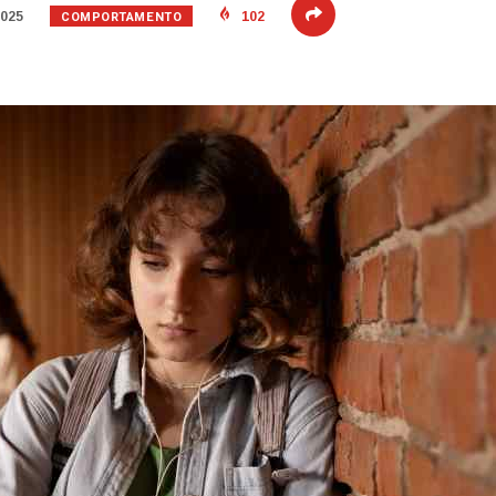
COMPORTAMENTO
2025
102