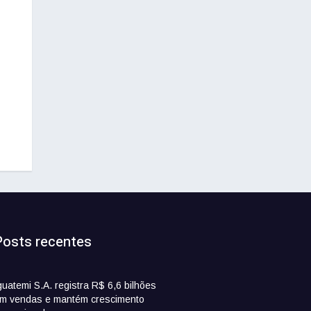
Posts recentes
guatemi S.A. registra R$ 6,6 bilhões
m vendas e mantém crescimento