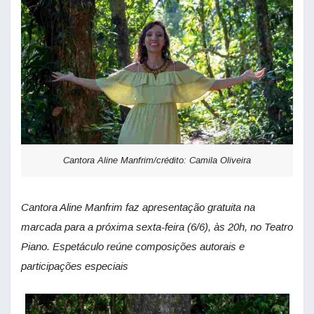
Cantora Aline Manfrim/crédito: Camila Oliveira
Cantora Aline Manfrim faz a
presentação gratuita na
marcada para a próxima sexta-feira (6/6), às 20h, no Teatro
Piano. Espetáculo reúne composições autorais e
participações especiais