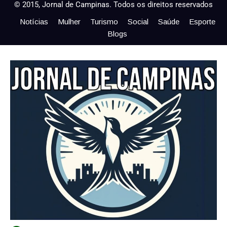
© 2015, Jornal de Campinas. Todos os direitos reservados
Notícias
Mulher
Turismo
Social
Saúde
Esporte
Blogs