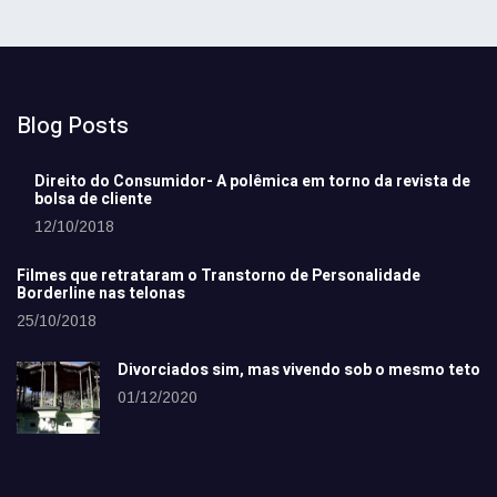
Blog Posts
Direito do Consumidor- A polêmica em torno da revista de
bolsa de cliente
12/10/2018
Filmes que retrataram o Transtorno de Personalidade
Borderline nas telonas
25/10/2018
Divorciados sim, mas vivendo sob o mesmo teto
01/12/2020