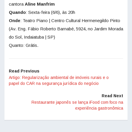
cantora
Aline Manfrim
Quando
: Sexta-feira (6/6), às 20h
Onde
: Teatro Piano | Centro Cultural Hermenegildo Pinto
(Av. Eng. Fábio Roberto Barnabé, 5924, no Jardim Morada
do Sol, Indaiatuba | SP)
Quanto: Grátis.
Read Previous
Artigo: Regularização ambiental de imóveis rurais e o
papel do CAR na segurança jurídica do negócio
Read Next
Restaurante japonês se lança iFood com foco na
experiência gastronômica