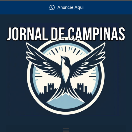
Anuncie Aqui