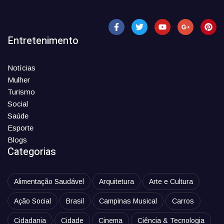
Entretenimento
Notícias
Mulher
Turismo
Social
Saúde
Esporte
Blogs
Categorias
Alimentação Saudável
Arquitetura
Arte e Cultura
Ação Social
Brasil
Campinas Musical
Carros
Cidadania
Cidade
Cinema
Ciência & Tecnologia