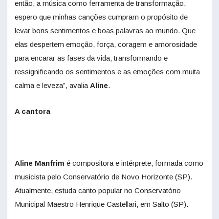
então, a música como ferramenta de transformação,
espero que minhas canções cumpram o propósito de
levar bons sentimentos e boas palavras ao mundo. Que
elas despertem emoção, força, coragem e amorosidade
para encarar as fases da vida, transformando e
ressignificando os sentimentos e as emoções com muita
calma e leveza”, avalia
Aline
.
A cantora
Aline Manfrim
é compositora e intérprete, formada como
musicista pelo Conservatório de Novo Horizonte (SP).
Atualmente, estuda canto popular no Conservatório
Municipal Maestro Henrique Castellari, em Salto (SP).