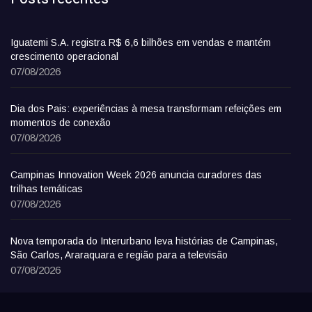
Iguatemi S.A. registra R$ 6,6 bilhões em vendas e mantém
crescimento operacional
07/08/2026
Dia dos Pais: experiências à mesa transformam refeições em
momentos de conexão
07/08/2026
Campinas Innovation Week 2026 anuncia curadores das
trilhas temáticas
07/08/2026
Nova temporada do Interurbano leva histórias de Campinas,
São Carlos, Araraquara e região para a televisão
07/08/2026