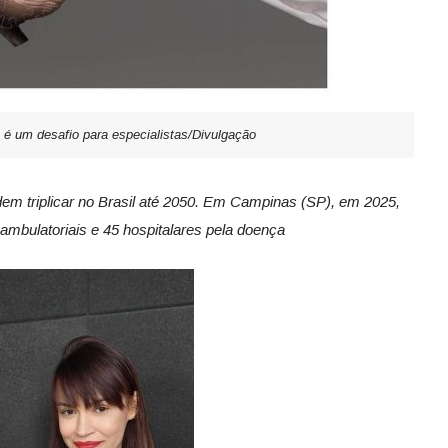
é um desafio para especialistas/Divulgação
m triplicar no Brasil até 2050. Em Campinas (SP), em 2025,
ambulatoriais e 45 hospitalares pela doença