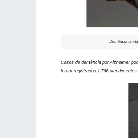
Demência ainda 
Casos de demência por Alzheimer pode
foram registrados 1.766 atendimentos 