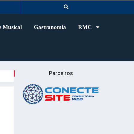
 Musical
Gastronomia
RMC
Parceiros