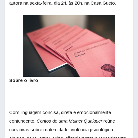
autora na sexta-feira, dia 24, às 20h, na Casa Gueto.
Sobre o livro
Com linguagem concisa, direta e emocionalmente
contundente,
Contos de uma Mulher Qualquer
reúne
narrativas sobre maternidade, violência psicológica,