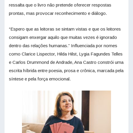
ressalta que o livro não pretende oferecer respostas
prontas, mas provocar reconhecimento e diálogo.
“Espero que as leitoras se sintam vistas e que os leitores
consigam enxergar aquilo que muitas vezes é ignorado
dentro das relações humanas.” Influenciada por nomes
como Clarice Lispector, Hilda Hilst, Lygia Fagundes Telles
e Carlos Drummond de Andrade, Ana Castro constrói uma
escrita híbrida entre poesia, prosa e crônica, marcada pela
síntese e pela força emocional.