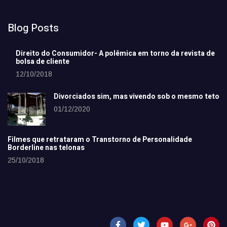
Blog Posts
Direito do Consumidor- A polêmica em torno da revista de
bolsa de cliente
12/10/2018
Divorciados sim, mas vivendo sob o mesmo teto
01/12/2020
Filmes que retrataram o Transtorno de Personalidade
Borderline nas telonas
25/10/2018