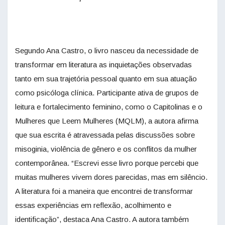
Segundo Ana Castro, o livro nasceu da necessidade de
transformar em literatura as inquietações observadas
tanto em sua trajetória pessoal quanto em sua atuação
como psicóloga clínica. Participante ativa de grupos de
leitura e fortalecimento feminino, como o Capitolinas e o
Mulheres que Leem Mulheres (MQLM), a autora afirma
que sua escrita é atravessada pelas discussões sobre
misoginia, violência de gênero e os conflitos da mulher
contemporânea. “Escrevi esse livro porque percebi que
muitas mulheres vivem dores parecidas, mas em silêncio.
A literatura foi a maneira que encontrei de transformar
essas experiências em reflexão, acolhimento e
identificação”, destaca Ana Castro. A autora também