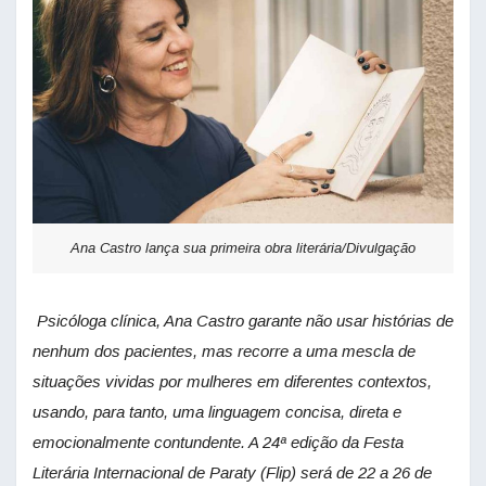
Ana Castro lança sua primeira obra literária/Divulgação
Psicóloga clínica, Ana Castro garante não usar histórias de
nenhum dos pacientes, mas recorre a uma mescla de
situações vividas por mulheres em diferentes contextos,
usando, para tanto, uma linguagem concisa, direta e
emocionalmente contundente. A 24ª edição da Festa
Literária Internacional de Paraty (Flip) será de 22 a 26 de