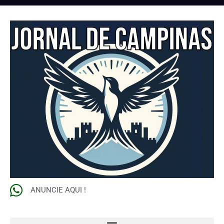
ANUNCIE AQUI !