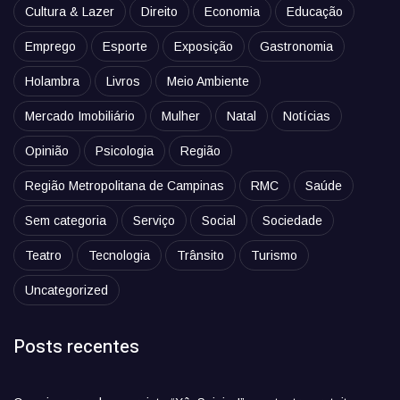
Cultura & Lazer
Direito
Economia
Educação
Emprego
Esporte
Exposição
Gastronomia
Holambra
Livros
Meio Ambiente
Mercado Imobiliário
Mulher
Natal
Notícias
Opinião
Psicologia
Região
Região Metropolitana de Campinas
RMC
Saúde
Sem categoria
Serviço
Social
Sociedade
Teatro
Tecnologia
Trânsito
Turismo
Uncategorized
Posts recentes