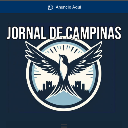
Anuncie Aqui