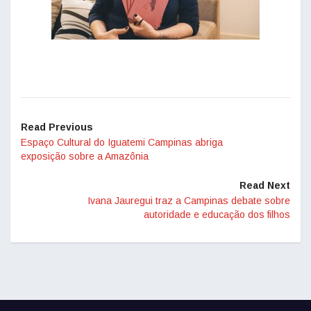
Read Previous
Espaço Cultural do Iguatemi Campinas abriga
exposição sobre a Amazônia
Read Next
Ivana Jauregui traz a Campinas debate sobre
autoridade e educação dos filhos