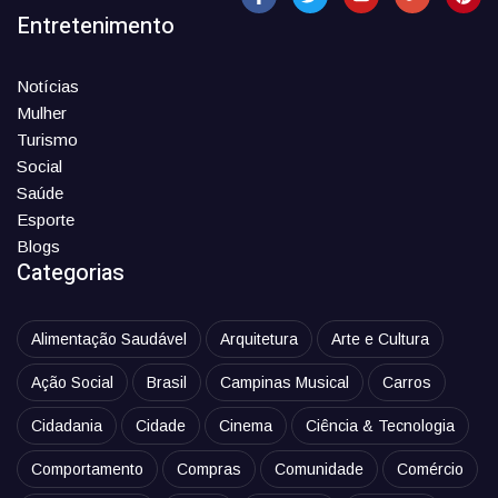
Entretenimento
Notícias
Mulher
Turismo
Social
Saúde
Esporte
Blogs
Categorias
Alimentação Saudável
Arquitetura
Arte e Cultura
Ação Social
Brasil
Campinas Musical
Carros
Cidadania
Cidade
Cinema
Ciência & Tecnologia
Comportamento
Compras
Comunidade
Comércio