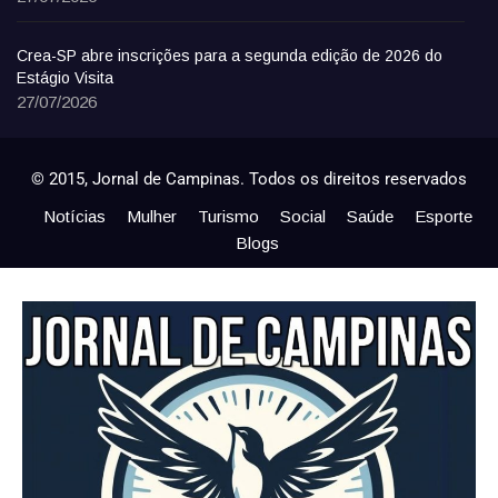
Crea-SP abre inscrições para a segunda edição de 2026 do
Estágio Visita
27/07/2026
© 2015, Jornal de Campinas. Todos os direitos reservados
Notícias
Mulher
Turismo
Social
Saúde
Esporte
Blogs