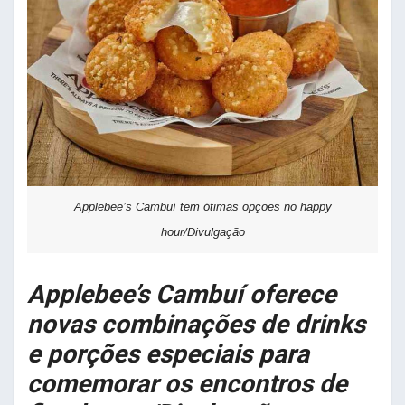
Applebee’s Cambuí tem ótimas opções no happy
hour/Divulgação
Applebee’s Cambuí oferece
novas combinações de drinks
e porções especiais para
comemorar os encontros de