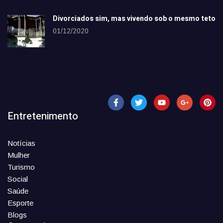
Divorciados sim, mas vivendo sob o mesmo teto
01/12/2020
Entretenimento
Notícias
Mulher
Turismo
Social
Saúde
Esporte
Blogs