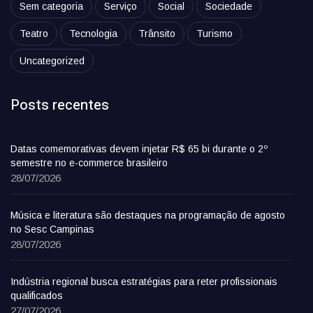
Sem categoria
Serviço
Social
Sociedade
Teatro
Tecnologia
Trânsito
Turismo
Uncategorized
Posts recentes
Datas comemorativas devem injetar R$ 65 bi durante o 2º
semestre no e-commerce brasileiro
28/07/2026
Música e literatura são destaques na programação de agosto
no Sesc Campinas
28/07/2026
Indústria regional busca estratégias para reter profissionais
qualificados
27/07/2026