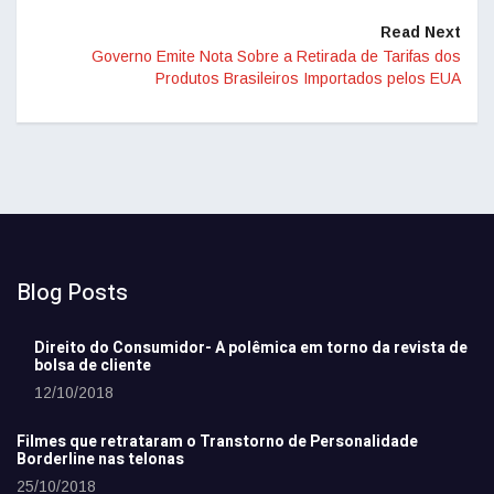
Read Next
Governo Emite Nota Sobre a Retirada de Tarifas dos
Produtos Brasileiros Importados pelos EUA
Blog Posts
Direito do Consumidor- A polêmica em torno da revista de
bolsa de cliente
12/10/2018
Filmes que retrataram o Transtorno de Personalidade
Borderline nas telonas
25/10/2018