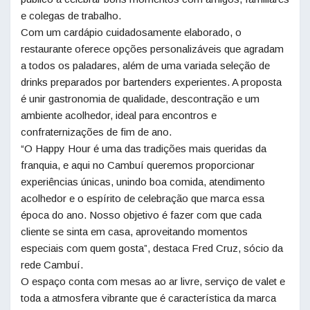
e colegas de trabalho.
Com um cardápio cuidadosamente elaborado, o
restaurante oferece opções personalizáveis que agradam
a todos os paladares, além de uma variada seleção de
drinks preparados por bartenders experientes. A proposta
é unir gastronomia de qualidade, descontração e um
ambiente acolhedor, ideal para encontros e
confraternizações de fim de ano.
“O Happy Hour é uma das tradições mais queridas da
franquia, e aqui no Cambuí queremos proporcionar
experiências únicas, unindo boa comida, atendimento
acolhedor e o espírito de celebração que marca essa
época do ano. Nosso objetivo é fazer com que cada
cliente se sinta em casa, aproveitando momentos
especiais com quem gosta”, destaca Fred Cruz, sócio da
rede Cambuí.
O espaço conta com mesas ao ar livre, serviço de valet e
toda a atmosfera vibrante que é característica da marca