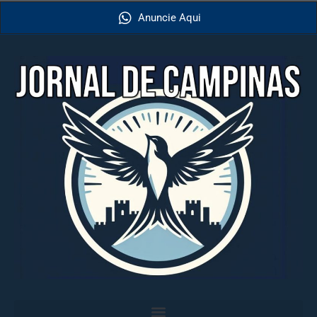
Anuncie Aqui