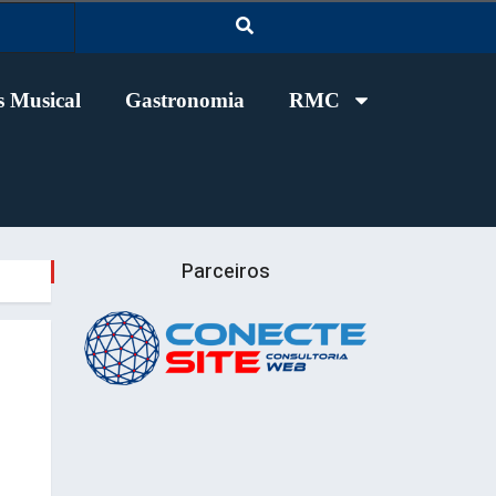
 Musical
Gastronomia
RMC
Parceiros