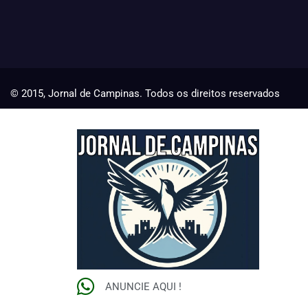
© 2015, Jornal de Campinas. Todos os direitos reservados
ANUNCIE AQUI !