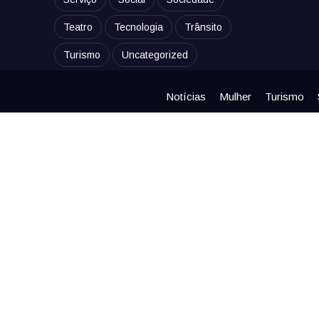
Teatro
Tecnologia
Trânsito
Turismo
Uncategorized
Notícias
Mulher
Turismo