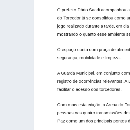
O prefeito Dário Saadi acompanhou a 
do Torcedor já se consolidou como 
jogo realizado durante a tarde, em dia
mostrando o quanto esse ambiente seg
O espaço conta com praça de alimenta
segurança, mobilidade e limpeza.
A Guarda Municipal, em conjunto com
registro de ocorrências relevantes. A 
facilitar o acesso dos torcedores.
Com mais esta edição, a Arena do T
pessoas nas quatro transmissões dos
Paz como um dos principais pontos de