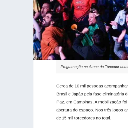
Programação na Arena do Torcedor come
Cerca de 10 mil pessoas acompanharam
Brasil e Japão pela fase eliminatória
Paz, em Campinas. A mobilização foi
abertura do espaço. Nos três jogos an
de 15 mil torcedores no total.