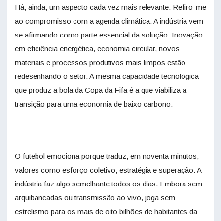
Há, ainda, um aspecto cada vez mais relevante. Refiro-me
ao compromisso com a agenda climática. A indústria vem
se afirmando como parte essencial da solução. Inovação
em eficiência energética, economia circular, novos
materiais e processos produtivos mais limpos estão
redesenhando o setor. A mesma capacidade tecnológica
que produz a bola da Copa da Fifa é a que viabiliza a
transição para uma economia de baixo carbono.
O futebol emociona porque traduz, em noventa minutos,
valores como esforço coletivo, estratégia e superação. A
indústria faz algo semelhante todos os dias. Embora sem
arquibancadas ou transmissão ao vivo, joga sem
estrelismo para os mais de oito bilhões de habitantes da