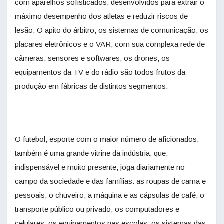
com aparelhos sofisticados, desenvolvidos para extrair o
máximo desempenho dos atletas e reduzir riscos de
lesão. O apito do árbitro, os sistemas de comunicação, os
placares eletrônicos e o VAR, com sua complexa rede de
câmeras, sensores e softwares, os drones, os
equipamentos da TV e do rádio são todos frutos da
produção em fábricas de distintos segmentos.
O futebol, esporte com o maior número de aficionados,
também é uma grande vitrine da indústria, que,
indispensável e muito presente, joga diariamente no
campo da sociedade e das famílias: as roupas de cama e
pessoais, o chuveiro, a máquina e as cápsulas de café, o
transporte público ou privado, os computadores e
celulares, os equipamentos nas escolas, os sistemas das