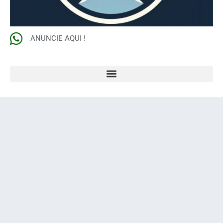
ANUNCIE AQUI !