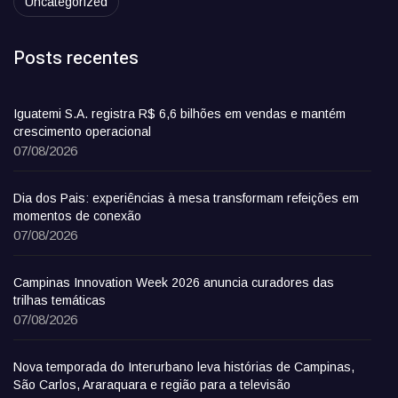
Uncategorized
Posts recentes
Iguatemi S.A. registra R$ 6,6 bilhões em vendas e mantém
crescimento operacional
07/08/2026
Dia dos Pais: experiências à mesa transformam refeições em
momentos de conexão
07/08/2026
Campinas Innovation Week 2026 anuncia curadores das
trilhas temáticas
07/08/2026
Nova temporada do Interurbano leva histórias de Campinas,
São Carlos, Araraquara e região para a televisão