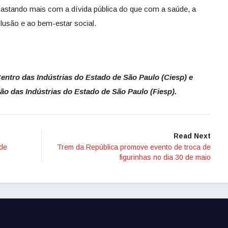
astando mais com a dívida pública do que com a saúde, a
clusão e ao bem-estar social.
entro das Indústrias do Estado de São Paulo (Ciesp) e
ão das Indústrias do Estado de São Paulo (Fiesp).
Read Next
 de
Trem da República promove evento de troca de
figurinhas no dia 30 de maio