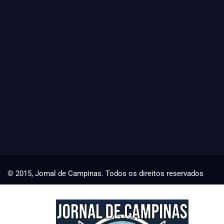
© 2015, Jornal de Campinas. Todos os direitos reservados