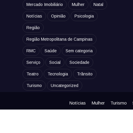
Mercado Imobiliário
Mulher
Natal
Notícias
Opinião
Psicologia
Região
Região Metropolitana de Campinas
RMC
Saúde
Sem categoria
Serviço
Social
Sociedade
Teatro
Tecnologia
Trânsito
Turismo
Uncategorized
Notícias
Mulher
Turismo