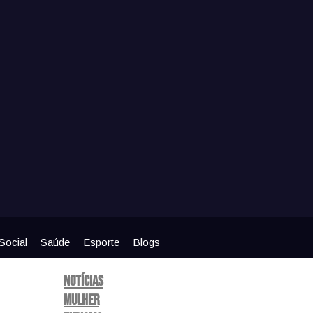
Social
Saúde
Esporte
Blogs
Notícias
Mulher