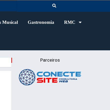
 Musical
Gastronomia
RMC
Parceiros