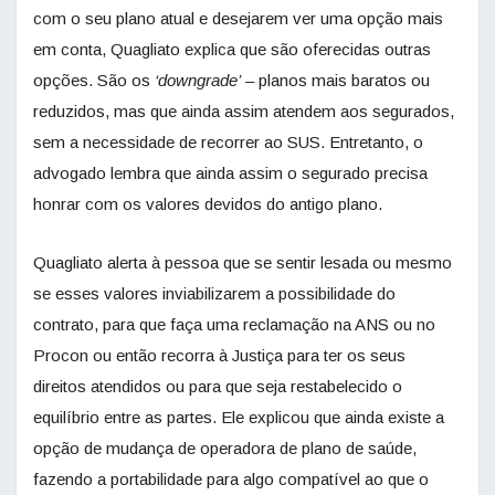
com o seu plano atual e desejarem ver uma opção mais
em conta, Quagliato explica que são oferecidas outras
opções. São os
‘downgrade
’
– planos mais baratos ou
reduzidos, mas que ainda assim atendem aos segurados,
sem a necessidade de recorrer ao SUS. Entretanto, o
advogado lembra que ainda assim o segurado precisa
honrar com os valores devidos do antigo plano.
Quagliato alerta à pessoa que se sentir lesada ou mesmo
se esses valores inviabilizarem a possibilidade do
contrato, para que faça uma reclamação na ANS ou no
Procon ou então recorra à Justiça para ter os seus
direitos atendidos ou para que seja restabelecido o
equilíbrio entre as partes. Ele explicou que ainda existe a
opção de mudança de operadora de plano de saúde,
fazendo a portabilidade para algo compatível ao que o