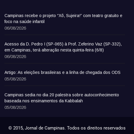
Campinas recebe o projeto “Xô, Sujeira!” com teatro gratuito e
foco na saúde infantil
06/08/2026
Acesso da D. Pedro I (SP-065) à Prof. Zeferino Vaz (SP-332),
em Campinas, terá alteração nesta quinta-feira (6/8)
06/08/2026
Artigo: As eleições brasileiras e a linha de chegada dos ODS
05/08/2026
Campinas sedia no dia 20 palestra sobre autoconhecimento
baseada nos ensinamentos da Kabbalah
05/08/2026
© 2015, Jornal de Campinas. Todos os direitos reservados