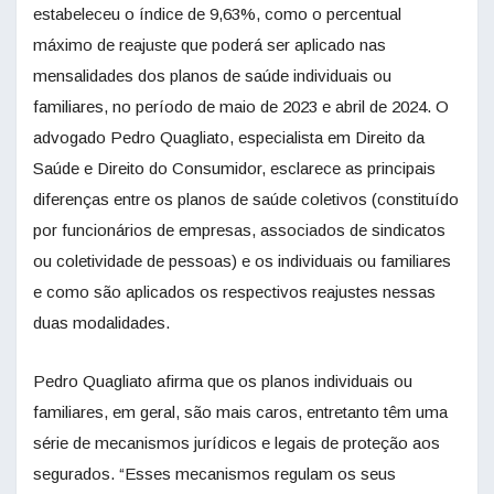
estabeleceu o índice de 9,63%, como o percentual
máximo de reajuste que poderá ser aplicado nas
mensalidades dos planos de saúde individuais ou
familiares, no período de maio de 2023 e abril de 2024. O
advogado Pedro Quagliato, especialista em Direito da
Saúde e Direito do Consumidor, esclarece as principais
diferenças entre os planos de saúde coletivos (constituído
por funcionários de empresas, associados de sindicatos
ou coletividade de pessoas) e os individuais ou familiares
e como são aplicados os respectivos reajustes nessas
duas modalidades.
Pedro Quagliato afirma que os planos individuais ou
familiares, em geral, são mais caros, entretanto têm uma
série de mecanismos jurídicos e legais de proteção aos
segurados. “Esses mecanismos regulam os seus