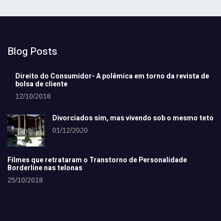
Blog Posts
Direito do Consumidor- A polêmica em torno da revista de
bolsa de cliente
12/10/2018
Divorciados sim, mas vivendo sob o mesmo teto
01/12/2020
Filmes que retrataram o Transtorno de Personalidade
Borderline nas telonas
25/10/2018