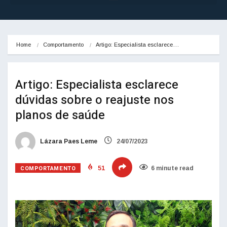
Home
Comportamento
Artigo: Especialista esclarece…
Artigo: Especialista esclarece
dúvidas sobre o reajuste nos
planos de saúde
Lázara Paes Leme
24/07/2023
COMPORTAMENTO
51
6 minute read