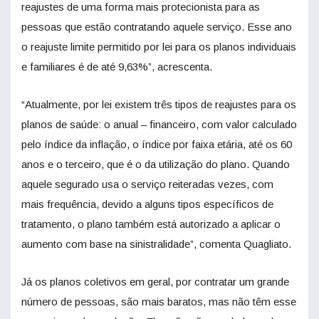
reajustes de uma forma mais protecionista para as
pessoas que estão contratando aquele serviço. Esse ano
o reajuste limite permitido por lei para os planos individuais
e familiares é de até 9,63%”, acrescenta.
“Atualmente, por lei existem três tipos de reajustes para os
planos de saúde: o anual – financeiro, com valor calculado
pelo índice da inflação, o índice por faixa etária, até os 60
anos e o terceiro, que é o da utilização do plano. Quando
aquele segurado usa o serviço reiteradas vezes, com
mais frequência, devido a alguns tipos específicos de
tratamento, o plano também está autorizado a aplicar o
aumento com base na sinistralidade”, comenta Quagliato.
Já os planos coletivos em geral, por contratar um grande
número de pessoas, são mais baratos, mas não têm esse