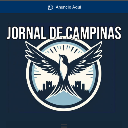
Anuncie Aqui