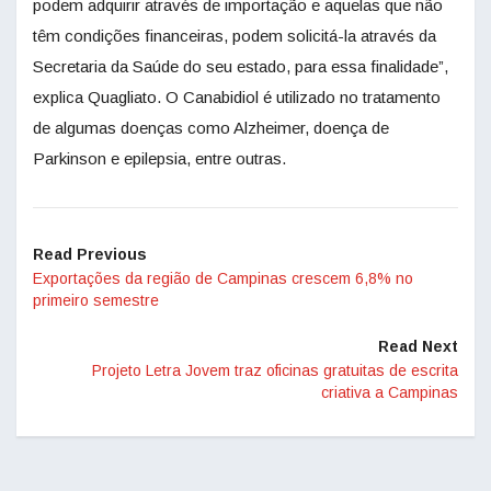
podem adquirir através de importação e aquelas que não
têm condições financeiras, podem solicitá-la através da
Secretaria da Saúde do seu estado, para essa finalidade”,
explica Quagliato. O Canabidiol é utilizado no tratamento
de algumas doenças como Alzheimer, doença de
Parkinson e epilepsia, entre outras.
Read Previous
Exportações da região de Campinas crescem 6,8% no
primeiro semestre
Read Next
Projeto Letra Jovem traz oficinas gratuitas de escrita
criativa a Campinas