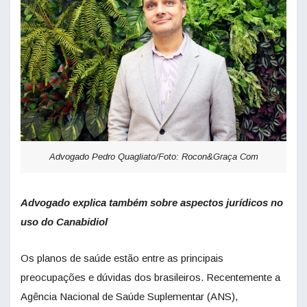
Advogado Pedro Quagliato/Foto: Rocon&Graça Com
Advogado explica também sobre aspectos jurídicos no
uso do Canabidiol
Os planos de saúde estão entre as principais
preocupações e dúvidas dos brasileiros. Recentemente a
Agência Nacional de Saúde Suplementar (ANS),