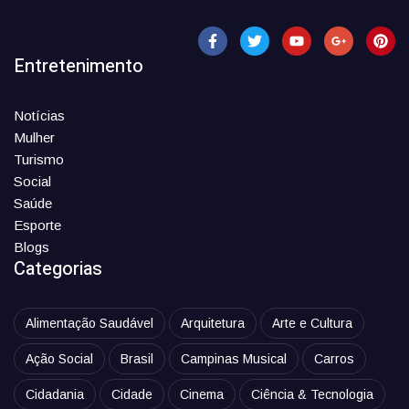
Entretenimento
Notícias
Mulher
Turismo
Social
Saúde
Esporte
Blogs
Categorias
Alimentação Saudável
Arquitetura
Arte e Cultura
Ação Social
Brasil
Campinas Musical
Carros
Cidadania
Cidade
Cinema
Ciência & Tecnologia