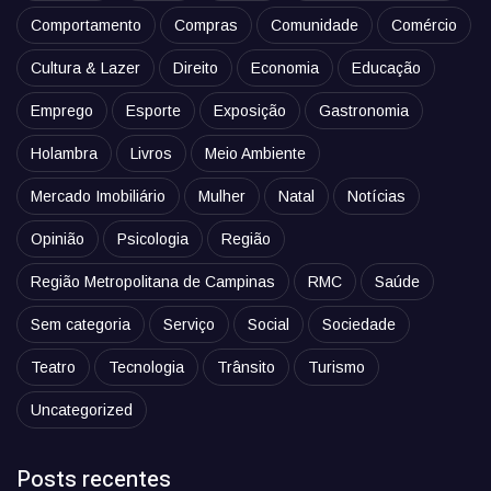
Comportamento
Compras
Comunidade
Comércio
Cultura & Lazer
Direito
Economia
Educação
Emprego
Esporte
Exposição
Gastronomia
Holambra
Livros
Meio Ambiente
Mercado Imobiliário
Mulher
Natal
Notícias
Opinião
Psicologia
Região
Região Metropolitana de Campinas
RMC
Saúde
Sem categoria
Serviço
Social
Sociedade
Teatro
Tecnologia
Trânsito
Turismo
Uncategorized
Posts recentes