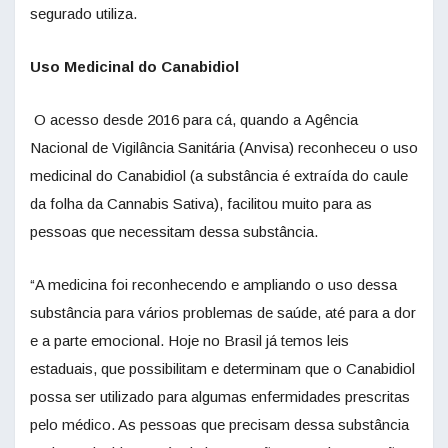
segurado utiliza.
Uso Medicinal do Canabidiol
O acesso desde 2016 para cá, quando a Agência
Nacional de Vigilância Sanitária (Anvisa) reconheceu o uso
medicinal do Canabidiol (a substância é extraída do caule
da folha da Cannabis Sativa), facilitou muito para as
pessoas que necessitam dessa substância.
“A medicina foi reconhecendo e ampliando o uso dessa
substância para vários problemas de saúde, até para a dor
e a parte emocional. Hoje no Brasil já temos leis
estaduais, que possibilitam e determinam que o Canabidiol
possa ser utilizado para algumas enfermidades prescritas
pelo médico. As pessoas que precisam dessa substância