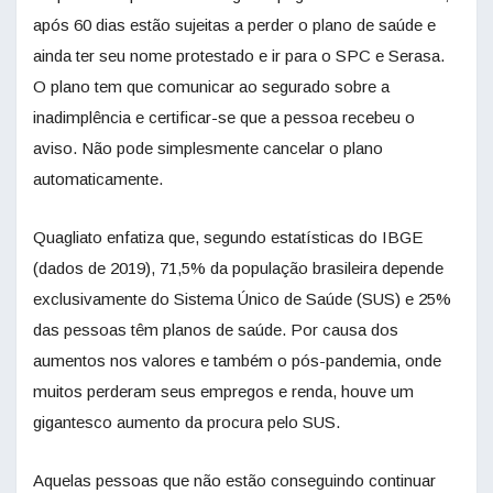
após 60 dias estão sujeitas a perder o plano de saúde e
ainda ter seu nome protestado e ir para o SPC e Serasa.
O plano tem que comunicar ao segurado sobre a
inadimplência e certificar-se que a pessoa recebeu o
aviso. Não pode simplesmente cancelar o plano
automaticamente.
Quagliato enfatiza que, segundo estatísticas do IBGE
(dados de 2019), 71,5% da população brasileira depende
exclusivamente do Sistema Único de Saúde (SUS) e 25%
das pessoas têm planos de saúde. Por causa dos
aumentos nos valores e também o pós-pandemia, onde
muitos perderam seus empregos e renda, houve um
gigantesco aumento da procura pelo SUS.
Aquelas pessoas que não estão conseguindo continuar