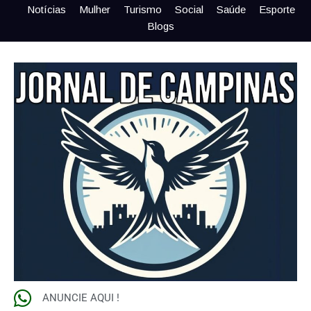
Notícias
Mulher
Turismo
Social
Saúde
Esporte
Blogs
ANUNCIE AQUI !