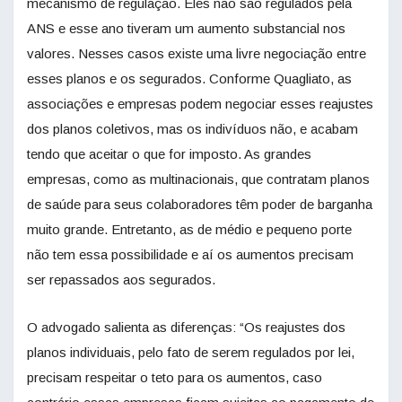
mecanismo de regulação. Eles não são regulados pela
ANS e esse ano tiveram um aumento substancial nos
valores. Nesses casos existe uma livre negociação entre
esses planos e os segurados. Conforme Quagliato, as
associações e empresas podem negociar esses reajustes
dos planos coletivos, mas os indivíduos não, e acabam
tendo que aceitar o que for imposto. As grandes
empresas, como as multinacionais, que contratam planos
de saúde para seus colaboradores têm poder de barganha
muito grande. Entretanto, as de médio e pequeno porte
não tem essa possibilidade e aí os aumentos precisam
ser repassados aos segurados.
O advogado salienta as diferenças: “Os reajustes dos
planos individuais, pelo fato de serem regulados por lei,
precisam respeitar o teto para os aumentos, caso