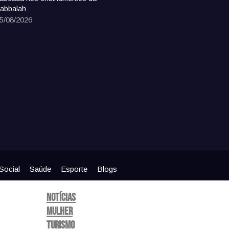
abbalah
5/08/2026
Social
Saúde
Esporte
Blogs
Notícias
Mulher
Turismo