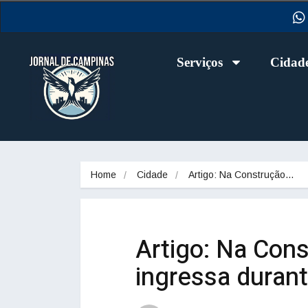
Serviços
Cidad
Home
Cidade
Artigo: Na Construção…
Artigo: Na Cons
ingressa duran