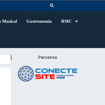
 Musical
Gastronomia
RMC
Parceiros