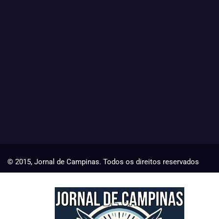
© 2015, Jornal de Campinas. Todos os direitos reservados