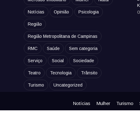
K
Notícias
Opinião
Psicologia
0
Região
Região Metropolitana de Campinas
RMC
Saúde
Sem categoria
Serviço
Social
Sociedade
Teatro
Tecnologia
Trânsito
Turismo
Uncategorized
Notícias
Mulher
Turismo