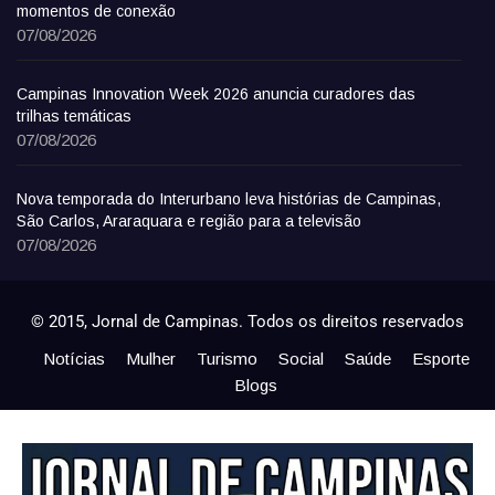
momentos de conexão
07/08/2026
Campinas Innovation Week 2026 anuncia curadores das
trilhas temáticas
07/08/2026
Nova temporada do Interurbano leva histórias de Campinas,
São Carlos, Araraquara e região para a televisão
07/08/2026
© 2015, Jornal de Campinas. Todos os direitos reservados
Notícias
Mulher
Turismo
Social
Saúde
Esporte
Blogs