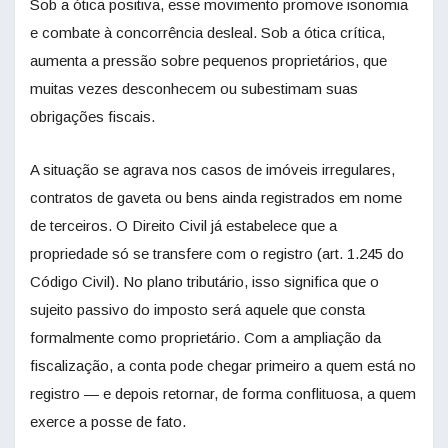
Sob a ótica positiva, esse movimento promove isonomia
e combate à concorrência desleal. Sob a ótica crítica,
aumenta a pressão sobre pequenos proprietários, que
muitas vezes desconhecem ou subestimam suas
obrigações fiscais.
A situação se agrava nos casos de imóveis irregulares,
contratos de gaveta ou bens ainda registrados em nome
de terceiros. O Direito Civil já estabelece que a
propriedade só se transfere com o registro (art. 1.245 do
Código Civil). No plano tributário, isso significa que o
sujeito passivo do imposto será aquele que consta
formalmente como proprietário. Com a ampliação da
fiscalização, a conta pode chegar primeiro a quem está no
registro — e depois retornar, de forma conflituosa, a quem
exerce a posse de fato.