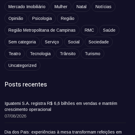
Mercado Imobiliário
Mulher
Natal
Notícias
Opinião
Psicologia
Região
Região Metropolitana de Campinas
RMC
Saúde
Sem categoria
Serviço
Social
Sociedade
Teatro
Tecnologia
Trânsito
Turismo
Uncategorized
Posts recentes
Iguatemi S.A. registra R$ 6,6 bilhões em vendas e mantém
crescimento operacional
07/08/2026
Dia dos Pais: experiências à mesa transformam refeições em