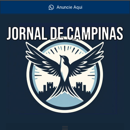
Anuncie Aqui