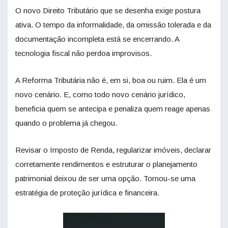
O novo Direito Tributário que se desenha exige postura
ativa. O tempo da informalidade, da omissão tolerada e da
documentação incompleta está se encerrando. A
tecnologia fiscal não perdoa improvisos.
A Reforma Tributária não é, em si, boa ou ruim. Ela é um
novo cenário. E, como todo novo cenário jurídico,
beneficia quem se antecipa e penaliza quem reage apenas
quando o problema já chegou.
Revisar o Imposto de Renda, regularizar imóveis, declarar
corretamente rendimentos e estruturar o planejamento
patrimonial deixou de ser uma opção. Tornou-se uma
estratégia de proteção jurídica e financeira.