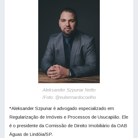
Aleksander Szpunar Netto
/Foto: @eubernardocoelho
*Aleksander Szpunar é advogado especializado em
Regularização de Imóveis e Processos de Usucapião. Ele
é o presidente da Comissão de Direito Imobiliário da OAB
Águas de Lindóia/SP.