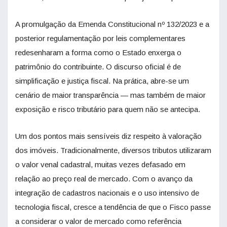
A promulgação da Emenda Constitucional nº 132/2023 e a
posterior regulamentação por leis complementares
redesenharam a forma como o Estado enxerga o
patrimônio do contribuinte. O discurso oficial é de
simplificação e justiça fiscal. Na prática, abre-se um
cenário de maior transparência — mas também de maior
exposição e risco tributário para quem não se antecipa.
Um dos pontos mais sensíveis diz respeito à valoração
dos imóveis. Tradicionalmente, diversos tributos utilizaram
o valor venal cadastral, muitas vezes defasado em
relação ao preço real de mercado. Com o avanço da
integração de cadastros nacionais e o uso intensivo de
tecnologia fiscal, cresce a tendência de que o Fisco passe
a considerar o valor de mercado como referência