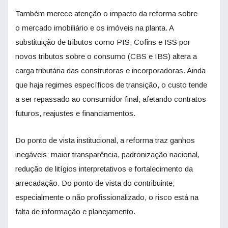
Também merece atenção o impacto da reforma sobre
o mercado imobiliário e os imóveis na planta. A
substituição de tributos como PIS, Cofins e ISS por
novos tributos sobre o consumo (CBS e IBS) altera a
carga tributária das construtoras e incorporadoras. Ainda
que haja regimes específicos de transição, o custo tende
a ser repassado ao consumidor final, afetando contratos
futuros, reajustes e financiamentos.
Do ponto de vista institucional, a reforma traz ganhos
inegáveis: maior transparência, padronização nacional,
redução de litígios interpretativos e fortalecimento da
arrecadação. Do ponto de vista do contribuinte,
especialmente o não profissionalizado, o risco está na
falta de informação e planejamento.