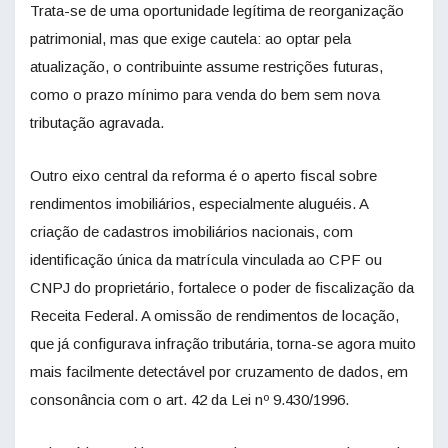
Trata-se de uma oportunidade legítima de reorganização
patrimonial, mas que exige cautela: ao optar pela
atualização, o contribuinte assume restrições futuras,
como o prazo mínimo para venda do bem sem nova
tributação agravada.
Outro eixo central da reforma é o aperto fiscal sobre
rendimentos imobiliários, especialmente aluguéis. A
criação de cadastros imobiliários nacionais, com
identificação única da matrícula vinculada ao CPF ou
CNPJ do proprietário, fortalece o poder de fiscalização da
Receita Federal. A omissão de rendimentos de locação,
que já configurava infração tributária, torna-se agora muito
mais facilmente detectável por cruzamento de dados, em
consonância com o art. 42 da Lei nº 9.430/1996.