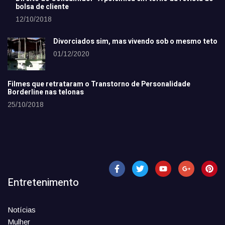
bolsa de cliente
12/10/2018
Divorciados sim, mas vivendo sob o mesmo teto
01/12/2020
Filmes que retrataram o Transtorno de Personalidade
Borderline nas telonas
25/10/2018
Entretenimento
Notícias
Mulher