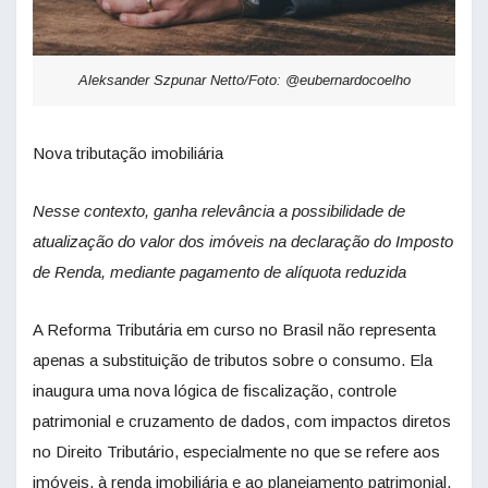
Aleksander Szpunar Netto/Foto: @eubernardocoelho
Nova tributação imobiliária
Nesse contexto, ganha relevância a possibilidade de
atualização do valor dos imóveis na declaração do Imposto
de Renda, mediante pagamento de alíquota reduzida
A Reforma Tributária em curso no Brasil não representa
apenas a substituição de tributos sobre o consumo. Ela
inaugura uma nova lógica de fiscalização, controle
patrimonial e cruzamento de dados, com impactos diretos
no Direito Tributário, especialmente no que se refere aos
imóveis, à renda imobiliária e ao planejamento patrimonial.