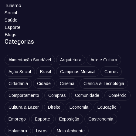
Turismo
Social
Saúde
Esporte
Blogs
Categorias
Alimentação Saudável
Arquitetura
Arte e Cultura
Ação Social
Brasil
Campinas Musical
Carros
Cidadania
Cidade
Cinema
Ciência & Tecnologia
Comportamento
Compras
Comunidade
Comércio
Cultura & Lazer
Direito
Economia
Educação
Emprego
Esporte
Exposição
Gastronomia
Holambra
Livros
Meio Ambiente