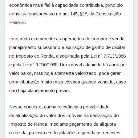
econômica mais fiel à capacidade contributiva, princípio
constitucional previsto no art. 145, §1º, da Constituição
Federal.
Isso afeta diretamente as operações de compra e venda,
planejamento sucessório e apuração de ganho de capital
no Imposto de Renda, disciplinado pela Lei nº 7.713/1988
e pela Lei nº 9.250/1995. Um imóvel adquirido há anos por
valor baixo, mas hoje altamente valorizado, pode gerar
uma tributação muito mais elevada quando vendido, caso
não haja planejamento prévio.
Nesse contexto, ganha relevância a possibilidade
de atualização do valor dos imóveis na declaração do
Imposto de Renda, mediante pagamento de alíquota
reduzida, prevista em legislações específicas recentes.