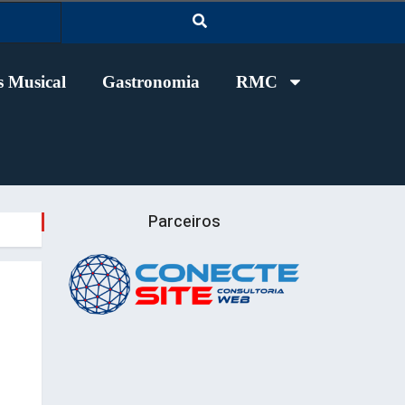
 Musical
Gastronomia
RMC
Parceiros