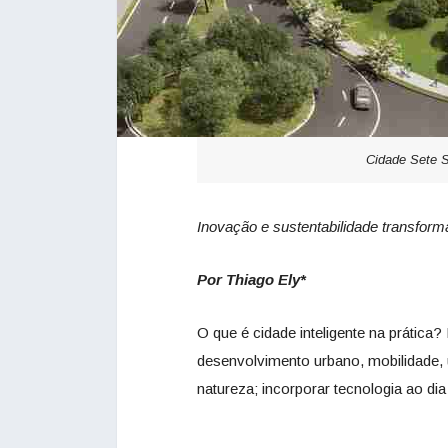
Cidade Sete 
Inovação e sustentabilidade transfor
Por Thiago Ely*
O que é cidade inteligente na prática
desenvolvimento urbano, mobilidade, u
natureza; incorporar tecnologia ao dia 