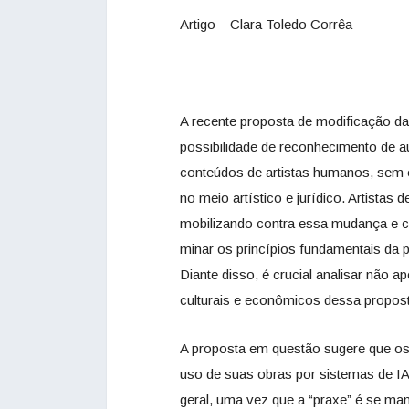
Artigo – Clara Toledo Corrêa
A recente proposta de modificação da
possibilidade de reconhecimento de auto
conteúdos de artistas humanos, sem 
no meio artístico e jurídico. Artistas
mobilizando contra essa mudança e c
minar os princípios fundamentais da p
Diante disso, é crucial analisar não
culturais e econômicos dessa propost
A proposta em questão sugere que os 
uso de suas obras por sistemas de IA –
geral, uma vez que a “praxe” é se mani