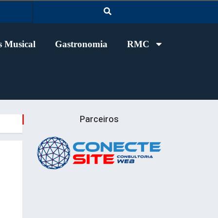
 Musical
Gastronomia
RMC
Parceiros