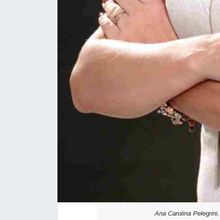
Ana Carolina Pelegrini