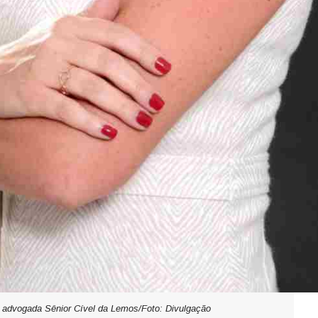
, advogada Sênior Cível da Lemos/Foto: Divulgação