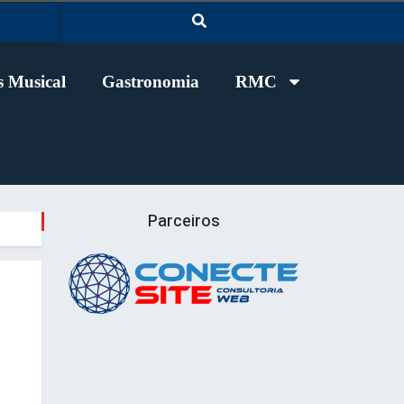
 Musical
Gastronomia
RMC
Parceiros