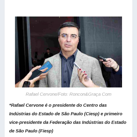
Rafael Cervone/Foto: Roncon&Graça Com
*Rafael Cervone é o presidente do Centro das
Indústrias do Estado de São Paulo (Ciesp) e primeiro
vice-presidente da Federação das Indústrias do Estado
de São Paulo (Fiesp)