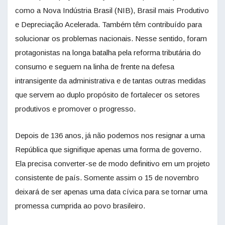
como a Nova Indústria Brasil (NIB), Brasil mais Produtivo
e Depreciação Acelerada. Também têm contribuído para
solucionar os problemas nacionais. Nesse sentido, foram
protagonistas na longa batalha pela reforma tributária do
consumo e seguem na linha de frente na defesa
intransigente da administrativa e de tantas outras medidas
que servem ao duplo propósito de fortalecer os setores
produtivos e promover o progresso.
Depois de 136 anos, já não podemos nos resignar a uma
República que signifique apenas uma forma de governo.
Ela precisa converter-se de modo definitivo em um projeto
consistente de país. Somente assim o 15 de novembro
deixará de ser apenas uma data cívica para se tornar uma
promessa cumprida ao povo brasileiro.