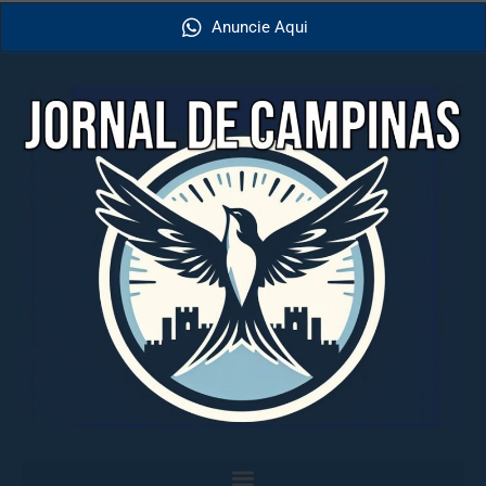
Anuncie Aqui