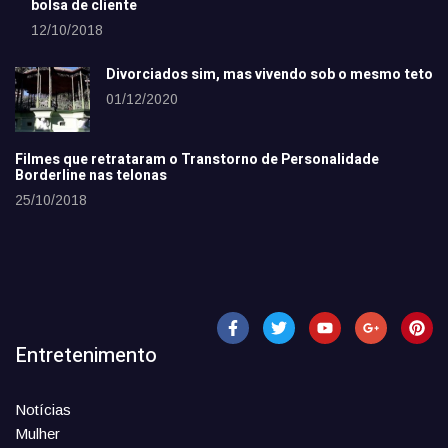
bolsa de cliente
12/10/2018
Divorciados sim, mas vivendo sob o mesmo teto
01/12/2020
Filmes que retrataram o Transtorno de Personalidade
Borderline nas telonas
25/10/2018
Entretenimento
Notícias
Mulher