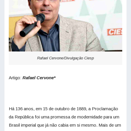
Rafael Cervone/Divulgação Ciesp
Artigo:
Rafael Cervone*
Há 136 anos, em 15 de outubro de 1889, a Proclamação
da República foi uma promessa de modernidade para um
Brasil imperial que já não cabia em si mesmo. Mais de um