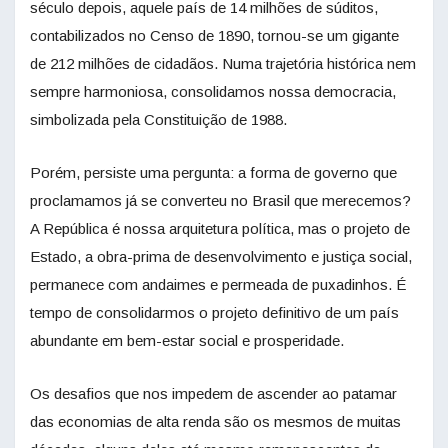
século depois, aquele país de 14 milhões de súditos,
contabilizados no Censo de 1890, tornou-se um gigante
de 212 milhões de cidadãos. Numa trajetória histórica nem
sempre harmoniosa, consolidamos nossa democracia,
simbolizada pela Constituição de 1988.
Porém, persiste uma pergunta: a forma de governo que
proclamamos já se converteu no Brasil que merecemos?
A República é nossa arquitetura política, mas o projeto de
Estado, a obra-prima de desenvolvimento e justiça social,
permanece com andaimes e permeada de puxadinhos. É
tempo de consolidarmos o projeto definitivo de um país
abundante em bem-estar social e prosperidade.
Os desafios que nos impedem de ascender ao patamar
das economias de alta renda são os mesmos de muitas