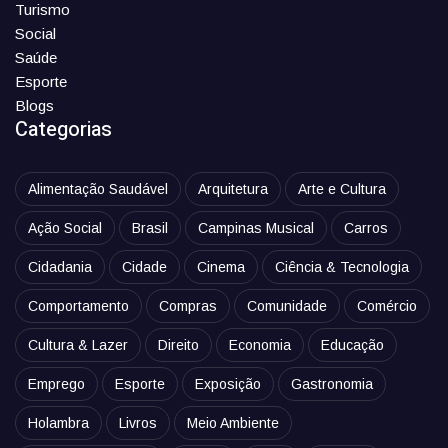
Turismo
Social
Saúde
Esporte
Blogs
Categorias
Alimentação Saudável
Arquitetura
Arte e Cultura
Ação Social
Brasil
Campinas Musical
Carros
Cidadania
Cidade
Cinema
Ciência & Tecnologia
Comportamento
Compras
Comunidade
Comércio
Cultura & Lazer
Direito
Economia
Educação
Emprego
Esporte
Exposição
Gastronomia
Holambra
Livros
Meio Ambiente