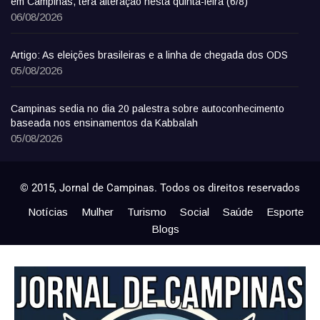
em Campinas, terá alteração nesta quinta-feira (6/8)
06/08/2026
Artigo: As eleições brasileiras e a linha de chegada dos ODS
05/08/2026
Campinas sedia no dia 20 palestra sobre autoconhecimento
baseada nos ensinamentos da Kabbalah
05/08/2026
© 2015, Jornal de Campinas. Todos os direitos reservados
Notícias
Mulher
Turismo
Social
Saúde
Esporte
Blogs