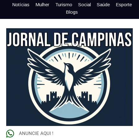
Notícias
Mulher
Turismo
Social
Saúde
Esporte
Blogs
ANUNCIE AQUI !