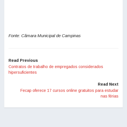
Fonte: Câmara Municipal de Campinas
Read Previous
Contratos de trabalho de empregados considerados
hipersuficientes
Read Next
Fecap oferece 17 cursos online gratuitos para estudar
nas férias