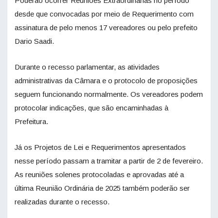
Poderão ocorrer Reuniões Extraordinárias no período
desde que convocadas por meio de Requerimento com
assinatura de pelo menos 17 vereadores ou pelo prefeito
Dario Saadi.
Durante o recesso parlamentar, as atividades
administrativas da Câmara e o protocolo de proposições
seguem funcionando normalmente. Os vereadores podem
protocolar indicações, que são encaminhadas à
Prefeitura.
Já os Projetos de Lei e Requerimentos apresentados
nesse período passam a tramitar a partir de 2 de fevereiro.
As reuniões solenes protocoladas e aprovadas até a
última Reunião Ordinária de 2025 também poderão ser
realizadas durante o recesso.