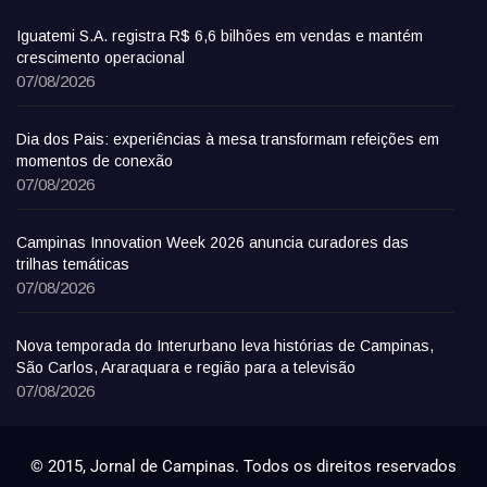
Iguatemi S.A. registra R$ 6,6 bilhões em vendas e mantém
crescimento operacional
07/08/2026
Dia dos Pais: experiências à mesa transformam refeições em
momentos de conexão
07/08/2026
Campinas Innovation Week 2026 anuncia curadores das
trilhas temáticas
07/08/2026
Nova temporada do Interurbano leva histórias de Campinas,
São Carlos, Araraquara e região para a televisão
07/08/2026
© 2015, Jornal de Campinas. Todos os direitos reservados