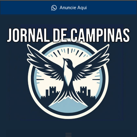
Anuncie Aqui