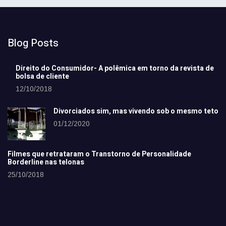
Blog Posts
Direito do Consumidor- A polêmica em torno da revista de
bolsa de cliente
12/10/2018
Divorciados sim, mas vivendo sob o mesmo teto
01/12/2020
Filmes que retrataram o Transtorno de Personalidade
Borderline nas telonas
25/10/2018