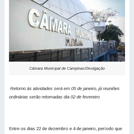
Câmara Municipal de Campinas/Divulgação
Retorno às atividades será em 05 de janeiro, já reuniões
ordinárias serão retomadas dia 02 de fevereiro
Entre os dias 22 de dezembro e 4 de janeiro, período que