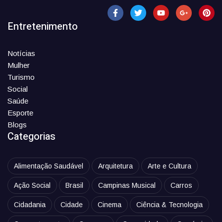
Entretenimento
Notícias
Mulher
Turismo
Social
Saúde
Esporte
Blogs
Categorias
Alimentação Saudável
Arquitetura
Arte e Cultura
Ação Social
Brasil
Campinas Musical
Carros
Cidadania
Cidade
Cinema
Ciência & Tecnologia