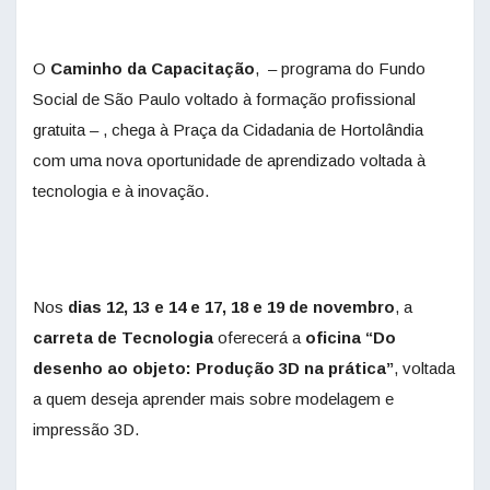
O
Caminho da Capacitação
, – programa do Fundo
Social de São Paulo voltado à formação profissional
gratuita – , chega à Praça da Cidadania de Hortolândia
com uma nova oportunidade de aprendizado voltada à
tecnologia e à inovação.
Nos
dias 12, 13 e 14 e 17, 18 e 19 de novembro
, a
carreta de Tecnologia
oferecerá a
oficina “Do
desenho ao objeto: Produção 3D na prática”
, voltada
a quem deseja aprender mais sobre modelagem e
impressão 3D.