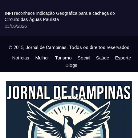
INPI reconhece Indicação Geográfica para a cachaça do
Circuito das Águas Paulista
03/08/2026
© 2015, Jornal de Campinas. Todos os direitos reservados
Notícias
Mulher
Turismo
Social
Saúde
Esporte
Blogs