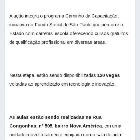
A ação integra o programa Caminho da Capacitação,
iniciativa do Fundo Social de São Paulo que percorre o
Estado com carretas-escola oferecendo cursos gratuitos
de qualificação profissional em diversas áreas.
Nesta etapa, estão sendo disponibilizadas
120 vagas
voltadas ao aprendizado em tecnologia e inovação.
As
aulas estão sendo realizadas na Rua
Congonhas, nº 505, bairro Nova América
, em uma
unidade móvel totalmente equipada como sala de aula.