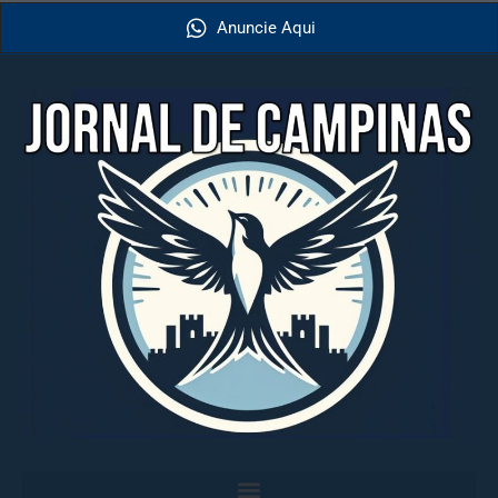
Anuncie Aqui