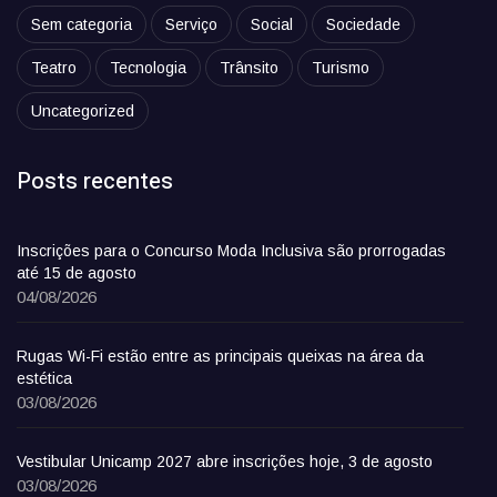
Sem categoria
Serviço
Social
Sociedade
Teatro
Tecnologia
Trânsito
Turismo
Uncategorized
Posts recentes
Inscrições para o Concurso Moda Inclusiva são prorrogadas
até 15 de agosto
04/08/2026
Rugas Wi-Fi estão entre as principais queixas na área da
estética
03/08/2026
Vestibular Unicamp 2027 abre inscrições hoje, 3 de agosto
03/08/2026