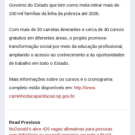
Governo do Estado que tem como meta retirar mais de
100 mil famílias da linha da pobreza até 2026.
Com mais de 30 carretas itinerantes e cerca de 40 cursos
gratuitos em diferentes áreas, o projeto promove
transformação social por meio da educação profissional,
ampliando o acesso ao conhecimento e às oportunidades
de trabalho em todo o Estado.
Mais informações sobre os cursos e o cronograma
completo estão disponíveis em:
http://www.
caminhodacapacitacao.sp.gov.br
Read Previous
McDonald’s abre 420 vagas afirmativas para pessoas