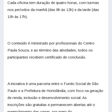
Cada oficina tem duração de quatro horas, com turmas
nos períodos da manhã (das 8h às 12h) e da tarde (das
13h às 17h).
O conteúdo é ministrado por profissionais do Centro
Paula Souza, e ao término das atividades, todos os
participantes recebem certificado de conclusão.
A iniciativa é uma parceria entre o Fundo Social de São
Paulo e a Prefeitura de Hortolândia, com foco na geração
de renda, inclusão e desenvolvimento social. As
inscrições são gratuitas e permanecem abertas até o
preenchimento das vagas, por meio do