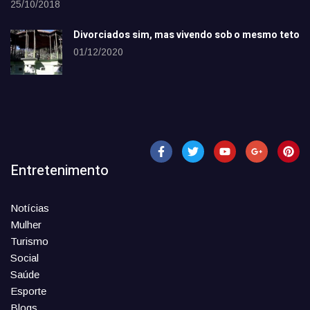
25/10/2018
Divorciados sim, mas vivendo sob o mesmo teto
01/12/2020
Entretenimento
Notícias
Mulher
Turismo
Social
Saúde
Esporte
Blogs