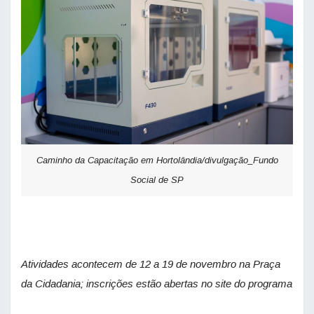
Caminho da Capacitação em Hortolândia/divulgação_Fundo
Social de SP
Atividades acontecem de 12 a 19 de novembro na Praça
da Cidadania; inscrições estão abertas no site do programa