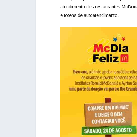
atendimento dos restaurantes McDonald
e totens de autoatendimento.