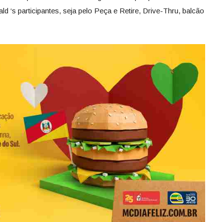
 ‘s participantes, seja pelo Peça e Retire, Drive-Thru, balcão