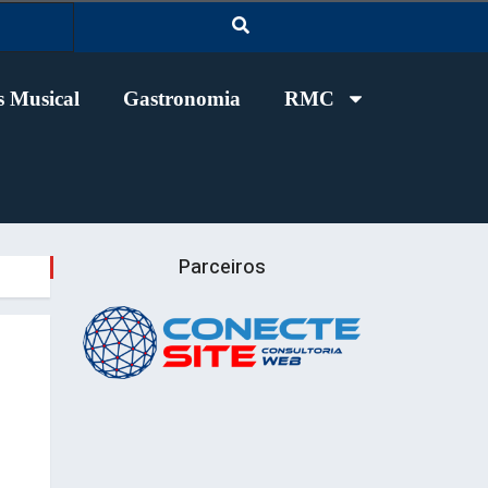
 Musical
Gastronomia
RMC
Parceiros