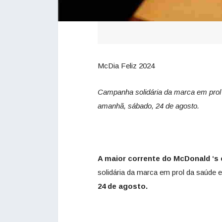
McDia Feliz 2024
Campanha solidária da marca em prol 
amanhã, sábado, 24 de agosto.
A maior corrente do McDonald ‘s 
solidária da marca em prol da saúde 
24 de agosto.