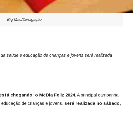
Big Mac/Divulgação
da saúde e educação de crianças e jovens será realizada
está chegando: o McDia Feliz 2024
. A principal campanha
e educação de crianças e jovens,
será realizada no sábado,