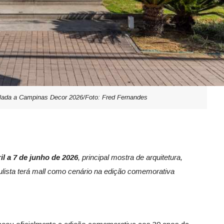
alada a Campinas Decor 2026/Foto: Fred Fernandes
il a 7 de junho de 2026
, principal mostra de arquitetura,
ulista terá mall como cenário na edição comemorativa