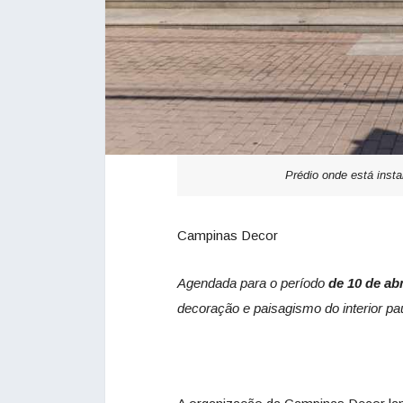
Prédio onde está inst
Campinas Decor
Agendada para o período
de 10 de abr
decoração e paisagismo do interior pa