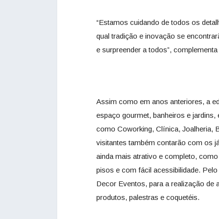
“Estamos cuidando de todos os detalh
qual tradição e inovação se encontra
e surpreender a todos”, complementa 
Assim como em anos anteriores, a edi
espaço gourmet, banheiros e jardins,
como Coworking, Clínica, Joalheria,
visitantes também contarão com os já
ainda mais atrativo e completo, como 
pisos e com fácil acessibilidade. Pe
Decor Eventos, para a realização de
produtos, palestras e coquetéis.