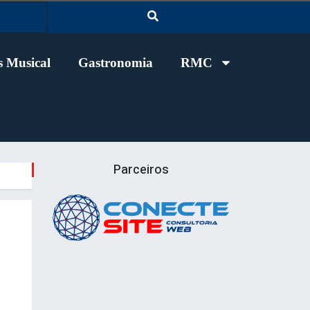
 Musical
Gastronomia
RMC
Parceiros