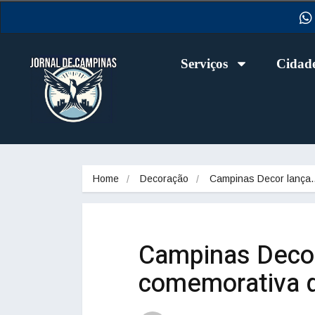
Serviços
Cidad
Home
Decoração
Campinas Decor lança
Campinas Decor
comemorativa 