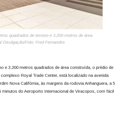
tros quadrados de terreno e 3.200 metros de área
a/ Divulgação/Foto: Fred Fernandes
o e 3.200 metros quadrados de área construída, o prédio de
 complexo Royal Trade Center, está localizado na avenida
rdim Nova Califórnia, às margens da rodovia Anhanguera, a 5
 minutos do Aeroporto Internacional de Viracopos, com fácil