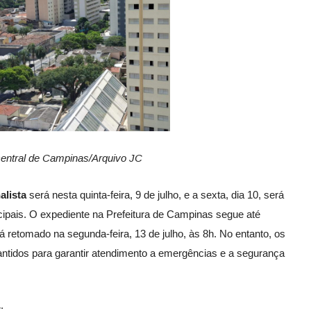
central de Campinas/Arquivo JC
alista
será nesta quinta-feira, 9 de julho, e a sexta, dia 10, será
icipais. O expediente na Prefeitura de Campinas segue até
á retomado na segunda-feira, 13 de julho, às 8h. No entanto, os
antidos para garantir atendimento a emergências e a segurança
: