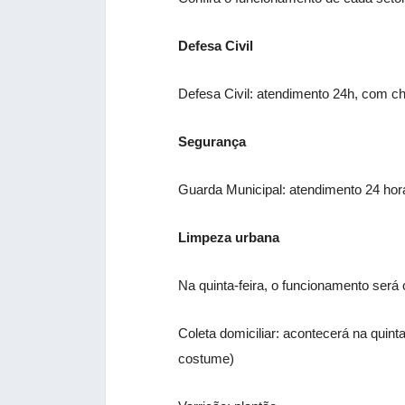
Defesa Civil
Defesa Civil: atendimento 24h, com c
Segurança
Guarda Municipal: atendimento 24 hor
Limpeza urbana
Na quinta-feira, o funcionamento será 
Coleta domiciliar: acontecerá na quin
costume)