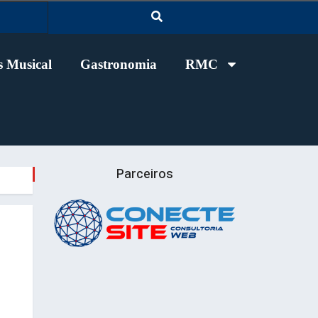
 Musical
Gastronomia
RMC
Parceiros