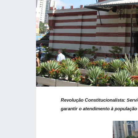
Revolução Constitucionalista:
Serv
garantir o atendimento à população