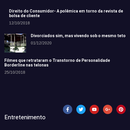
Direito do Consumidor- A polêmica em torno da revista de
bolsa de cliente
12/10/2018
Divorciados sim, mas vivendo sob o mesmo teto
01/12/2020
Filmes que retrataram o Transtorno de Personalidade
Borderline nas telonas
25/10/2018
Entretenimento