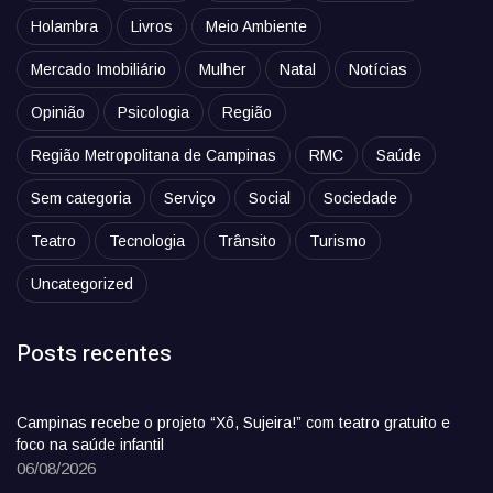
Holambra
Livros
Meio Ambiente
Mercado Imobiliário
Mulher
Natal
Notícias
Opinião
Psicologia
Região
Região Metropolitana de Campinas
RMC
Saúde
Sem categoria
Serviço
Social
Sociedade
Teatro
Tecnologia
Trânsito
Turismo
Uncategorized
Posts recentes
Campinas recebe o projeto “Xô, Sujeira!” com teatro gratuito e
foco na saúde infantil
06/08/2026