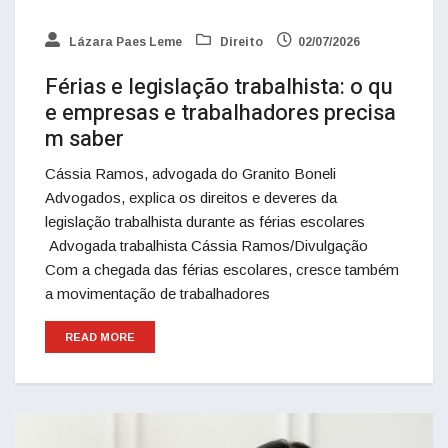
Lázara Paes Leme
Direito
02/07/2026
Férias e legislação trabalhista: o qu
e empresas e trabalhadores precisa
m saber
Cássia Ramos, advogada do Granito Boneli
Advogados, explica os direitos e deveres da
legislação trabalhista durante as férias escolares
Advogada trabalhista Cássia Ramos/Divulgação
Com a chegada das férias escolares, cresce também
a movimentação de trabalhadores
READ MORE