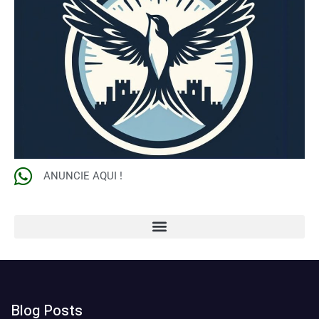
ANUNCIE AQUI !
Blog Posts