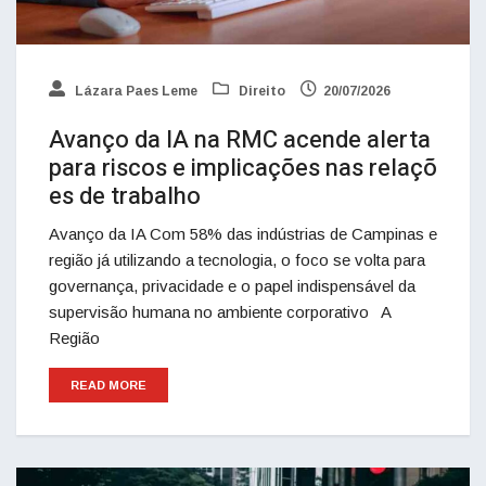
Lázara Paes Leme
Direito
20/07/2026
Avanço da IA na RMC acende alerta
para riscos e implicações nas relaçõ
es de trabalho
Avanço da IA Com 58% das indústrias de Campinas e
região já utilizando a tecnologia, o foco se volta para
governança, privacidade e o papel indispensável da
supervisão humana no ambiente corporativo A
Região
READ MORE