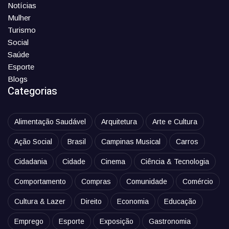
Notícias
Mulher
Turismo
Social
Saúde
Esporte
Blogs
Categorias
Alimentação Saudável
Arquitetura
Arte e Cultura
Ação Social
Brasil
Campinas Musical
Carros
Cidadania
Cidade
Cinema
Ciência & Tecnologia
Comportamento
Compras
Comunidade
Comércio
Cultura & Lazer
Direito
Economia
Educação
Emprego
Esporte
Exposição
Gastronomia