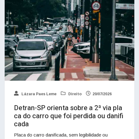
Lázara Paes Leme
Direito
20/07/2026
Detran-SP orienta sobre a 2ª via pla
ca do carro que foi perdida ou danifi
cada
Placa do carro danificada, sem legibilidade ou