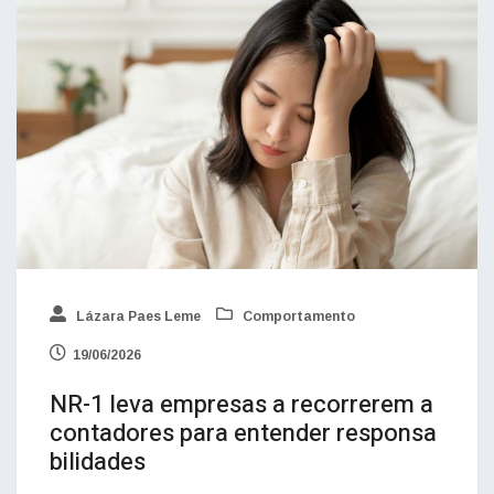
Lázara Paes Leme
Comportamento
19/06/2026
NR-1 leva empresas a recorrerem a
contadores para entender responsa
bilidades