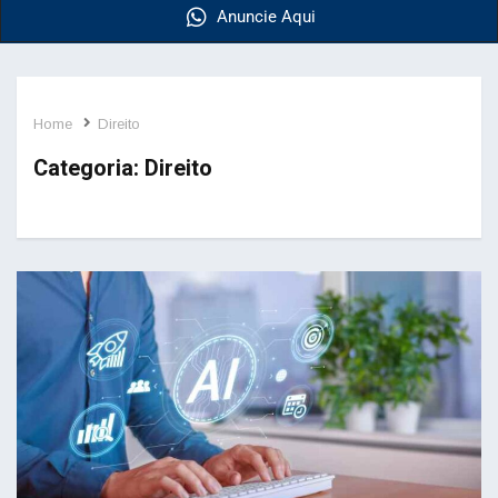
Anuncie Aqui
Home
Direito
Categoria:
Direito