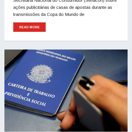
Secretaria Nacional do Consumidor (Senacon) sobre
ações publicitárias de casas de apostas durante as
transmissões da Copa do Mundo de
READ MORE