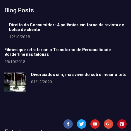
Blog Posts
Direito do Consumidor- A polêmica em torno da revista de
bolsa de cliente
12/10/2018
Filmes que retrataram o Transtorno de Personalidade
Borderline nas telonas
25/10/2018
Divorciados sim, mas vivendo sob o mesmo teto
01/12/2020