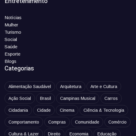
Entretenimento
Notícias
Mulher
Turismo
Social
Saúde
Esporte
Blogs
Categorias
Alimentação Saudável
Arquitetura
Arte e Cultura
Ação Social
Brasil
Campinas Musical
Carros
Cidadania
Cidade
Cinema
Ciência & Tecnologia
Comportamento
Compras
Comunidade
Comércio
Cultura & Lazer
Direito
Economia
Educação