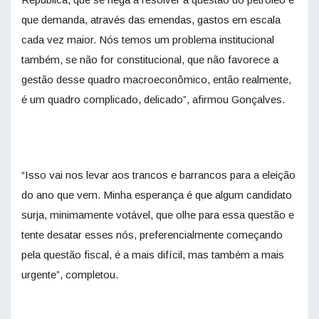
que demanda, através das emendas, gastos em escala
cada vez maior. Nós temos um problema institucional
também, se não for constitucional, que não favorece a
gestão desse quadro macroeconômico, então realmente,
é um quadro complicado, delicado”, afirmou Gonçalves.
“Isso vai nos levar aos trancos e barrancos para a eleição
do ano que vem. Minha esperança é que algum candidato
surja, minimamente votável, que olhe para essa questão e
tente desatar esses nós, preferencialmente começando
pela questão fiscal, é a mais difícil, mas também a mais
urgente”, completou.