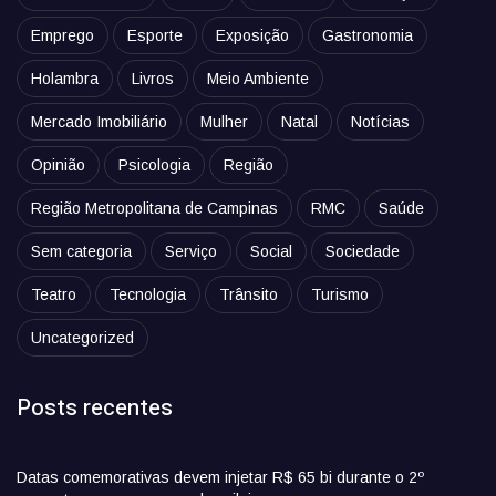
Emprego
Esporte
Exposição
Gastronomia
Holambra
Livros
Meio Ambiente
Mercado Imobiliário
Mulher
Natal
Notícias
Opinião
Psicologia
Região
Região Metropolitana de Campinas
RMC
Saúde
Sem categoria
Serviço
Social
Sociedade
Teatro
Tecnologia
Trânsito
Turismo
Uncategorized
Posts recentes
Datas comemorativas devem injetar R$ 65 bi durante o 2º