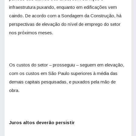
infraestrutura puxando, enquanto em edificações vem
caindo. De acordo com a Sondagem da Construção, há
perspectivas de elevação do nível de emprego do setor
nos próximos meses.
Os custos do setor – prosseguiu – seguem em elevação,
com os custos em São Paulo superiores à média das
demais capitais pesquisadas, e puxados pela mão de
obra.
Juros altos deverão persistir