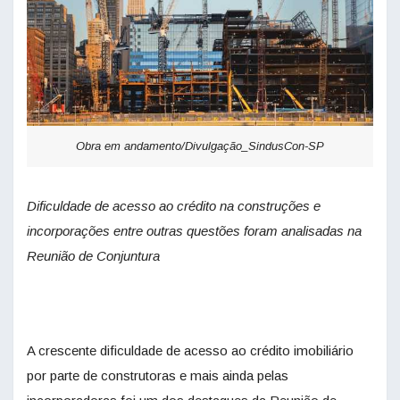
Obra em andamento/Divulgação_SindusCon-SP
Dificuldade de acesso ao crédito na construções e
incorporações entre outras questões foram analisadas na
Reunião de Conjuntura
A crescente dificuldade de acesso ao crédito imobiliário
por parte de construtoras e mais ainda pelas