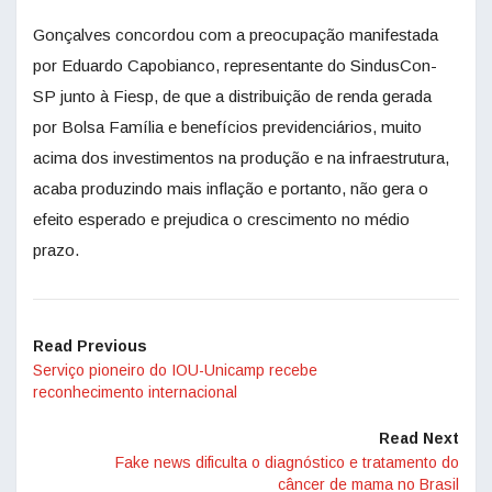
Gonçalves concordou com a preocupação manifestada
por Eduardo Capobianco, representante do SindusCon-
SP junto à Fiesp, de que a distribuição de renda gerada
por Bolsa Família e benefícios previdenciários, muito
acima dos investimentos na produção e na infraestrutura,
acaba produzindo mais inflação e portanto, não gera o
efeito esperado e prejudica o crescimento no médio
prazo.
Read Previous
Serviço pioneiro do IOU-Unicamp recebe
reconhecimento internacional
Read Next
Fake news dificulta o diagnóstico e tratamento do
câncer de mama no Brasil