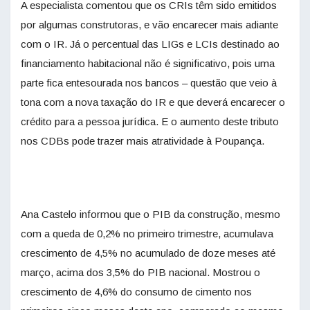
A especialista comentou que os CRIs têm sido emitidos
por algumas construtoras, e vão encarecer mais adiante
com o IR. Já o percentual das LIGs e LCIs destinado ao
financiamento habitacional não é significativo, pois uma
parte fica entesourada nos bancos – questão que veio à
tona com a nova taxação do IR e que deverá encarecer o
crédito para a pessoa jurídica. E o aumento deste tributo
nos CDBs pode trazer mais atratividade à Poupança.
Ana Castelo informou que o PIB da construção, mesmo
com a queda de 0,2% no primeiro trimestre, acumulava
crescimento de 4,5% no acumulado de doze meses até
março, acima dos 3,5% do PIB nacional. Mostrou o
crescimento de 4,6% do consumo de cimento nos