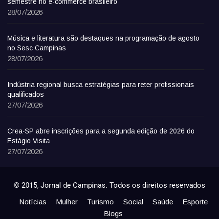
semestre no e-commerce brasileiro
28/07/2026
Música e literatura são destaques na programação de agosto
no Sesc Campinas
28/07/2026
Indústria regional busca estratégias para reter profissionais
qualificados
27/07/2026
Crea-SP abre inscrições para a segunda edição de 2026 do
Estágio Visita
27/07/2026
© 2015, Jornal de Campinas. Todos os direitos reservados
Notícias
Mulher
Turismo
Social
Saúde
Esporte
Blogs