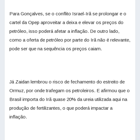
Para Gonçalves, se o conflito Israel-Irã se prolongar e o
cartel da Opep aproveitar a deixa e elevar os preços do
petróleo, isso poderá afetar a inflação. De outro lado,
como a oferta de petróleo por parte do Irã não é relevante,
pode ser que na sequência os preços caiam.
Já Zaidan lembrou o risco de fechamento do estreito de
Ormuz, por onde trafegam os petroleiros. E afirmou que o
Brasil importa do Irã quase 20% da ureia utilizada aqui na
produção de fertilizantes, o que poderá impactar a
inflação.