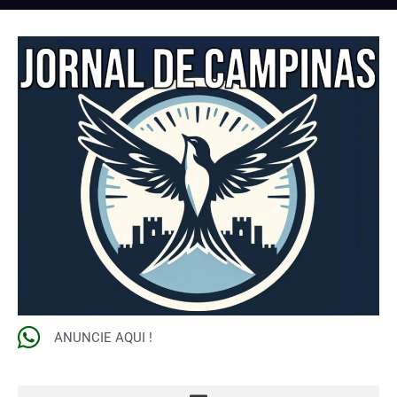
ANUNCIE AQUI !