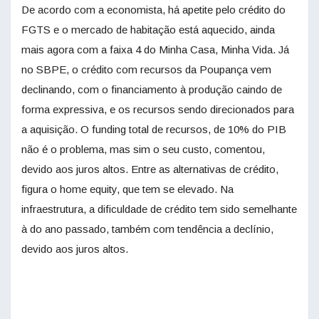
De acordo com a economista, há apetite pelo crédito do
FGTS e o mercado de habitação está aquecido, ainda
mais agora com a faixa 4 do Minha Casa, Minha Vida. Já
no SBPE, o crédito com recursos da Poupança vem
declinando, com o financiamento à produção caindo de
forma expressiva, e os recursos sendo direcionados para
a aquisição. O funding total de recursos, de 10% do PIB
não é o problema, mas sim o seu custo, comentou,
devido aos juros altos. Entre as alternativas de crédito,
figura o home equity, que tem se elevado. Na
infraestrutura, a dificuldade de crédito tem sido semelhante
à do ano passado, também com tendência a declínio,
devido aos juros altos.