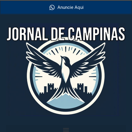
Anuncie Aqui