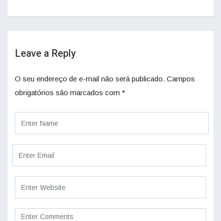
Leave a Reply
O seu endereço de e-mail não será publicado.
Campos
obrigatórios são marcados com
*