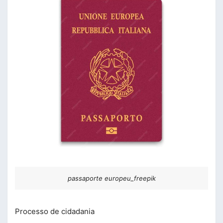
passaporte europeu_freepik
Processo de cidadania