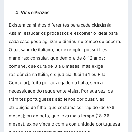
Vias e Prazos
Existem caminhos diferentes para cada cidadania.
Assim, estudar os processos e escolher o ideal para
cada caso pode agilizar e diminuir o tempo de espera.
O passaporte italiano, por exemplo, possui três
maneiras: consular, que demora de 8-12 anos;
comune, que dura de 3 a 6 meses, mas exige
residência na Itália; e o judicial (Lei 194 ou Fila
Consular), feito por advogado na Itália, sem a
necessidade do requerente viajar. Por sua vez, os
trâmites portugueses são feitos por duas vias:
atribuição de filho, que costuma ser rápido (de 6-8
meses); ou de neto, que leva mais tempo (18-36
meses), exige vínculo com a comunidade portuguesa