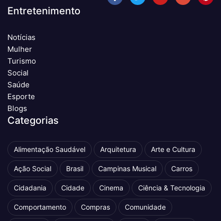
Entretenimento
Notícias
Mulher
Turismo
Social
Saúde
Esporte
Blogs
Categorias
Alimentação Saudável
Arquitetura
Arte e Cultura
Ação Social
Brasil
Campinas Musical
Carros
Cidadania
Cidade
Cinema
Ciência & Tecnologia
Comportamento
Compras
Comunidade