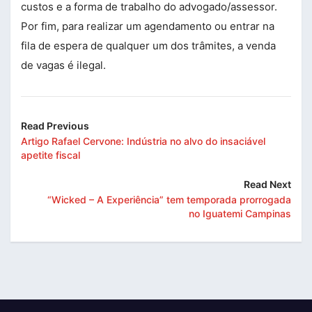
custos e a forma de trabalho do advogado/assessor.
Por fim, para realizar um agendamento ou entrar na
fila de espera de qualquer um dos trâmites, a venda
de vagas é ilegal.
Read Previous
Artigo Rafael Cervone: Indústria no alvo do insaciável
apetite fiscal
Read Next
“Wicked – A Experiência” tem temporada prorrogada
no Iguatemi Campinas