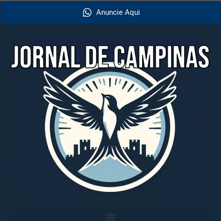
Anuncie Aqui