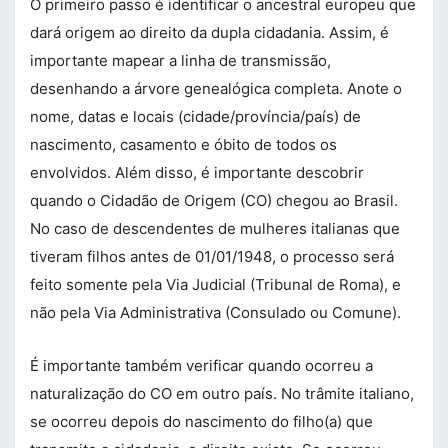
O primeiro passo é identificar o ancestral europeu que
dará origem ao direito da dupla cidadania. Assim, é
importante mapear a linha de transmissão,
desenhando a árvore genealógica completa. Anote o
nome, datas e locais (cidade/província/país) de
nascimento, casamento e óbito de todos os
envolvidos. Além disso, é importante descobrir
quando o Cidadão de Origem (CO) chegou ao Brasil.
No caso de descendentes de mulheres italianas que
tiveram filhos antes de 01/01/1948, o processo será
feito somente pela Via Judicial (Tribunal de Roma), e
não pela Via Administrativa (Consulado ou Comune).
É importante também verificar quando ocorreu a
naturalização do CO em outro país. No trâmite italiano,
se ocorreu depois do nascimento do filho(a) que