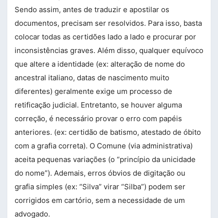
Sendo assim, antes de traduzir e apostilar os
documentos, precisam ser resolvidos. Para isso, basta
colocar todas as certidões lado a lado e procurar por
inconsistências graves. Além disso, qualquer equívoco
que altere a identidade (ex: alteração de nome do
ancestral italiano, datas de nascimento muito
diferentes) geralmente exige um processo de
retificação judicial. Entretanto, se houver alguma
correção, é necessário provar o erro com papéis
anteriores. (ex: certidão de batismo, atestado de óbito
com a grafia correta). O Comune (via administrativa)
aceita pequenas variações (o “princípio da unicidade
do nome”). Ademais, erros óbvios de digitação ou
grafia simples (ex: “Silva” virar “Silba”) podem ser
corrigidos em cartório, sem a necessidade de um
advogado.