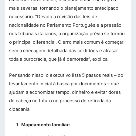
mais severas, tornando o planejamento antecipado
necessário. “Devido a revisão das leis de
nacionalidade no Parlamento Português e a pressão
nos tribunais italianos, a organização prévia se tornou
o principal diferencial. O erro mais comum é começar
sem a checagem detalhada das certidões e atrasar
toda a burocracia, que já é demorada”, explica.
Pensando nisso, o executivo lista 5 passos reais – do
levantamento inicial à busca por documentos – que
ajudam a economizar tempo, dinheiro e evitar dores
de cabeça no futuro no processo de retirada da
cidadania.
Mapeamento familiar: