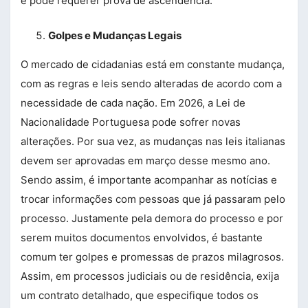
e pode requerer prova de ascendência.
Golpes e Mudanças Legais
O mercado de cidadanias está em constante mudança,
com as regras e leis sendo alteradas de acordo com a
necessidade de cada nação. Em 2026, a Lei de
Nacionalidade Portuguesa pode sofrer novas
alterações. Por sua vez, as mudanças nas leis italianas
devem ser aprovadas em março desse mesmo ano.
Sendo assim, é importante acompanhar as notícias e
trocar informações com pessoas que já passaram pelo
processo. Justamente pela demora do processo e por
serem muitos documentos envolvidos, é bastante
comum ter golpes e promessas de prazos milagrosos.
Assim, em processos judiciais ou de residência, exija
um contrato detalhado, que especifique todos os