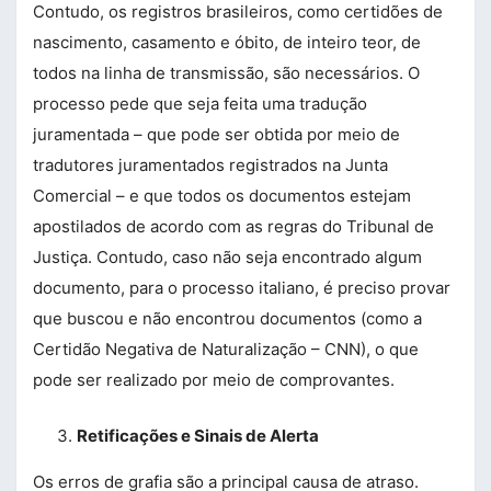
Contudo, os registros brasileiros, como certidões de
nascimento, casamento e óbito, de inteiro teor, de
todos na linha de transmissão, são necessários. O
processo pede que seja feita uma tradução
juramentada – que pode ser obtida por meio de
tradutores juramentados registrados na Junta
Comercial – e que todos os documentos estejam
apostilados de acordo com as regras do Tribunal de
Justiça. Contudo, caso não seja encontrado algum
documento, para o processo italiano, é preciso provar
que buscou e não encontrou documentos (como a
Certidão Negativa de Naturalização – CNN), o que
pode ser realizado por meio de comprovantes.
Retificações e Sinais de Alerta
Os erros de grafia são a principal causa de atraso.