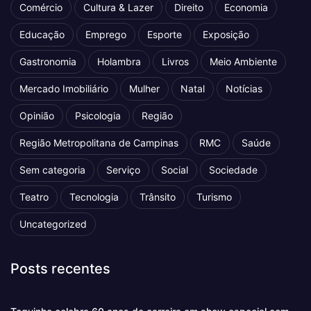
Comércio
Cultura & Lazer
Direito
Economia
Educação
Emprego
Esporte
Exposição
Gastronomia
Holambra
Livros
Meio Ambiente
Mercado Imobiliário
Mulher
Natal
Notícias
Opinião
Psicologia
Região
Região Metropolitana de Campinas
RMC
Saúde
Sem categoria
Serviço
Social
Sociedade
Teatro
Tecnologia
Trânsito
Turismo
Uncategorized
Posts recentes