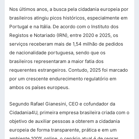
Nos últimos anos, a busca pela cidadania europeia por
brasileiros atingiu picos históricos, especialmente em
Portugal e na Itália. De acordo com o Instituto dos
Registos e Notariado (IRN), entre 2020 e 2025, os
serviços receberam mais de 1,54 milhão de pedidos
de nacionalidade portuguesa, sendo que os
brasileiros representaram a maior fatia dos
requerentes estrangeiros. Contudo, 2025 foi marcado
por um crescente endurecimento regulatório em
ambos os países europeus.
Segundo Rafael Gianesini, CEO e cofundador da
Cidadania4U, primeira empresa brasileira criada com o
objetivo de auxiliar pessoas a obterem a cidadania
europeia de forma transparente, prática e em um
ambiente 100% online, o cenário atual é de regras