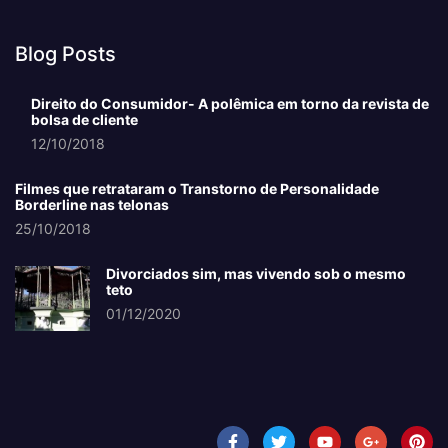
Blog Posts
Direito do Consumidor- A polêmica em torno da revista de
bolsa de cliente
12/10/2018
Filmes que retrataram o Transtorno de Personalidade
Borderline nas telonas
25/10/2018
Divorciados sim, mas vivendo sob o mesmo
teto
01/12/2020