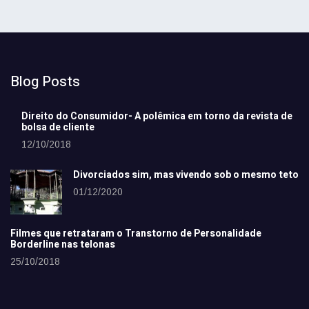
Blog Posts
Direito do Consumidor- A polêmica em torno da revista de
bolsa de cliente
12/10/2018
Divorciados sim, mas vivendo sob o mesmo teto
01/12/2020
Filmes que retrataram o Transtorno de Personalidade
Borderline nas telonas
25/10/2018