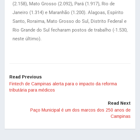
(2.158), Mato Grosso (2.092), Pará (1.917), Rio de
Janeiro (1.314) e Maranhão (1.200). Alagoas, Espírito
Santo, Roraima, Mato Grosso do Sul, Distrito Federal e
Rio Grande do Sul fecharam postos de trabalho (-1.530,
neste último).
Read Previous
Fintech de Campinas alerta para o impacto da reforma
tributária para médicos
Read Next
Paço Municipal é um dos marcos dos 250 anos de
Campinas