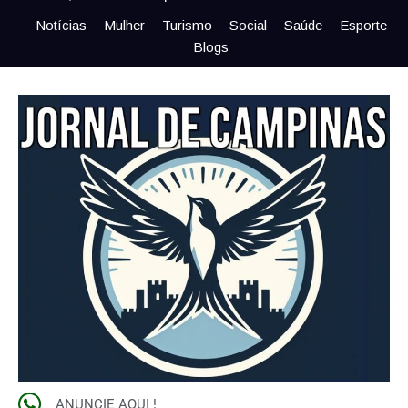
Notícias
Mulher
Turismo
Social
Saúde
Esporte
Blogs
ANUNCIE AQUI !