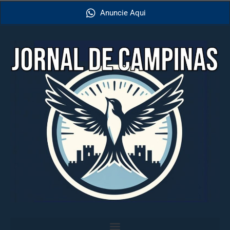
Anuncie Aqui