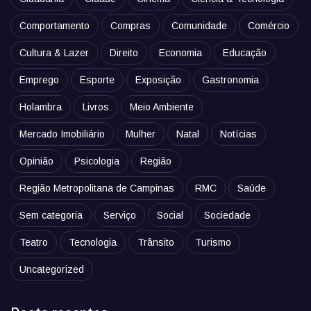
Comportamento
Compras
Comunidade
Comércio
Cultura & Lazer
Direito
Economia
Educação
Emprego
Esporte
Exposição
Gastronomia
Holambra
Livros
Meio Ambiente
Mercado Imobiliário
Mulher
Natal
Notícias
Opinião
Psicologia
Região
Região Metropolitana de Campinas
RMC
Saúde
Sem categoria
Serviço
Social
Sociedade
Teatro
Tecnologia
Trânsito
Turismo
Uncategorized