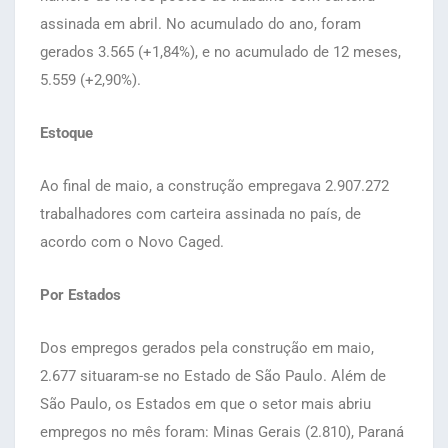
assinada em abril. No acumulado do ano, foram
gerados 3.565 (+1,84%), e no acumulado de 12 meses,
5.559 (+2,90%).
Estoque
Ao final de maio, a construção empregava 2.907.272
trabalhadores com carteira assinada no país, de
acordo com o Novo Caged.
Por Estados
Dos empregos gerados pela construção em maio,
2.677 situaram-se no Estado de São Paulo. Além de
São Paulo, os Estados em que o setor mais abriu
empregos no mês foram: Minas Gerais (2.810), Paraná