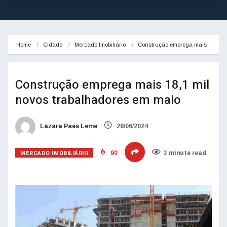
Home
Cidade
Mercado Imobiliário
Construção emprega mais…
Construção emprega mais 18,1 mil
novos trabalhadores em maio
Lázara Paes Leme
28/06/2024
MERCADO IMOBILIÁRIO
90
3 minute read