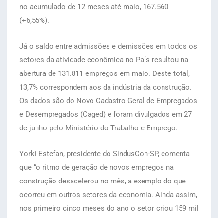
no acumulado de 12 meses até maio, 167.560
(+6,55%).
Já o saldo entre admissões e demissões em todos os
setores da atividade econômica no País resultou na
abertura de 131.811 empregos em maio. Deste total,
13,7% correspondem aos da indústria da construção.
Os dados são do Novo Cadastro Geral de Empregados
e Desempregados (Caged) e foram divulgados em 27
de junho pelo Ministério do Trabalho e Emprego.
Yorki Estefan, presidente do SindusCon-SP, comenta
que “o ritmo de geração de novos empregos na
construção desacelerou no mês, a exemplo do que
ocorreu em outros setores da economia. Ainda assim,
nos primeiro cinco meses do ano o setor criou 159 mil