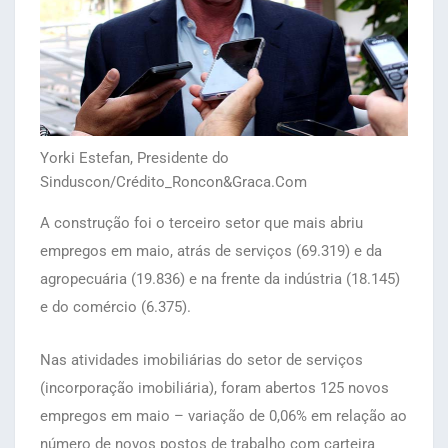
Yorki Estefan, Presidente do
Sinduscon/Crédito_Roncon&Graca.Com
A construção foi o terceiro setor que mais abriu
empregos em maio, atrás de serviços (69.319) e da
agropecuária (19.836) e na frente da indústria (18.145)
e do comércio (6.375).
Nas atividades imobiliárias do setor de serviços
(incorporação imobiliária), foram abertos 125 novos
empregos em maio – variação de 0,06% em relação ao
número de novos postos de trabalho com carteira