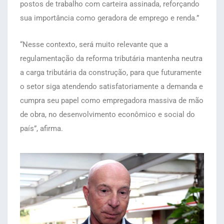
postos de trabalho com carteira assinada, reforçando
sua importância como geradora de emprego e renda.”
“Nesse contexto, será muito relevante que a
regulamentação da reforma tributária mantenha neutra
a carga tributária da construção, para que futuramente
o setor siga atendendo satisfatoriamente a demanda e
cumpra seu papel como empregadora massiva de mão
de obra, no desenvolvimento econômico e social do
país”, afirma.