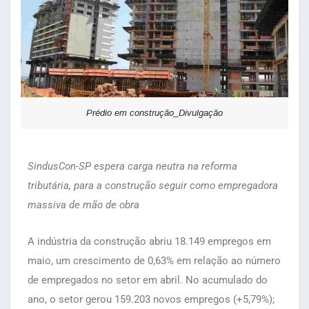
Prédio em construção_Divulgação
SindusCon-SP espera carga neutra na reforma
tributária, para a construção seguir como empregadora
massiva de mão de obra
A indústria da construção abriu 18.149 empregos em
maio, um crescimento de 0,63% em relação ao número
de empregados no setor em abril. No acumulado do
ano, o setor gerou 159.203 novos empregos (+5,79%);