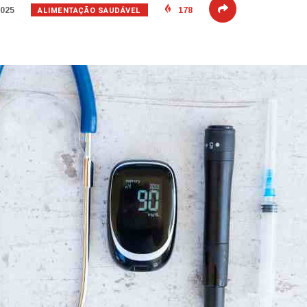
ALIMENTAÇÃO SAUDÁVEL
2025
178