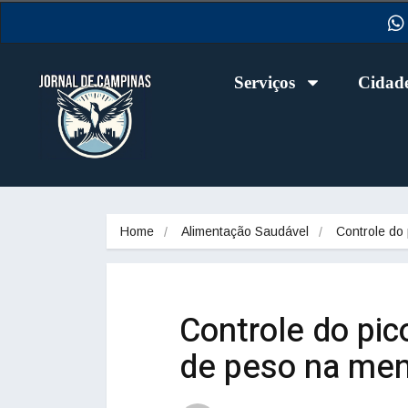
Serviços
Cidad
Home
Alimentação Saudável
Controle do
Controle do pic
de peso na me