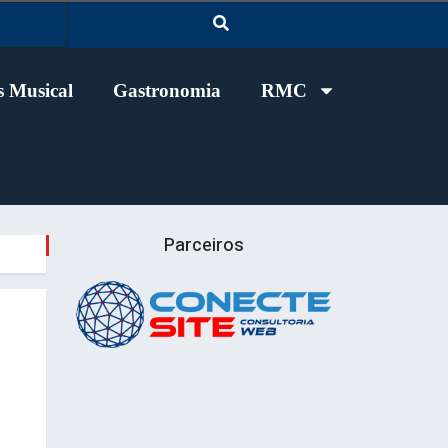
 Musical
Gastronomia
RMC
Parceiros