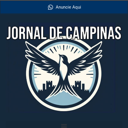
Anuncie Aqui