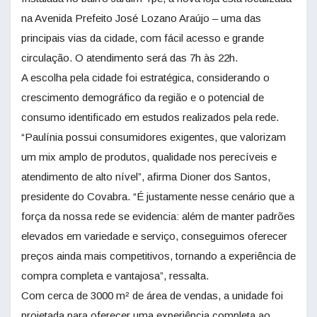
na Avenida Prefeito José Lozano Araújo – uma das
principais vias da cidade, com fácil acesso e grande
circulação. O atendimento será das 7h às 22h.
A escolha pela cidade foi estratégica, considerando o
crescimento demográfico da região e o potencial de
consumo identificado em estudos realizados pela rede.
“Paulínia possui consumidores exigentes, que valorizam
um mix amplo de produtos, qualidade nos perecíveis e
atendimento de alto nível”, afirma Dioner dos Santos,
presidente do Covabra. “É justamente nesse cenário que a
força da nossa rede se evidencia: além de manter padrões
elevados em variedade e serviço, conseguimos oferecer
preços ainda mais competitivos, tornando a experiência de
compra completa e vantajosa”, ressalta.
Com cerca de 3000 m² de área de vendas, a unidade foi
projetada para oferecer uma experiência completa ao