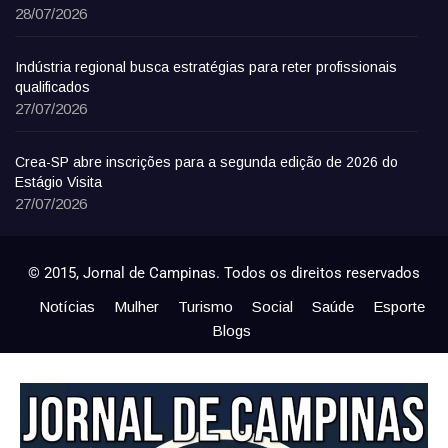
28/07/2026
Indústria regional busca estratégias para reter profissionais
qualificados
27/07/2026
Crea-SP abre inscrições para a segunda edição de 2026 do
Estágio Visita
27/07/2026
© 2015, Jornal de Campinas. Todos os direitos reservados
Notícias
Mulher
Turismo
Social
Saúde
Esporte
Blogs