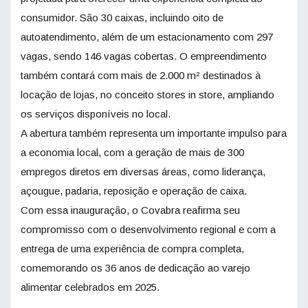
consumidor. São 30 caixas, incluindo oito de
autoatendimento, além de um estacionamento com 297
vagas, sendo 146 vagas cobertas. O empreendimento
também contará com mais de 2.000 m² destinados à
locação de lojas, no conceito stores in store, ampliando
os serviços disponíveis no local.
A abertura também representa um importante impulso para
a economia local, com a geração de mais de 300
empregos diretos em diversas áreas, como liderança,
açougue, padaria, reposição e operação de caixa.
Com essa inauguração, o Covabra reafirma seu
compromisso com o desenvolvimento regional e com a
entrega de uma experiência de compra completa,
comemorando os 36 anos de dedicação ao varejo
alimentar celebrados em 2025.