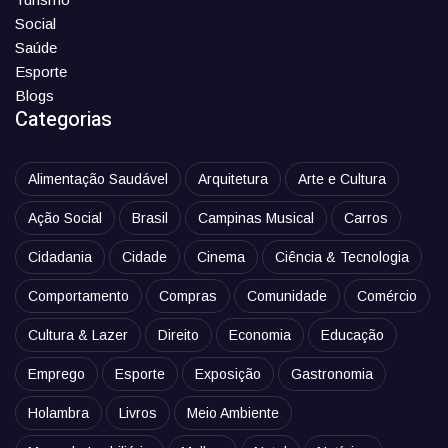
Social
Saúde
Esporte
Blogs
Categorias
Alimentação Saudável
Arquitetura
Arte e Cultura
Ação Social
Brasil
Campinas Musical
Carros
Cidadania
Cidade
Cinema
Ciência & Tecnologia
Comportamento
Compras
Comunidade
Comércio
Cultura & Lazer
Direito
Economia
Educação
Emprego
Esporte
Exposição
Gastronomia
Holambra
Livros
Meio Ambiente