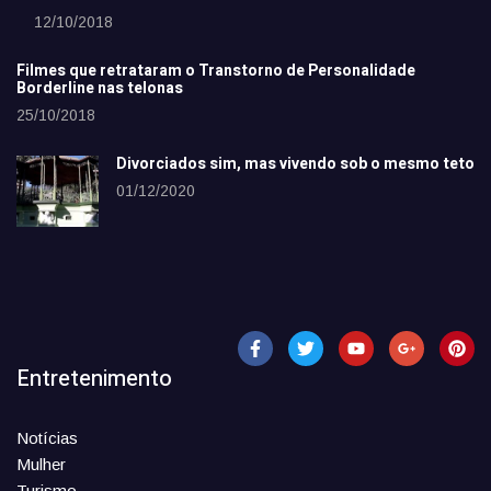
12/10/2018
Filmes que retrataram o Transtorno de Personalidade
Borderline nas telonas
25/10/2018
Divorciados sim, mas vivendo sob o mesmo teto
01/12/2020
Entretenimento
Notícias
Mulher
Turismo