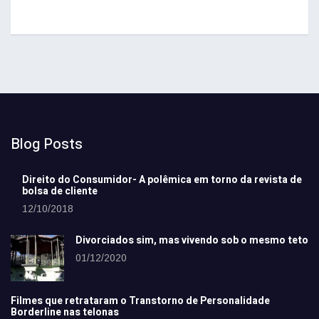
Blog Posts
Direito do Consumidor- A polêmica em torno da revista de
bolsa de cliente
12/10/2018
Divorciados sim, mas vivendo sob o mesmo teto
01/12/2020
Filmes que retrataram o Transtorno de Personalidade
Borderline nas telonas