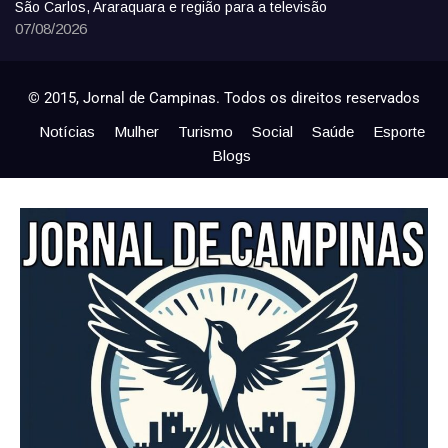
São Carlos, Araraquara e região para a televisão
07/08/2026
© 2015, Jornal de Campinas. Todos os direitos reservados
Notícias
Mulher
Turismo
Social
Saúde
Esporte
Blogs