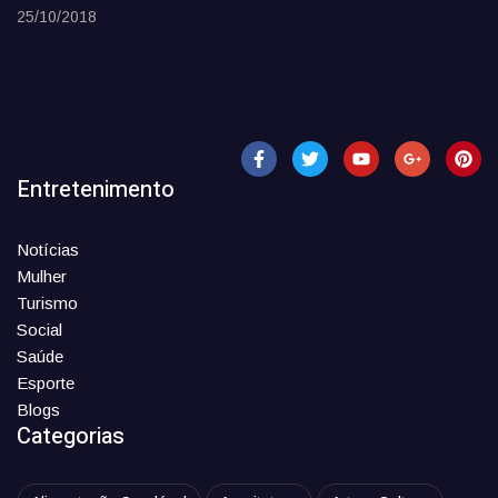
25/10/2018
Entretenimento
Notícias
Mulher
Turismo
Social
Saúde
Esporte
Blogs
Categorias