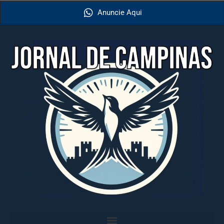
Anuncie Aqui