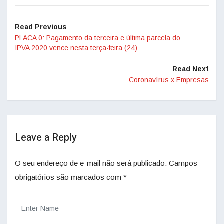
Read Previous
PLACA 0: Pagamento da terceira e última parcela do
IPVA 2020 vence nesta terça-feira (24)
Read Next
Coronavírus x Empresas
Leave a Reply
O seu endereço de e-mail não será publicado.
Campos
obrigatórios são marcados com
*