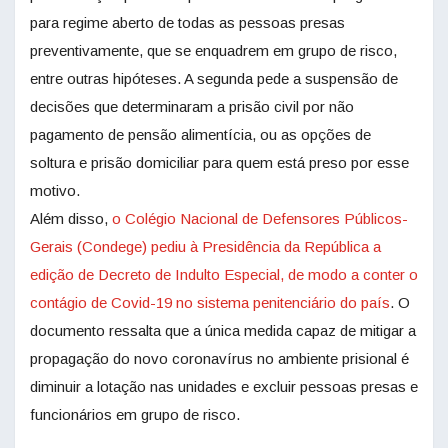
para regime aberto de todas as pessoas presas
preventivamente, que se enquadrem em grupo de risco,
entre outras hipóteses. A segunda pede a suspensão de
decisões que determinaram a prisão civil por não
pagamento de pensão alimentícia, ou as opções de
soltura e prisão domiciliar para quem está preso por esse
motivo.
Além disso,
o Colégio Nacional de Defensores Públicos-
Gerais (Condege) pediu à Presidência da República a
edição de Decreto de Indulto Especial, de modo a conter o
contágio de Covid-19 no sistema penitenciário do país
. O
documento ressalta que a única medida capaz de mitigar a
propagação do novo coronavírus no ambiente prisional é
diminuir a lotação nas unidades e excluir pessoas presas e
funcionários em grupo de risco.​