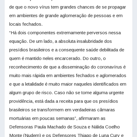
de que o novo vírus tem grandes chances de se propagar
em ambientes de grande aglomeração de pessoas e em
locais fechados.
“Há dois componentes extremamente perversos nessa
equação. De um lado, a absoluta insalubridade dos
presídios brasileiros e a consequente saúde debilitada de
quem é mantido neles encarcerado. Do outro, o
reconhecimento de que a disseminação do coronavírus é
muito mais rápida em ambientes fechados e aglomerados
e que a letalidade é muito maior naqueles identificados em
algum grupo de risco. Caso não se tome alguma urgente
providência, está dada a receita para que os presídios
brasileiros se transformem em verdadeiras câmaras
mortuárias em poucas semanas”, afirmaram as
Defensoras Paula Machado de Souza e Nálida Coelho
Monte (Nudem) e os Defensores Thiago de Luna Cury e