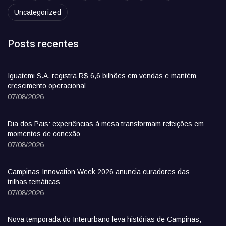
Uncategorized
Posts recentes
Iguatemi S.A. registra R$ 6,6 bilhões em vendas e mantém
crescimento operacional
07/08/2026
Dia dos Pais: experiências à mesa transformam refeições em
momentos de conexão
07/08/2026
Campinas Innovation Week 2026 anuncia curadores das
trilhas temáticas
07/08/2026
Nova temporada do Interurbano leva histórias de Campinas,