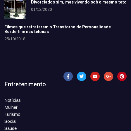
Divorciados sim, mas vivendo sob o mesmo teto
01/12/2020
Filmes que retrataram o Transtorno de Personalidade
Borderline nas telonas
25/10/2018
Entretenimento
Notícias
Mulher
Turismo
Social
Saúde