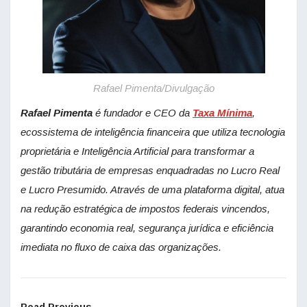
Rafael Pimenta/Divulgação
Rafael Pimenta
é fundador e CEO da
Taxa Mínima
,
ecossistema de inteligência financeira que utiliza tecnologia
proprietária e Inteligência Artificial para transformar a
gestão tributária de empresas enquadradas no Lucro Real
e Lucro Presumido. Através de uma plataforma digital, atua
na redução estratégica de impostos federais vincendos,
garantindo economia real, segurança jurídica e eficiência
imediata no fluxo de caixa das organizações.
Read Previous