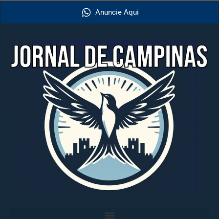
Anuncie Aqui