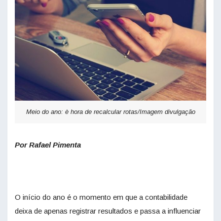
Meio do ano: è hora de recalcular rotas/Imagem divulgação
Por Rafael Pimenta
O início do ano é o momento em que a contabilidade
deixa de apenas registrar resultados e passa a influenciar