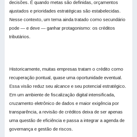
decisões. É quando metas são definidas, orçamentos
ajustados e prioridades estratégicas são estabelecidas.
Nesse contexto, um tema ainda tratado como secundário
pode — e deve — ganhar protagonismo: os créditos
tributários.
Historicamente, muitas empresas tratam o crédito como
recuperação pontual, quase uma oportunidade eventual.
Essa visão reduz seu alcance e seu potencial estratégico.
Em um ambiente de fiscalização digital intensificada,
cruzamento eletrônico de dados e maior exigência por
transparência, a revisão de créditos deixa de ser apenas
uma questão de eficiência e passa a integrar a agenda de
governança e gestão de riscos.