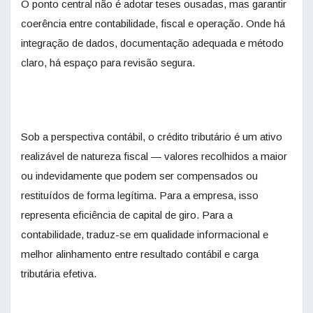
O ponto central não é adotar teses ousadas, mas garantir
coerência entre contabilidade, fiscal e operação. Onde há
integração de dados, documentação adequada e método
claro, há espaço para revisão segura.
Sob a perspectiva contábil, o crédito tributário é um ativo
realizável de natureza fiscal — valores recolhidos a maior
ou indevidamente que podem ser compensados ou
restituídos de forma legítima. Para a empresa, isso
representa eficiência de capital de giro. Para a
contabilidade, traduz-se em qualidade informacional e
melhor alinhamento entre resultado contábil e carga
tributária efetiva.