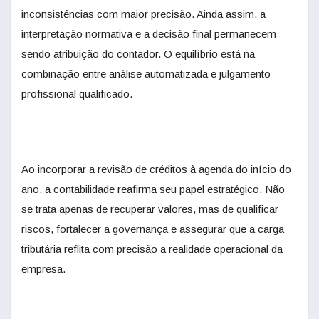
inconsistências com maior precisão. Ainda assim, a
interpretação normativa e a decisão final permanecem
sendo atribuição do contador. O equilíbrio está na
combinação entre análise automatizada e julgamento
profissional qualificado.
Ao incorporar a revisão de créditos à agenda do início do
ano, a contabilidade reafirma seu papel estratégico. Não
se trata apenas de recuperar valores, mas de qualificar
riscos, fortalecer a governança e assegurar que a carga
tributária reflita com precisão a realidade operacional da
empresa.