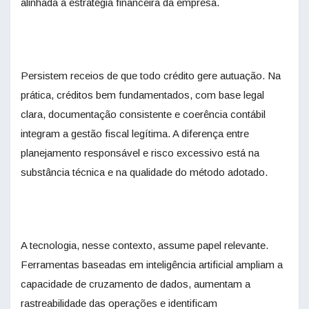
alinhada à estratégia financeira da empresa.
Persistem receios de que todo crédito gere autuação. Na
prática, créditos bem fundamentados, com base legal
clara, documentação consistente e coerência contábil
integram a gestão fiscal legítima. A diferença entre
planejamento responsável e risco excessivo está na
substância técnica e na qualidade do método adotado.
A tecnologia, nesse contexto, assume papel relevante.
Ferramentas baseadas em inteligência artificial ampliam a
capacidade de cruzamento de dados, aumentam a
rastreabilidade das operações e identificam