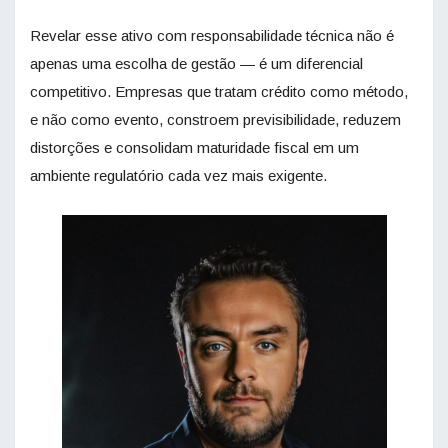
Revelar esse ativo com responsabilidade técnica não é
apenas uma escolha de gestão — é um diferencial
competitivo. Empresas que tratam crédito como método,
e não como evento, constroem previsibilidade, reduzem
distorções e consolidam maturidade fiscal em um
ambiente regulatório cada vez mais exigente.