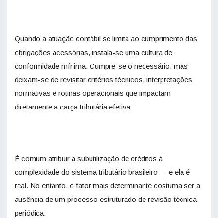
Quando a atuação contábil se limita ao cumprimento das
obrigações acessórias, instala-se uma cultura de
conformidade mínima. Cumpre-se o necessário, mas
deixam-se de revisitar critérios técnicos, interpretações
normativas e rotinas operacionais que impactam
diretamente a carga tributária efetiva.
É comum atribuir a subutilização de créditos à
complexidade do sistema tributário brasileiro — e ela é
real. No entanto, o fator mais determinante costuma ser a
ausência de um processo estruturado de revisão técnica
periódica.