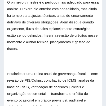
O primeiro trimestre é o período mais adequado para essa
análise. O exercício anterior está consolidado, mas ainda
há tempo para ajustes técnicos antes do encerramento
definitivo de diversas obrigações. Além disso, é quando
orçamento, fluxo de caixa e planejamento estratégico
estão sendo definidos. Inserir a revisão de créditos nesse
momento é alinhar técnica, planejamento e gestão de
riscos.
Estabelecer uma rotina anual de governança fiscal — com
revisão de PIS/Cofins, conciliação de ICMS, análise da
base de INSS, verificação de decisões judiciais e
organização documental — transforma o crédito de
evento ocasional em prática previsível, auditável e