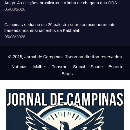
Artigo: As eleições brasileiras e a linha de chegada dos ODS
05/08/2026
Campinas sedia no dia 20 palestra sobre autoconhecimento
baseada nos ensinamentos da Kabbalah
05/08/2026
© 2015, Jornal de Campinas. Todos os direitos reservados
Notícias
Mulher
Turismo
Social
Saúde
Esporte
Blogs