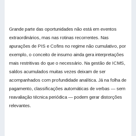
Grande parte das oportunidades não está em eventos
extraordinários, mas nas rotinas recorrentes. Nas
apurações de PIS e Cofins no regime não cumulativo, por
exemplo, o conceito de insumo ainda gera interpretações
mais restritivas do que o necessário. Na gestão de ICMS,
saldos acumulados muitas vezes deixam de ser
acompanhados com profundidade analítica. Já na folha de
pagamento, classificações automáticas de verbas — sem
reavaliação técnica periódica — podem gerar distorções
relevantes.