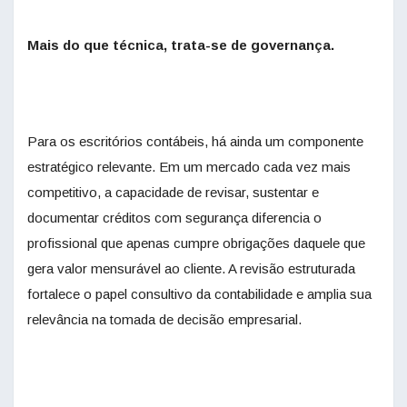
Mais do que técnica, trata-se de governança.
Para os escritórios contábeis, há ainda um componente
estratégico relevante. Em um mercado cada vez mais
competitivo, a capacidade de revisar, sustentar e
documentar créditos com segurança diferencia o
profissional que apenas cumpre obrigações daquele que
gera valor mensurável ao cliente. A revisão estruturada
fortalece o papel consultivo da contabilidade e amplia sua
relevância na tomada de decisão empresarial.