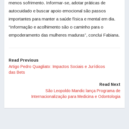
menos sofrimento. Informar-se, adotar práticas de
autocuidado e buscar apoio emocional são passos
importantes para manter a saúde física e mental em dia.
“Informação e acolhimento são o caminho para o
empoderamento das mulheres maduras”, conclui Fabiana.
Read Previous
Artigo Pedro Quagliato: Impactos Sociais e Jurídicos
das Bets
Read Next
São Leopoldo Mandic lança Programa de
Internacionalização para Medicina e Odontologia