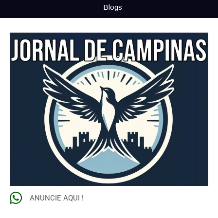
Blogs
ANUNCIE AQUI !