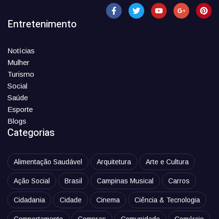
Entretenimento
Notícias
Mulher
Turismo
Social
Saúde
Esporte
Blogs
Categorias
Alimentação Saudável
Arquitetura
Arte e Cultura
Ação Social
Brasil
Campinas Musical
Carros
Cidadania
Cidade
Cinema
Ciência & Tecnologia