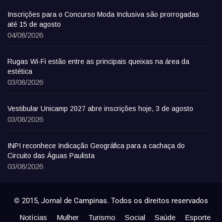
Inscrições para o Concurso Moda Inclusiva são prorrogadas
até 15 de agosto
04/08/2026
Rugas Wi-Fi estão entre as principais queixas na área da
estética
03/08/2026
Vestibular Unicamp 2027 abre inscrições hoje, 3 de agosto
03/08/2026
INPI reconhece Indicação Geográfica para a cachaça do
Circuito das Águas Paulista
03/08/2026
© 2015, Jornal de Campinas. Todos os direitos reservados
Notícias
Mulher
Turismo
Social
Saúde
Esporte