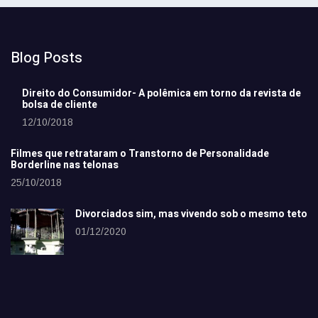
Blog Posts
Direito do Consumidor- A polêmica em torno da revista de
bolsa de cliente
12/10/2018
Filmes que retrataram o Transtorno de Personalidade
Borderline nas telonas
25/10/2018
Divorciados sim, mas vivendo sob o mesmo teto
01/12/2020