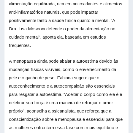
alimentação equilibrada, rica em antioxidantes e alimentos
anti-inflamatórios naturais, que pode impactar
positivamente tanto a saúde física quanto a mental. “A
Dra. Lisa Mosconi defende o poder da alimentação no
cuidado mental”, aponta ela, baseada em estudos
frequentes.
A menopausa ainda pode abalar a autoestima devido às
mudanças físicas visíveis, como o envelhecimento da
pele e o ganho de peso. Fabiana sugere que o
autoconhecimento e a autocompaixão são essenciais
para resgatar a autoestima. “Aceitar o corpo como ele é e
celebrar sua força é uma maneira de reforçar o amor-
próprio”, aconselha a psicanalista, que reforça que a
conscientização sobre a menopausa é essencial para que
as mulheres enfrentem essa fase com mais equilíbrio e