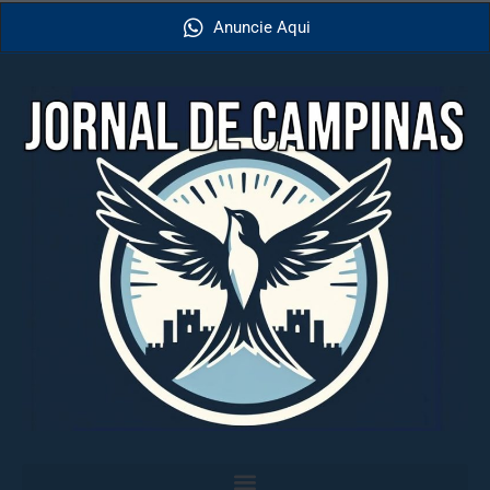
Anuncie Aqui