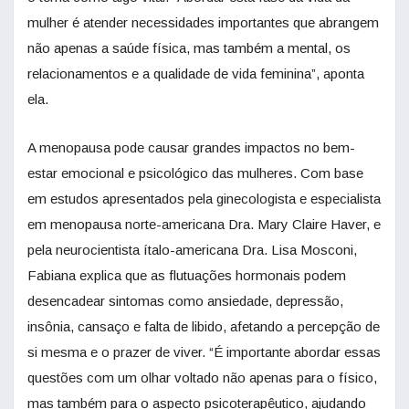
mulher é atender necessidades importantes que abrangem
não apenas a saúde física, mas também a mental, os
relacionamentos e a qualidade de vida feminina”, aponta
ela.
A menopausa pode causar grandes impactos no bem-
estar emocional e psicológico das mulheres. Com base
em estudos apresentados pela ginecologista e especialista
em menopausa norte-americana Dra. Mary Claire Haver, e
pela neurocientista ítalo-americana Dra. Lisa Mosconi,
Fabiana explica que as flutuações hormonais podem
desencadear sintomas como ansiedade, depressão,
insônia, cansaço e falta de libido, afetando a percepção de
si mesma e o prazer de viver. “É importante abordar essas
questões com um olhar voltado não apenas para o físico,
mas também para o aspecto psicoterapêutico, ajudando