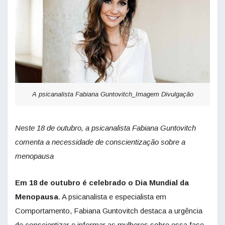
A psicanalista Fabiana Guntovitch_Imagem Divulgação
Neste 18 de outubro, a psicanalista Fabiana Guntovitch
comenta a necessidade de conscientização sobre a
menopausa
Em 18 de outubro é celebrado o Dia Mundial da
Menopausa
. A psicanalista e especialista em
Comportamento, Fabiana Guntovitch destaca a urgência
de conscientizar e informar as mulheres sobre essa fase