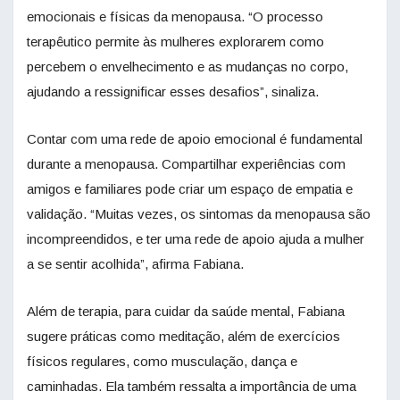
emocionais e físicas da menopausa. “O processo
terapêutico permite às mulheres explorarem como
percebem o envelhecimento e as mudanças no corpo,
ajudando a ressignificar esses desafios”, sinaliza.
Contar com uma rede de apoio emocional é fundamental
durante a menopausa. Compartilhar experiências com
amigos e familiares pode criar um espaço de empatia e
validação. “Muitas vezes, os sintomas da menopausa são
incompreendidos, e ter uma rede de apoio ajuda a mulher
a se sentir acolhida”, afirma Fabiana.
Além de terapia, para cuidar da saúde mental, Fabiana
sugere práticas como meditação, além de exercícios
físicos regulares, como musculação, dança e
caminhadas. Ela também ressalta a importância de uma