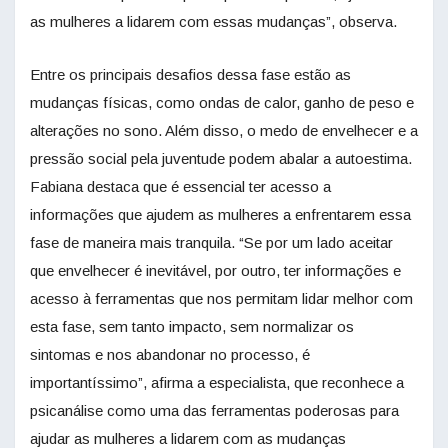
as mulheres a lidarem com essas mudanças”, observa.
Entre os principais desafios dessa fase estão as
mudanças físicas, como ondas de calor, ganho de peso e
alterações no sono. Além disso, o medo de envelhecer e a
pressão social pela juventude podem abalar a autoestima.
Fabiana destaca que é essencial ter acesso a
informações que ajudem as mulheres a enfrentarem essa
fase de maneira mais tranquila. “Se por um lado aceitar
que envelhecer é inevitável, por outro, ter informações e
acesso à ferramentas que nos permitam lidar melhor com
esta fase, sem tanto impacto, sem normalizar os
sintomas e nos abandonar no processo, é
importantíssimo”, afirma a especialista, que reconhece a
psicanálise como uma das ferramentas poderosas para
ajudar as mulheres a lidarem com as mudanças