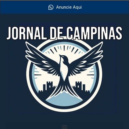
Anuncie Aqui