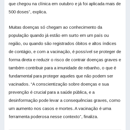
que chegou na clínica em outubro e já foi aplicada mais de
500 doses”, explica.
Muitas doenças só chegam ao conhecimento da
população quando já estão em surto em um país ou
região, ou quando são registrados óbitos e altos índices
de contágio, e com a vacinação, é possível se proteger de
forma direta e reduzir o risco de contrair doenças graves e
também contribuir para a imunidade de rebanho, o que é
fundamental para proteger aqueles que não podem ser
vacinados. “A conscientização sobre doenças e sua
prevenção é crucial para a saúde pública, e a
desinformação pode levar a consequências graves, como
um aumento nos casos e mortes. A vacinação é uma
ferramenta poderosa nesse contexto”, finaliza.