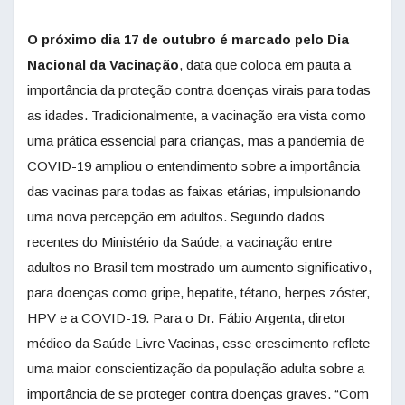
O próximo dia 17 de outubro é marcado pelo Dia
Nacional da Vacinação
, data que coloca em pauta a
importância da proteção contra doenças virais para todas
as idades. Tradicionalmente, a vacinação era vista como
uma prática essencial para crianças, mas a pandemia de
COVID-19 ampliou o entendimento sobre a importância
das vacinas para todas as faixas etárias, impulsionando
uma nova percepção em adultos. Segundo dados
recentes do Ministério da Saúde, a vacinação entre
adultos no Brasil tem mostrado um aumento significativo,
para doenças como gripe, hepatite, tétano, herpes zóster,
HPV e a COVID-19. Para o Dr. Fábio Argenta, diretor
médico da Saúde Livre Vacinas, esse crescimento reflete
uma maior conscientização da população adulta sobre a
importância de se proteger contra doenças graves. “Com