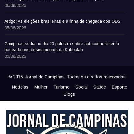
06/08/2026
Artigo: As eleições brasileiras e a linha de chegada dos ODS
05/08/2026
Campinas sedia no dia 20 palestra sobre autoconhecimento
baseada nos ensinamentos da Kabbalah
05/08/2026
© 2015, Jornal de Campinas. Todos os direitos reservados
Notícias
Mulher
Turismo
Social
Saúde
Esporte
Blogs