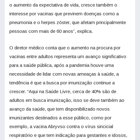
o aumento da expectativa de vida, cresce também o
interesse por vacinas que previnem doenças como a
pneumonia e o herpes zóster, que afetam principalmente
pessoas com mais de 60 anos”, explica.
O diretor médico conta que o aumento na procura por
vacinas entre adultos representa um avanço significativo
para a saúde pública, após a pandemia houve uma
necessidade de lidar com novas ameaças à saúde, a
tendência é que a busca por imunização continue a
crescer. “Aqui na Saúde Livre, cerca de 40% são de
adultos em busca imunização, isso se deve também ao
avanço da saúde, que tem disponibilizado novos
imunizantes destinados a esse público, como por
exemplo, a vacina Abryvso contra o vírus sincicial
respiratório e que tem indicação para gestantes e idosos,