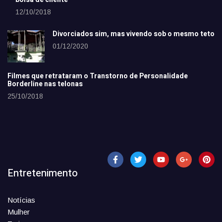
12/10/2018
Divorciados sim, mas vivendo sob o mesmo teto
01/12/2020
Filmes que retrataram o Transtorno de Personalidade
Borderline nas telonas
25/10/2018
Entretenimento
Notícias
Mulher