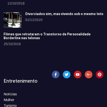
12/10/2018
Divorciados sim, mas vivendo sob o mesmo teto
01/12/2020
Filmes que retrataram o Transtorno de Personalidade
Borderline nas telonas
25/10/2018
Entretenimento
Notícias
Mulher
Turismo