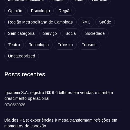
Opinião
Psicologia
Região
Região Metropolitana de Campinas
RMC
Saúde
Sem categoria
Serviço
Social
Sociedade
Teatro
Tecnologia
Trânsito
Turismo
Uncategorized
Posts recentes
Iguatemi S.A. registra R$ 6,6 bilhões em vendas e mantém
crescimento operacional
07/08/2026
Dia dos Pais: experiências à mesa transformam refeições em
momentos de conexão