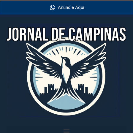
Anuncie Aqui