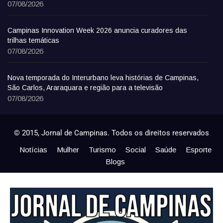
07/08/2026
Campinas Innovation Week 2026 anuncia curadores das
trilhas temáticas
07/08/2026
Nova temporada do Interurbano leva histórias de Campinas,
São Carlos, Araraquara e região para a televisão
07/08/2026
© 2015, Jornal de Campinas. Todos os direitos reservados
Notícias
Mulher
Turismo
Social
Saúde
Esporte
Blogs