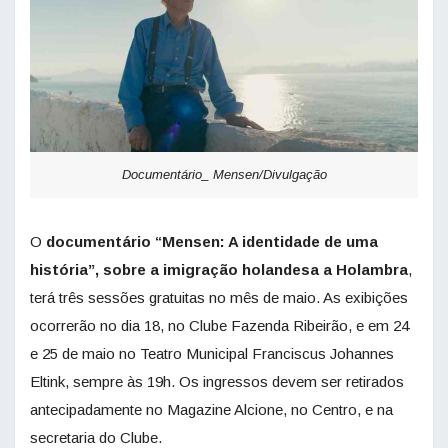
Documentário_ Mensen/Divulgação
O
documentário “Mensen: A identidade de uma
história”, sobre a imigração holandesa a Holambra
,
terá três sessões gratuitas no mês de maio. As exibições
ocorrerão no dia 18, no Clube Fazenda Ribeirão, e em 24
e 25 de maio no Teatro Municipal Franciscus Johannes
Eltink, sempre às 19h. Os ingressos devem ser retirados
antecipadamente no Magazine Alcione, no Centro, e na
secretaria do Clube.