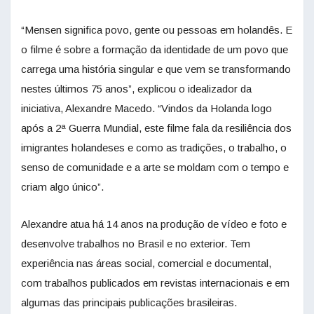
“Mensen significa povo, gente ou pessoas em holandês. E
o filme é sobre a formação da identidade de um povo que
carrega uma história singular e que vem se transformando
nestes últimos 75 anos”, explicou o idealizador da
iniciativa, Alexandre Macedo. “Vindos da Holanda logo
após a 2ª Guerra Mundial, este filme fala da resiliência dos
imigrantes holandeses e como as tradições, o trabalho, o
senso de comunidade e a arte se moldam com o tempo e
criam algo único”.
Alexandre atua há 14 anos na produção de vídeo e foto e
desenvolve trabalhos no Brasil e no exterior. Tem
experiência nas áreas social, comercial e documental,
com trabalhos publicados em revistas internacionais e em
algumas das principais publicações brasileiras.