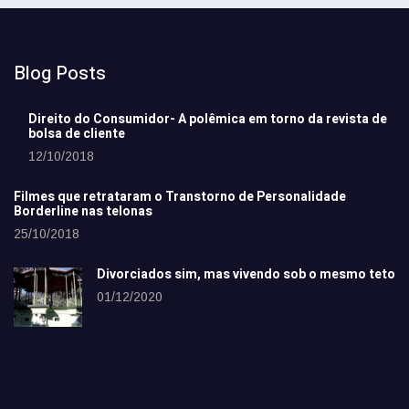
Blog Posts
Direito do Consumidor- A polêmica em torno da revista de
bolsa de cliente
12/10/2018
Filmes que retrataram o Transtorno de Personalidade
Borderline nas telonas
25/10/2018
Divorciados sim, mas vivendo sob o mesmo teto
01/12/2020