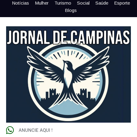
Notícias
Mulher
Turismo
Social
Saúde
Esporte
Blogs
ANUNCIE AQUI !