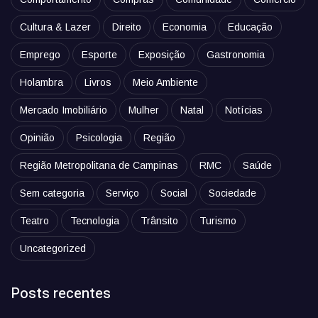
Cultura & Lazer
Direito
Economia
Educação
Emprego
Esporte
Exposição
Gastronomia
Holambra
Livros
Meio Ambiente
Mercado Imobiliário
Mulher
Natal
Notícias
Opinião
Psicologia
Região
Região Metropolitana de Campinas
RMC
Saúde
Sem categoria
Serviço
Social
Sociedade
Teatro
Tecnologia
Trânsito
Turismo
Uncategorized
Posts recentes