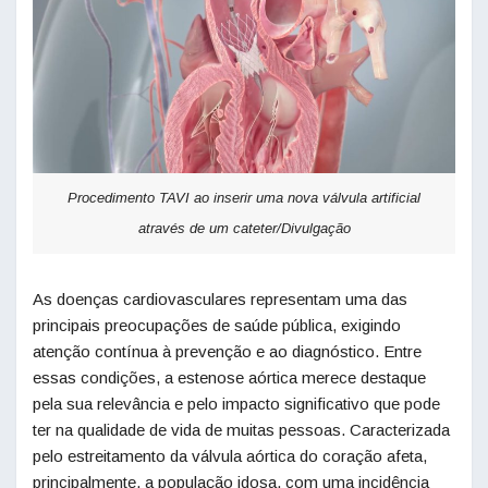
Procedimento TAVI ao inserir uma nova válvula artificial
através de um cateter/Divulgação
As doenças cardiovasculares representam uma das
principais preocupações de saúde pública, exigindo
atenção contínua à prevenção e ao diagnóstico. Entre
essas condições, a estenose aórtica merece destaque
pela sua relevância e pelo impacto significativo que pode
ter na qualidade de vida de muitas pessoas. Caracterizada
pelo estreitamento da válvula aórtica do coração afeta,
principalmente, a população idosa, com uma incidência