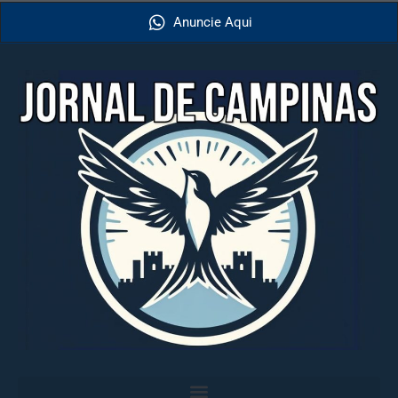
Anuncie Aqui