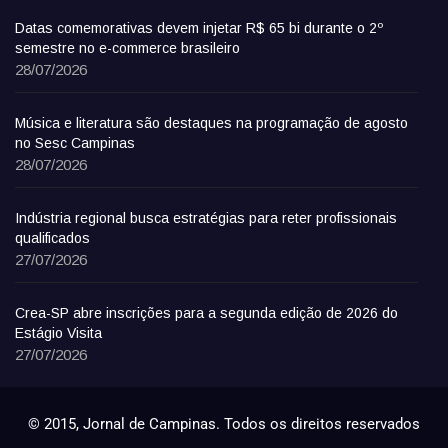
Datas comemorativas devem injetar R$ 65 bi durante o 2º
semestre no e-commerce brasileiro
28/07/2026
Música e literatura são destaques na programação de agosto
no Sesc Campinas
28/07/2026
Indústria regional busca estratégias para reter profissionais
qualificados
27/07/2026
Crea-SP abre inscrições para a segunda edição de 2026 do
Estágio Visita
27/07/2026
© 2015, Jornal de Campinas. Todos os direitos reservados