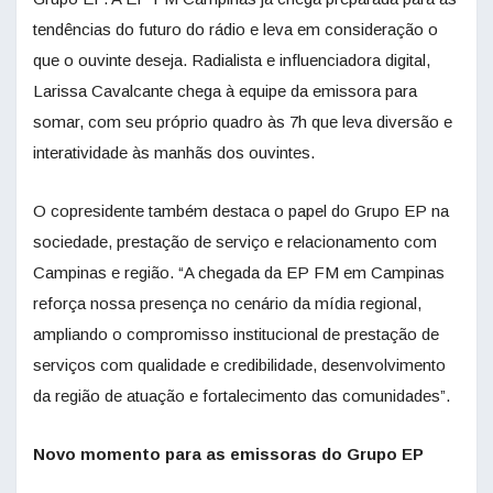
tendências do futuro do rádio e leva em consideração o
que o ouvinte deseja. Radialista e influenciadora digital,
Larissa Cavalcante chega à equipe da emissora para
somar, com seu próprio quadro às 7h que leva diversão e
interatividade às manhãs dos ouvintes.
O copresidente também destaca o papel do Grupo EP na
sociedade, prestação de serviço e relacionamento com
Campinas e região. “A chegada da EP FM em Campinas
reforça nossa presença no cenário da mídia regional,
ampliando o compromisso institucional de prestação de
serviços com qualidade e credibilidade, desenvolvimento
da região de atuação e fortalecimento das comunidades”.
Novo momento para as emissoras do Grupo EP