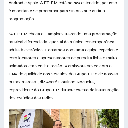
Android e Apple. A EP FM está no
dial
estendido, por isso
é importante se programar para sintonizar e curtir a
programação.
“A EP FM chega a Campinas trazendo uma programação
musical diferenciada, que vai da música contemporânea
adulta à eletrônica. Contamos com uma equipe experiente,
com locutores e apresentadores de primeira linha e muito
animados em servir a região. A emissora nasce com o
DNA de qualidade dos veículos do Grupo EP e de nossas
outras marcas”, diz André Coutinho Nogueira,
copresidente do Grupo EP, durante evento de inauguração
dos estúdios das rádios.