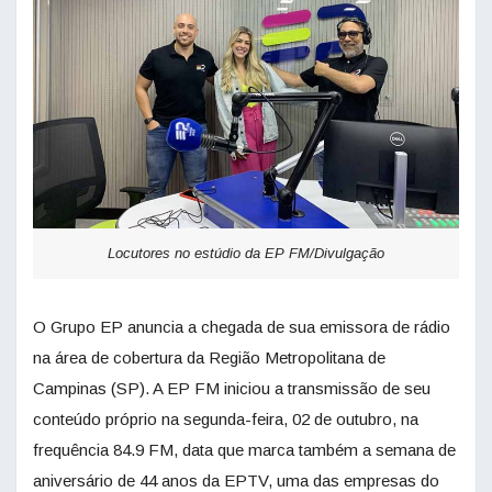
Locutores no estúdio da EP FM/Divulgação
O Grupo EP anuncia a chegada de sua emissora de rádio
na área de cobertura da Região Metropolitana de
Campinas (SP). A EP FM iniciou a transmissão de seu
conteúdo próprio na segunda-feira, 02 de outubro, na
frequência 84.9 FM, data que marca também a semana de
aniversário de 44 anos da EPTV, uma das empresas do