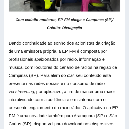
Com estúdio moderno, EP FM chega a Campinas (SP)/
Crédito: Divulgação
Dando continuidade ao sonho dos acionistas da criação
de uma emissora própria, a EP FM é composta por
profissionais apaixonados por rádio, informação e
música, com locutores do cenário de rádios na região de
Campinas (SP). Para além do
dial
, seu conteúdo está
presente nas redes sociais e no consumo de rádio
via
streaming
, por aplicativo, a fim de manter uma maior
interatividade com a audiência e em sintonia com o
crescente engajamento do meio rádio. O aplicativo da EP
FM é uma novidade também para Araraquara (SP) e São
Carlos (SP), disponível para download nos dispositivos