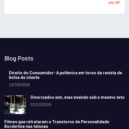
em SP
Blog Posts
Direito do Consumidor- A polêmica em torno da revista de
bolsa de cliente
12/10/2018
Divorciados sim, mas vivendo sob o mesmo teto
01/12/2020
Filmes que retrataram o Transtorno de Personalidade
Borderline nas telonas