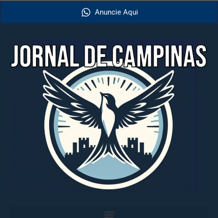
Anuncie Aqui