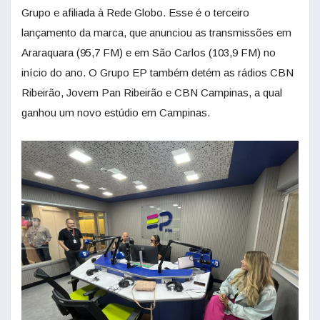
Grupo e afiliada à Rede Globo. Esse é o terceiro
lançamento da marca, que anunciou as transmissões em
Araraquara (95,7 FM) e em São Carlos (103,9 FM) no
início do ano. O Grupo EP também detém as rádios CBN
Ribeirão, Jovem Pan Ribeirão e CBN Campinas, a qual
ganhou um novo estúdio em Campinas.