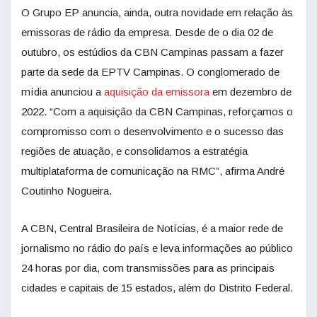
O Grupo EP anuncia, ainda, outra novidade em relação às
emissoras de rádio da empresa. Desde de o dia 02 de
outubro, os estúdios da CBN Campinas passam a fazer
parte da sede da EPTV Campinas. O conglomerado de
mídia anunciou a
aquisição da emissora
em dezembro de
2022. “Com a aquisição da CBN Campinas, reforçamos o
compromisso com o desenvolvimento e o sucesso das
regiões de atuação, e consolidamos a estratégia
multiplataforma de comunicação na RMC”, afirma André
Coutinho Nogueira.
A CBN, Central Brasileira de Notícias, é a maior rede de
jornalismo no rádio do país e leva informações ao público
24 horas por dia, com transmissões para as principais
cidades e capitais de 15 estados, além do Distrito Federal.