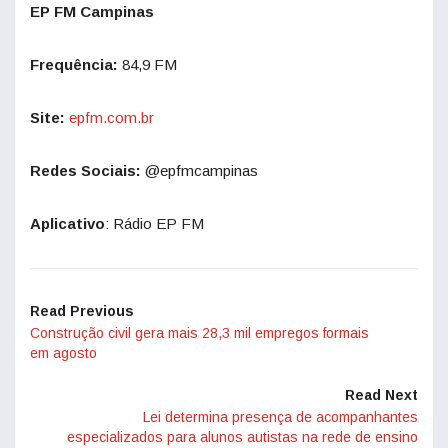
EP FM Campinas
Frequência:
84,9 FM
Site:
epfm.com.br
Redes Sociais:
@epfmcampinas
Aplicativo
: Rádio EP FM
Read Previous
Construção civil gera mais 28,3 mil empregos formais
em agosto
Read Next
Lei determina presença de acompanhantes
especializados para alunos autistas na rede de ensino