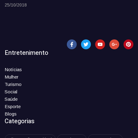
25/10/2018
Entretenimento
Notícias
Mulher
Turismo
Social
Saúde
Esporte
Blogs
Categorias