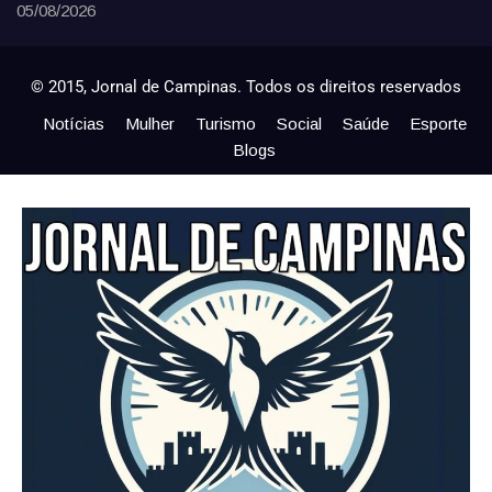
05/08/2026
© 2015, Jornal de Campinas. Todos os direitos reservados
Notícias
Mulher
Turismo
Social
Saúde
Esporte
Blogs