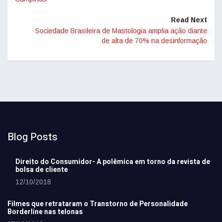
Read Next
Sociedade Brasileira de Mastologia amplia ação diante
de alta de 70% na desinformação
Blog Posts
Direito do Consumidor- A polêmica em torno da revista de
bolsa de cliente
12/10/2018
Filmes que retrataram o Transtorno de Personalidade
Borderline nas telonas