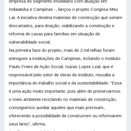
empresa do segmento imobiliário com atuação em
Indaiatuba e Campinas -, lançou o projeto Congesa Meu
Lar. A iniciativa destina materiais de construção que seriam
descartados, para doação, viabilizando a construção e
reforma de casas para famílias em situação de
vulnerabilidade social.
Na primeira fase do projeto, mais de 2 mil telhas foram
entregues a instituições de Campinas, incluindo o Instituto
Paulo Freire de Ação Social. Isaías Lopes Leal, que é
responsável pelo setor de obras do instituto, ressalta a
importância do trabalho social e da sustentabilidade. “Essa
é uma ação muito importante, pois além de preservarmos
o meio ambiente reciclando os materiais de construção,
conseguimos auxiliar aqueles que mais precisam,
oferecendo a possibilidade de construírem ou reformarem
seus lares”, afirma.