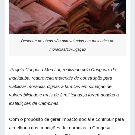
Descarte de obras são aproveitados em melhorias de
moradias/Divulgação
Projeto Congesa Meu Lar, realizado pela Congesa, de
Indaiatuba, reaproveita materiais de construção para
viabilizar moradias dignas a famílias em situação de
vulnerabilidade e mais de 2 mil telhas já foram doadas a
instituições de Campinas
Com o propósito de gerar impacto social e contribuir para
a melhoria das condições de moradias, a Congesa, –