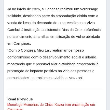
Já no início de 2026, a Congesa realizou um vernissage
solidário, destinando parte da arrecadação obtida com a
venda de itens do decorado do empreendimento Vivio
Cambuí à instituição assistencial Dias da Cruz, referência
no atendimento a famílias em situação de vulnerabilidade
em Campinas.
“Com o Congesa Meu Lar, reafirmamos nosso
compromisso com o desenvolvimento social e urbano,
mostrando que é possível aliar a atividade empresarial à
promoção de impacto positivo na vida das pessoas e
comunidades”, complementa Adriana Mazzoni.
Read Previous
Monólogo Memórias de Chico Xavier tem encenação em
Campinas