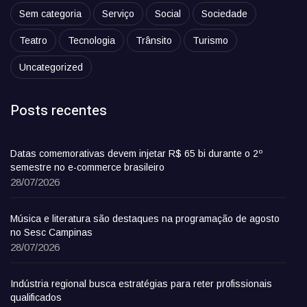
Sem categoria
Serviço
Social
Sociedade
Teatro
Tecnologia
Trânsito
Turismo
Uncategorized
Posts recentes
Datas comemorativas devem injetar R$ 65 bi durante o 2º
semestre no e-commerce brasileiro
28/07/2026
Música e literatura são destaques na programação de agosto
no Sesc Campinas
28/07/2026
Indústria regional busca estratégias para reter profissionais
qualificados