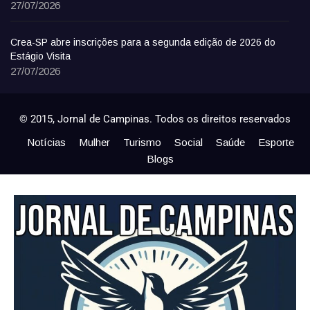
27/07/2026
Crea-SP abre inscrições para a segunda edição de 2026 do
Estágio Visita
27/07/2026
© 2015, Jornal de Campinas. Todos os direitos reservados
Notícias
Mulher
Turismo
Social
Saúde
Esporte
Blogs