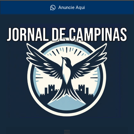
Anuncie Aqui