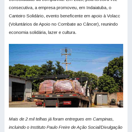
consecutiva, a empresa promoveu, em Indaiatuba, o
Canteiro Solidário, evento beneficente em apoio à Volacc
(Voluntários de Apoio no Combate ao Câncer), reunindo
economia solidária, lazer e cultura.
Mais de 2 mil telhas já foram entregues em Campinas,
incluindo o Instituto Paulo Freire de Ação Social/Divulgação