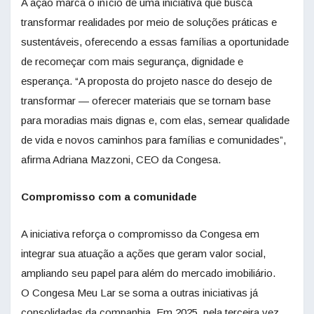
A ação marca o início de uma iniciativa que busca
transformar realidades por meio de soluções práticas e
sustentáveis, oferecendo a essas famílias a oportunidade
de recomeçar com mais segurança, dignidade e
esperança. “A proposta do projeto nasce do desejo de
transformar — oferecer materiais que se tornam base
para moradias mais dignas e, com elas, semear qualidade
de vida e novos caminhos para famílias e comunidades”,
afirma Adriana Mazzoni, CEO da Congesa.
Compromisso com a comunidade
A iniciativa reforça o compromisso da Congesa em
integrar sua atuação a ações que geram valor social,
ampliando seu papel para além do mercado imobiliário.
O Congesa Meu Lar se soma a outras iniciativas já
consolidadas da companhia. Em 2025, pela terceira vez