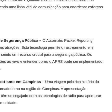
ndo uma linha vital de comunicação para coordenar esforços
e Segurança Pública –
O Automatic Packet Reporting
is atrações. Esta tecnologia permite o rastreamento em
, sendo um recurso crucial para a segurança pública. Os
ações ao vivo e entender como o APRS pode ser implementado
.
scotismo em Campinas –
Uma viagem pela rica história do
oamadorismo na região de Campinas. A apresentação
 têm se engajado com as tecnologias de rádio para aprimorar
comunidade.