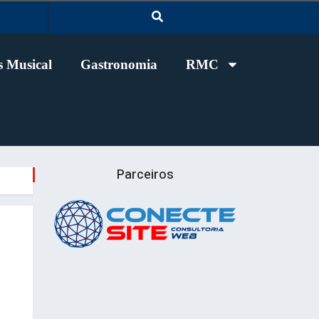
 Musical
Gastronomia
RMC
Parceiros