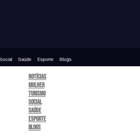
Social
Saúde
Esporte
Blogs
Notícias
Mulher
Turismo
Social
Saúde
Esporte
Blogs