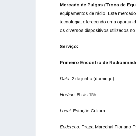
Mercado de Pulgas (Troca de Eq
equipamentos de rádio. Este mercado 
tecnologia, oferecendo uma oportunid
os diversos dispositivos utilizados n
Serviço:
Primeiro Encontro de Radioamad
Data:
2 de junho (domingo)
Horário:
8h às 15h
Local:
Estação Cultura
Endereço:
Praça Marechal Floriano P