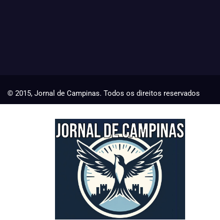
© 2015, Jornal de Campinas. Todos os direitos reservados