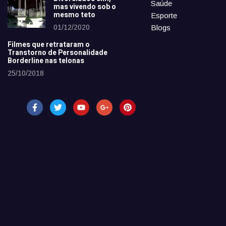
Saúde
mas vivendo sob o
mesmo teto
Esporte
01/12/2020
Blogs
Filmes que retrataram o
Transtorno de Personalidade
Borderline nas telonas
25/10/2018