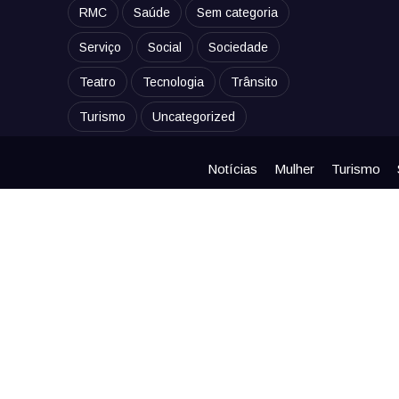
RMC
Saúde
Sem categoria
Serviço
Social
Sociedade
Teatro
Tecnologia
Trânsito
Turismo
Uncategorized
Notícias
Mulher
Turismo