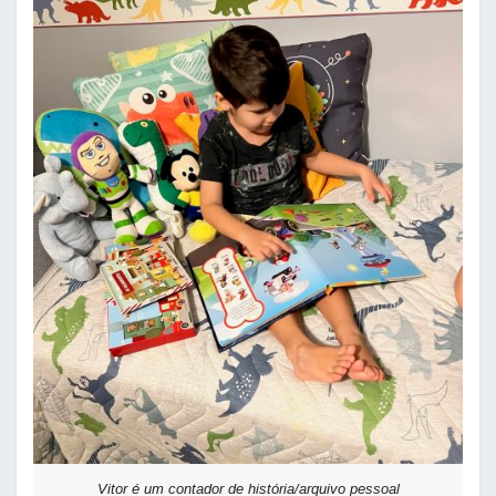
Vitor é um contador de história/arquivo pessoal