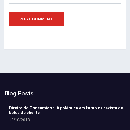
Blog Posts
Direito do Consumidor- A polêmica em torno da revista de
bolsa de cliente
12/10/2018