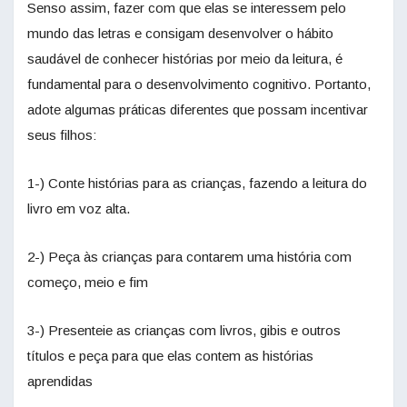
Senso assim, fazer com que elas se interessem pelo
mundo das letras e consigam desenvolver o hábito
saudável de conhecer histórias por meio da leitura, é
fundamental para o desenvolvimento cognitivo. Portanto,
adote algumas práticas diferentes que possam incentivar
seus filhos:
1-) Conte histórias para as crianças, fazendo a leitura do
livro em voz alta.
2-) Peça às crianças para contarem uma história com
começo, meio e fim
3-) Presenteie as crianças com livros, gibis e outros
títulos e peça para que elas contem as histórias
aprendidas