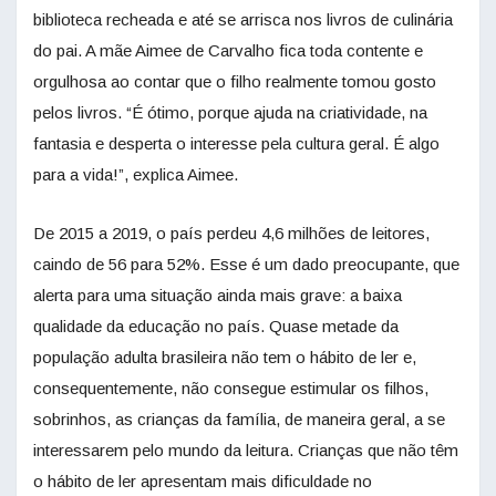
biblioteca recheada e até se arrisca nos livros de culinária
do pai. A mãe Aimee de Carvalho fica toda contente e
orgulhosa ao contar que o filho realmente tomou gosto
pelos livros. “É ótimo, porque ajuda na criatividade, na
fantasia e desperta o interesse pela cultura geral. É algo
para a vida!”, explica Aimee.
De 2015 a 2019, o país perdeu 4,6 milhões de leitores,
caindo de 56 para 52%. Esse é um dado preocupante, que
alerta para uma situação ainda mais grave: a baixa
qualidade da educação no país. Quase metade da
população adulta brasileira não tem o hábito de ler e,
consequentemente, não consegue estimular os filhos,
sobrinhos, as crianças da família, de maneira geral, a se
interessarem pelo mundo da leitura. Crianças que não têm
o hábito de ler apresentam mais dificuldade no