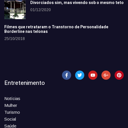
Divorciados sim, mas vivendo sob o mesmo teto
01/12/2020
Filmes que retrataram o Transtorno de Personalidade
Borderline nas telonas
25/10/2018
Entretenimento
Notícias
Mulher
Turismo
Social
Saúde