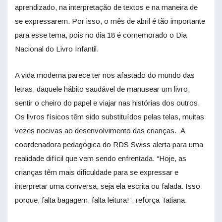
aprendizado, na interpretação de textos e na maneira de
se expressarem. Por isso, o mês de abril é tão importante
para esse tema, pois no dia 18 é comemorado o Dia
Nacional do Livro Infantil.
A vida moderna parece ter nos afastado do mundo das
letras, daquele hábito saudável de manusear um livro,
sentir o cheiro do papel e viajar nas histórias dos outros.
Os livros físicos têm sido substituídos pelas telas, muitas
vezes nocivas ao desenvolvimento das crianças. A
coordenadora pedagógica do RDS Swiss alerta para uma
realidade difícil que vem sendo enfrentada. “Hoje, as
crianças têm mais dificuldade para se expressar e
interpretar uma conversa, seja ela escrita ou falada. Isso
porque, falta bagagem, falta leitura!”, reforça Tatiana.