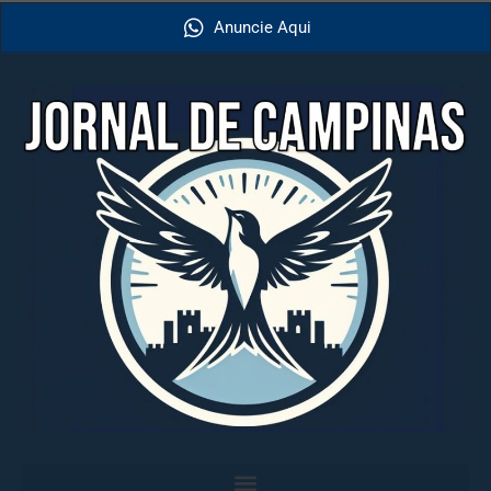
Anuncie Aqui