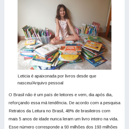
Leticia é apaixonada por livros desde que
nasceu/Arquivo pessoal
O Brasil não é um país de leitores e vem, dia após dia,
reforçando essa má tendência. De acordo com a pesquisa
Retratos da Leitura no Brasil, 48% de brasileiros com
mais 5 anos de idade nunca leram um livro inteiro na vida.
Esse número corresponde a 93 milhões dos 193 milhões