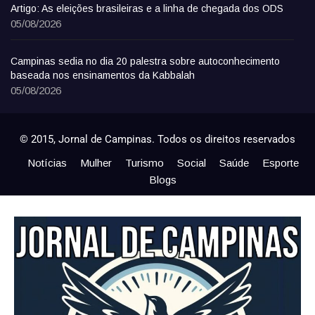
Artigo: As eleições brasileiras e a linha de chegada dos ODS
05/08/2026
Campinas sedia no dia 20 palestra sobre autoconhecimento
baseada nos ensinamentos da Kabbalah
05/08/2026
© 2015, Jornal de Campinas. Todos os direitos reservados
Notícias
Mulher
Turismo
Social
Saúde
Esporte
Blogs