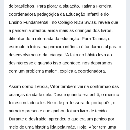
de brasileiros. Para piorar a situação, Tatiana Ferreira,
coordenadora pedagógica da Educação Infantil e do
Ensino Fundamental I no Colégio RDS Swiss, revela que
a pandemia afastou ainda mais as crianças dos livros,
dificultando a retomada da educação. Para Tatiana, o
estímulo à leitura na primeira infância é fundamental para o
desenvolvimento da criança. “A falta do hábito leva ao
desinteresse e quando isso acontece, nos deparamos
com um problema maior”, explica a coordenadora.
Assim como Letícia, Vítor também vai na contramão das
crianças da idade dele. Desde quando era bebê, o menino
foi estimulado a ler. Neto de professora de português, o
primeiro presente que ganhou foi um livro de tecido.
Durante o desfralde, aprendeu o que era um penico por
meio de uma história lida pela mãe. Hoje, Vítor tem uma