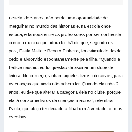
Letícia, de 5 anos, não perde uma oportunidade de
mergulhar no mundo das histórias e, na escola onde
estuda, é famosa entre os professores por ser conhecida
como a menina que adora ler, hábito que, segundo os
pais, Paula Matta e Renato Pinheiro, foi estimulado desde
cedo e absorvido espontaneamente pela filha. “Quando a
Letícia nasceu, eu fiz questão de assinar um clube de
leitura. No começo, vinham aqueles livros interativos, para
as crianças que ainda não sabem ler. Quando ela tinha 2
anos, eu tive que alterar a categoria dela no clube, porque
ela já consumia livros de crianças maiores”, relembra
Paula, que alega ter deixado a filha bem à vontade com as
escolhas.