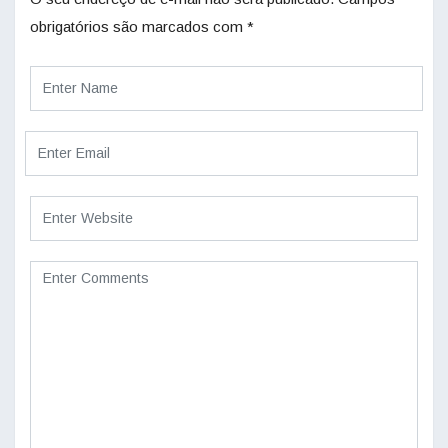
obrigatórios são marcados com
*