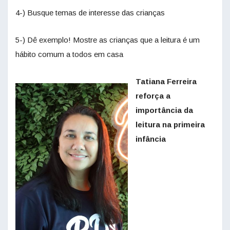
4-) Busque temas de interesse das crianças
5-) Dê exemplo! Mostre as crianças que a leitura é um
hábito comum a todos em casa
Tatiana Ferreira
reforça a
importância da
leitura na primeira
infância