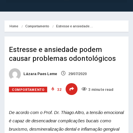
Home
Comportamento
Estresse e ansiedade…
Estresse e ansiedade podem
causar problemas odontológicos
Lázara Paes Leme
29/07/2020
COMPORTAMENTO
32
3 minute read
De acordo com o Prof. Dr. Thiago Altro, a tensão emocional
é capaz de desencadear complicações bucais como
bruxismo, desmineralização dental e inflamação gengival