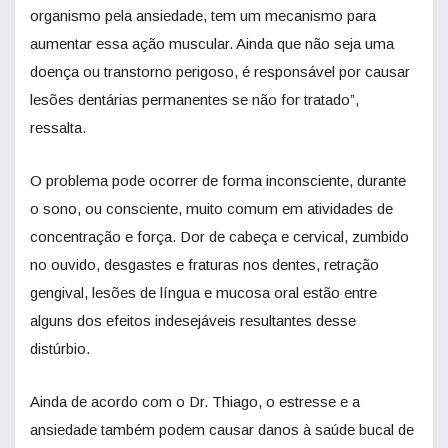
organismo pela ansiedade, tem um mecanismo para
aumentar essa ação muscular. Ainda que não seja uma
doença ou transtorno perigoso, é responsável por causar
lesões dentárias permanentes se não for tratado”,
ressalta.
O problema pode ocorrer de forma inconsciente, durante
o sono, ou consciente, muito comum em atividades de
concentração e força. Dor de cabeça e cervical, zumbido
no ouvido, desgastes e fraturas nos dentes, retração
gengival, lesões de língua e mucosa oral estão entre
alguns dos efeitos indesejáveis resultantes desse
distúrbio.
Ainda de acordo com o Dr. Thiago, o estresse e a
ansiedade também podem causar danos à saúde bucal de