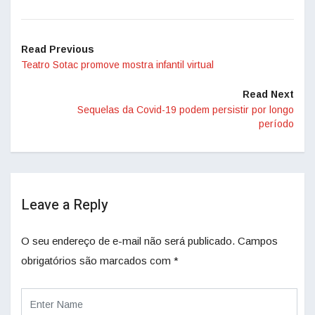
Read Previous
Teatro Sotac promove mostra infantil virtual
Read Next
Sequelas da Covid-19 podem persistir por longo
período
Leave a Reply
O seu endereço de e-mail não será publicado.
Campos
obrigatórios são marcados com
*