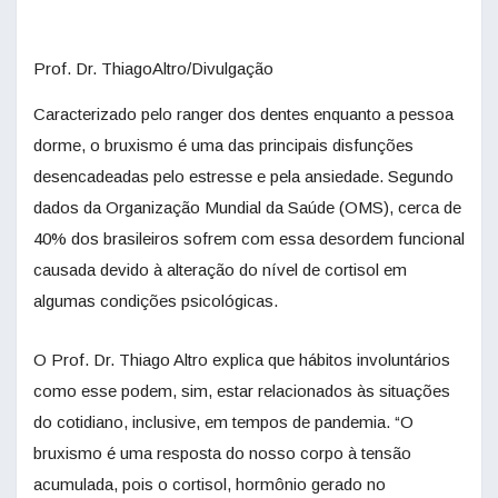
Prof. Dr. ThiagoAltro/Divulgação
Caracterizado pelo ranger dos dentes enquanto a pessoa
dorme, o bruxismo é uma das principais disfunções
desencadeadas pelo estresse e pela ansiedade. Segundo
dados da Organização Mundial da Saúde (OMS), cerca de
40% dos brasileiros sofrem com essa desordem funcional
causada devido à alteração do nível de cortisol em
algumas condições psicológicas.
O Prof. Dr. Thiago Altro explica que hábitos involuntários
como esse podem, sim, estar relacionados às situações
do cotidiano, inclusive, em tempos de pandemia. “O
bruxismo é uma resposta do nosso corpo à tensão
acumulada, pois o cortisol, hormônio gerado no