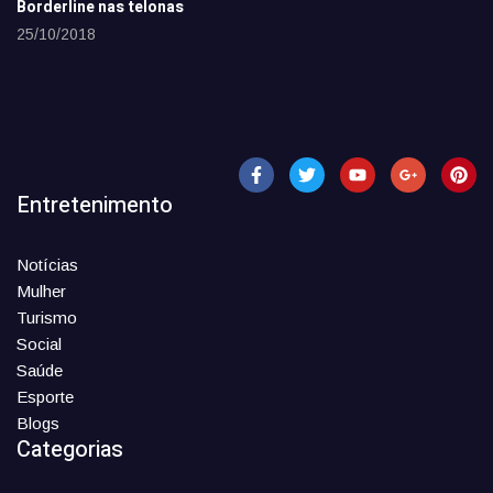
Borderline nas telonas
25/10/2018
Entretenimento
Notícias
Mulher
Turismo
Social
Saúde
Esporte
Blogs
Categorias