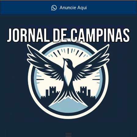
Anuncie Aqui