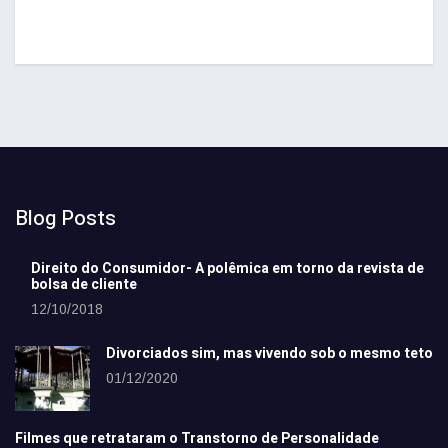
Blog Posts
Direito do Consumidor- A polêmica em torno da revista de
bolsa de cliente
12/10/2018
Divorciados sim, mas vivendo sob o mesmo teto
01/12/2020
Filmes que retrataram o Transtorno de Personalidade