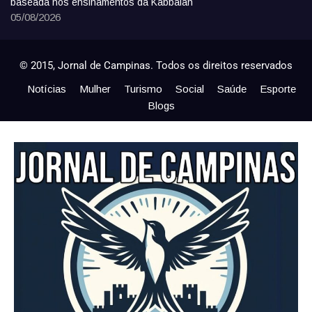
baseada nos ensinamentos da Kabbalah
05/08/2026
© 2015, Jornal de Campinas. Todos os direitos reservados
Notícias
Mulher
Turismo
Social
Saúde
Esporte
Blogs