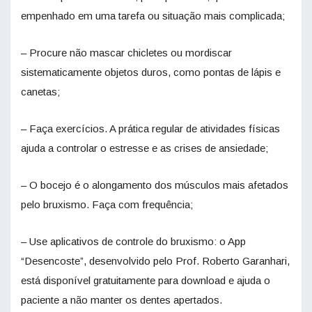
empenhado em uma tarefa ou situação mais complicada;
– Procure não mascar chicletes ou mordiscar
sistematicamente objetos duros, como pontas de lápis e
canetas;
– Faça exercícios. A prática regular de atividades físicas
ajuda a controlar o estresse e as crises de ansiedade;
– O bocejo é o alongamento dos músculos mais afetados
pelo bruxismo. Faça com frequência;
– Use aplicativos de controle do bruxismo: o App
“Desencoste”, desenvolvido pelo Prof. Roberto Garanhari,
está disponível gratuitamente para download e ajuda o
paciente a não manter os dentes apertados.