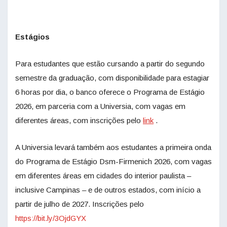
Estágios
Para estudantes que estão cursando a partir do segundo
semestre da graduação, com disponibilidade para estagiar
6 horas por dia, o banco oferece o Programa de Estágio
2026, em parceria com a Universia, com vagas em
diferentes áreas, com inscrições pelo
link
.
A Universia levará também aos estudantes a primeira onda
do Programa de Estágio Dsm-Firmenich 2026, com vagas
em diferentes áreas em cidades do interior paulista –
inclusive Campinas – e de outros estados, com início a
partir de julho de 2027. Inscrições pelo
https://bit.ly/3OjdGYX