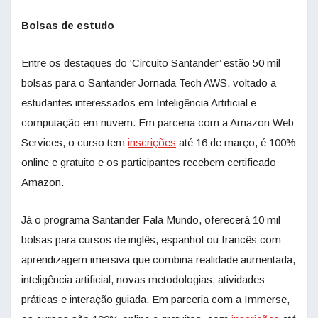
Bolsas de estudo
Entre os destaques do ‘Circuito Santander’ estão 50 mil
bolsas para o Santander Jornada Tech AWS, voltado a
estudantes interessados em Inteligência Artificial e
computação em nuvem. Em parceria com a Amazon Web
Services, o curso tem
inscrições
até 16 de março, é 100%
online e gratuito e os participantes recebem certificado
Amazon.
Já o programa Santander Fala Mundo, oferecerá 10 mil
bolsas para cursos de inglês, espanhol ou francês com
aprendizagem imersiva que combina realidade aumentada,
inteligência artificial, novas metodologias, atividades
práticas e interação guiada. Em parceria com a Immerse,