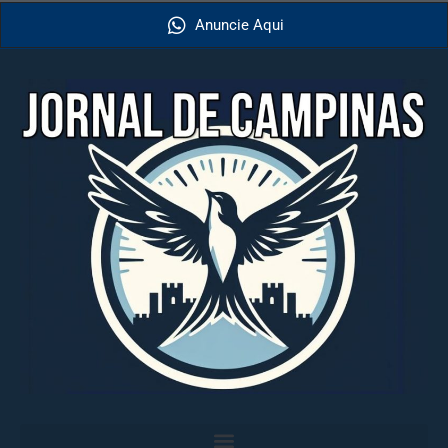
Anuncie Aqui