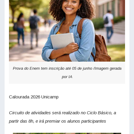
Prova do Enem tem inscrição até 05 de junho /Imagem gerada
por IA
Calourada 2026 Unicamp
Circuito de atividades será realizado no Ciclo Básico, a
partir das 8h, e irá premiar os alunos participantes