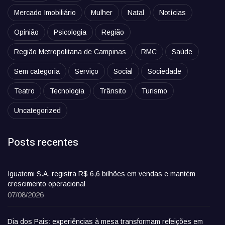
Mercado Imobiliário
Mulher
Natal
Notícias
Opinião
Psicologia
Região
Região Metropolitana de Campinas
RMC
Saúde
Sem categoria
Serviço
Social
Sociedade
Teatro
Tecnologia
Trânsito
Turismo
Uncategorized
Posts recentes
Iguatemi S.A. registra R$ 6,6 bilhões em vendas e mantém
crescimento operacional
07/08/2026
Dia dos Pais: experiências à mesa transformam refeições em