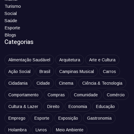
Turismo
Social
Saúde
Esporte
Blogs
Categorias
Alimentação Saudável
Arquitetura
Arte e Cultura
Ação Social
Brasil
Campinas Musical
Carros
Cidadania
Cidade
Cinema
Ciência & Tecnologia
Comportamento
Compras
Comunidade
Comércio
Cultura & Lazer
Direito
Economia
Educação
Emprego
Esporte
Exposição
Gastronomia
Holambra
Livros
Meio Ambiente