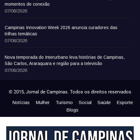
momentos de conexão
07/08/2026
Campinas Innovation Week 2026 anuncia curadores das
trilhas temáticas
07/08/2026
Nova temporada do Interurbano leva histórias de Campinas,
São Carlos, Araraquara e região para a televisão
07/08/2026
© 2015, Jornal de Campinas. Todos os direitos reservados
Notícias
Mulher
Turismo
Social
Saúde
Esporte
Blogs