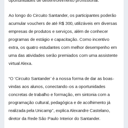
oportunidades de desenvolvimento profissional.
Ao longo do Circuito Santander, os participantes poderão
acumular vouchers de até R$ 300, utilizáveis em diversas
empresas de produtos e serviços, além de conhecer
programas de estágio e capacitação. Como incentivo
extra, os quatro estudantes com melhor desempenho em
uma das atividades serão premiados com uma assistente
virtual Alexa.
“O ‘Circuito Santander’ é a nossa forma de dar as boas-
vindas aos alunos, conectando-os a oportunidades
concretas de trabalho e formação, em sintonia com a
programação cultural, pedagógica e de acolhimento já
realizada pela Unicamp”, explica Alexandre Castelano,
diretor da Rede São Paulo Interior do Santander.